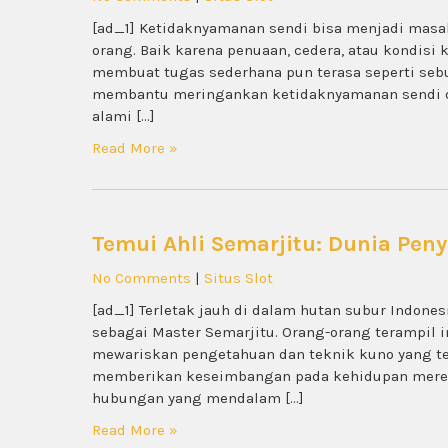
[ad_1] Ketidaknyamanan sendi bisa menjadi mas
orang. Baik karena penuaan, cedera, atau kondisi 
membuat tugas sederhana pun terasa seperti sebu
membantu meringankan ketidaknyamanan sendi da
alami […]
Read More »
Temui Ahli Semarjitu: Dunia Pen
No Comments
|
Situs Slot
[ad_1] Terletak jauh di dalam hutan subur Indon
sebagai Master Semarjitu. Orang-orang terampil i
mewariskan pengetahuan dan teknik kuno yang t
memberikan keseimbangan pada kehidupan mere
hubungan yang mendalam […]
Read More »