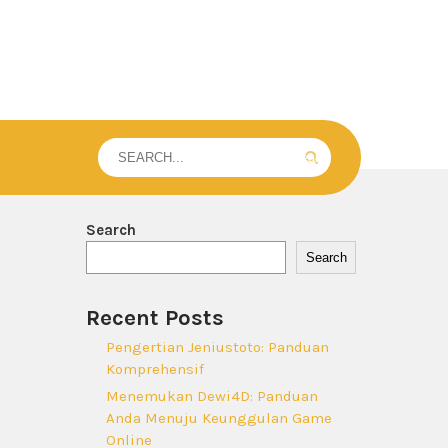
r Hari Ini untuk Anda
kan kemenangan maksimal.
Search
Search
Recent Posts
Pengertian Jeniustoto: Panduan
Komprehensif
Menemukan Dewi4D: Panduan
Anda Menuju Keunggulan Game
Online