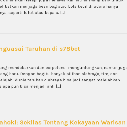
 dimainkan tetapi juga menawarkan latihan yang baik untuk
elibatkan menjaga bean bag atau bola kecil di udara hanya
, seperti lutut atau kepala. […]
nguasai Taruhan di s78bet
i yang mendebarkan dan berpotensi menguntungkan, namun jug
ng baru. Dengan begitu banyak pilihan olahraga, tim, dan
lajahi dunia taruhan olahraga bisa jadi sangat melelahkan.
iapa pun bisa menjadi ahli […]
ahoki: Sekilas Tentang Kekayaan Warisan