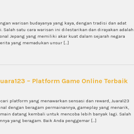
ngan warisan budayanya yang kaya, dengan tradisi dan adat
. Salah satu cara warisan ini dilestarikan dan dirayakan adalah
sional Jepang yang memiliki akar kuat dalam sejarah negara
cerita yang memadukan unsur […]
uara123 – Platform Game Online Terbaik
cari platform yang menawarkan sensasi dan reward, Juara123
kenal dengan beragam permainannya, gameplay yang menarik,
ain datang kembali untuk mencoba lebih banyak lagi. Salah
nannya yang beragam. Baik Anda penggemar […]