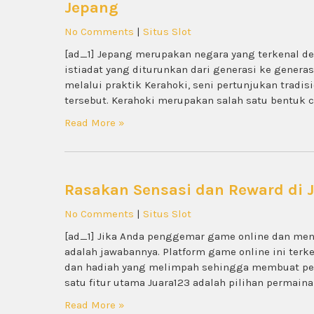
Jepang
No Comments
|
Situs Slot
[ad_1] Jepang merupakan negara yang terkenal de
istiadat yang diturunkan dari generasi ke generasi
melalui praktik Kerahoki, seni pertunjukan tradi
tersebut. Kerahoki merupakan salah satu bentuk 
Read More »
Rasakan Sensasi dan Reward di J
No Comments
|
Situs Slot
[ad_1] Jika Anda penggemar game online dan men
adalah jawabannya. Platform game online ini ter
dan hadiah yang melimpah sehingga membuat pem
satu fitur utama Juara123 adalah pilihan permai
Read More »