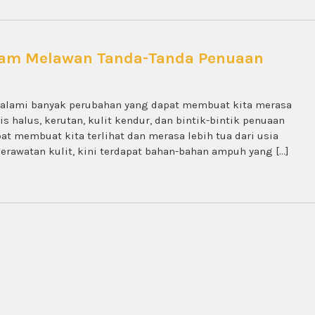
am Melawan Tanda-Tanda Penuaan
ngalami banyak perubahan yang dapat membuat kita merasa
s halus, kerutan, kulit kendur, dan bintik-bintik penuaan
 membuat kita terlihat dan merasa lebih tua dari usia
rawatan kulit, kini terdapat bahan-bahan ampuh yang […]