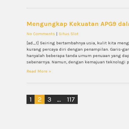
Mengungkap Kekuatan APG9 dal
No Comments
|
Situs Slot
[ad_1] Seiring bertambahnya usia, kulit kita me
kurang percaya diri dengan penampilan. Garis-gari
hanyalah beberapa tanda umum penuaan yang dapat
sebenarnya. Namun, dengan kemajuan teknologi pe
Read More »
Posts
1
2
3
…
117
navigation