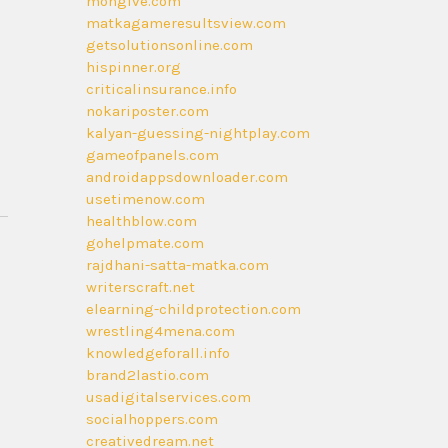
mongive.com
matkagameresultsview.com
getsolutionsonline.com
hispinner.org
criticalinsurance.info
nokariposter.com
kalyan-guessing-nightplay.com
gameofpanels.com
androidappsdownloader.com
usetimenow.com
healthblow.com
gohelpmate.com
rajdhani-satta-matka.com
writerscraft.net
elearning-childprotection.com
wrestling4mena.com
knowledgeforall.info
brand2lastio.com
usadigitalservices.com
socialhoppers.com
creativedream.net