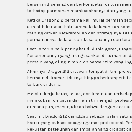
bersenang-senang dan berkompetisi di turnamen 
terhadap permainan membedakannya dari yang lai
Ketika Dragon212 pertama kali mulai bermain seca
alih-alih berkecil hati karena kekalahan dan ke
meningkatkan keterampilan dan strateginya. Dia
permainannya, belajar dari kesalahannya dan teru
Saat ia terus naik peringkat di dunia game, Drago
Penampilannya yang mengesankan di turnamen d
pemain yang diinginkan oleh banyak tim yang in
Akhirnya, Dragon212 ditawari tempat di tim profe
bermain di kamar tidurnya hingga berkompetisi 
terbaik di dunia.
Melalui kerja keras, tekad, dan kecintaan terha
melakukan lompatan dari amatir menjadi profesio
di mana pun, menunjukkan bahwa dengan dedikasi
Saat ini, Dragon212 dianggap sebagai salah satu
karier yang sukses sebagai gamer profesional. Pe
kekuatan ketekunan dan imbalan yang didapat da