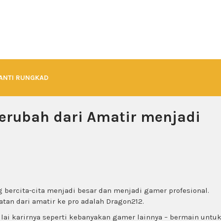
ngan RTP Tertinggi, Slot Gaco
rtinggi dan peluang menang besar. Slot gacor ini siap memberi
ANTI RUNGKAD
erubah dari Amatir menjadi
 bercita-cita menjadi besar dan menjadi gamer profesional.
tan dari amatir ke pro adalah Dragon212.
lai karirnya seperti kebanyakan gamer lainnya – bermain untu