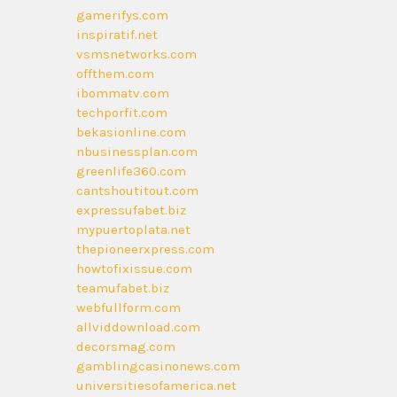
gamerifys.com
inspiratif.net
vsmsnetworks.com
offthem.com
ibommatv.com
techporfit.com
bekasionline.com
nbusinessplan.com
greenlife360.com
cantshoutitout.com
expressufabet.biz
mypuertoplata.net
thepioneerxpress.com
howtofixissue.com
teamufabet.biz
webfullform.com
allviddownload.com
decorsmag.com
gamblingcasinonews.com
universitiesofamerica.net