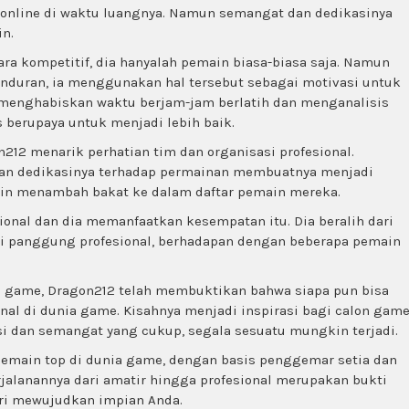
online di waktu luangnya. Namun semangat dan dedikasinya
n.
ra kompetitif, dia hanyalah pemain biasa-biasa saja. Namun
munduran, ia menggunakan hal tersebut sebagai motivasi untuk
 menghabiskan waktu berjam-jam berlatih dan menganalisis
s berupaya untuk menjadi lebih baik.
n212 menarik perhatian tim dan organisasi profesional.
an dedikasinya terhadap permainan membuatnya menjadi
gin menambah bakat ke dalam daftar pemain mereka.
sional dan dia memanfaatkan kesempatan itu. Dia beralih dari
di panggung profesional, berhadapan dengan beberapa pemain
dap game, Dragon212 telah membuktikan bahwa siapa pun bisa
nal di dunia game. Kisahnya menjadi inspirasi bagi calon game
 dan semangat yang cukup, segala sesuatu mungkin terjadi.
 pemain top di dunia game, dengan basis penggemar setia dan
rjalanannya dari amatir hingga profesional merupakan bukti
ri mewujudkan impian Anda.