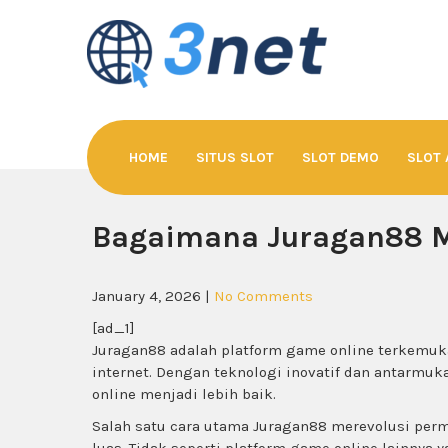
Skip
to
content
Slot PG Soft Terbaik de
Pilih slot PG Soft terbaik hari ini dengan RTP te
HOME
SITUS SLOT
SLOT DEMO
SLOT 
Bagaimana Juragan88 M
January 4, 2026
|
No Comments
[ad_1]
Juragan88 adalah platform game online terkemuk
internet. Dengan teknologi inovatif dan antarm
online menjadi lebih baik.
Salah satu cara utama Juragan88 merevolusi per