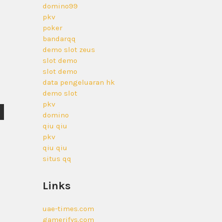
domino99
pkv
poker
bandarqq
demo slot zeus
slot demo
slot demo
data pengeluaran hk
demo slot
pkv
domino
qiu qiu
pkv
qiu qiu
situs qq
Links
uae-times.com
gamerifys.com