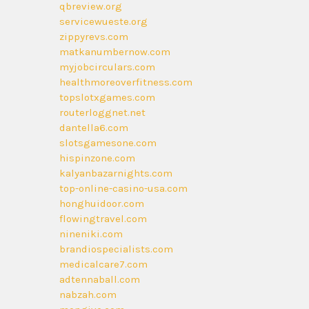
qbreview.org
servicewueste.org
zippyrevs.com
matkanumbernow.com
myjobcirculars.com
healthmoreoverfitness.com
topslotxgames.com
routerloggnet.net
dantella6.com
slotsgamesone.com
hispinzone.com
kalyanbazarnights.com
top-online-casino-usa.com
honghuidoor.com
flowingtravel.com
nineniki.com
brandiospecialists.com
medicalcare7.com
adtennaball.com
nabzah.com