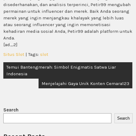
disederhanakan, dan analisis terperinci, Petir99 mengubah
permainan untuk influencer dan merek. Baik Anda seorang
merek yang ingin menjangkau khalayak yang lebih luas
atau seorang influencer yang ingin memonetisasi
kehadiran media sosial Anda, Petir99 adalah platform untuk
Anda.
[ad_2]
Situs Slot
| Tags:
slot
Post
Temui Bantengmerah: Simbol Enigmatis Satwa Liar
navigation
Indonesia
Menjelajahi Gaya Unik Konten Cemara123
Search
Search