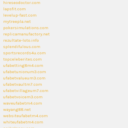
hireseodoctor.com
lapsfit.com
levelup-fast.com
mytreepla.net
pokersimulations.com
replicamanufactory.net
rezultate-loto.info
splendifulous.com
sportsrecords4u.com
topceleberites.com
ufabetting8m4.com
ufabetunionum3.com
ufabetvalueum3.com
ufabetvaultm7.com
ufabetvillageum7.com
ufabetvoicem3.com
waveufabetm4.com
wayang88.net
websiteufabetm4.com
whiteufabetm4.com