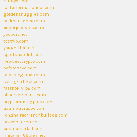
retarys.com
fasterformationcpf.com
goldensnuggles.com
lookbattlemap.com
buyrdpservice.com
yesport.net
tostylo.com
yougetthat.net
sportsnetclub.com
newbestcrypto.com
oxfordsave.com
iclassicgames.com
saung-artikel.com
fasthokivip2.com
observersports.com
cryptominingplus.com
aquinoticiaspe.com
longhairedfrenchbulldog.com
lawyersforhire.co
businemarket.com
matahari88play.net