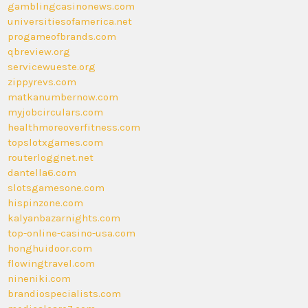
gamblingcasinonews.com
universitiesofamerica.net
progameofbrands.com
qbreview.org
servicewueste.org
zippyrevs.com
matkanumbernow.com
myjobcirculars.com
healthmoreoverfitness.com
topslotxgames.com
routerloggnet.net
dantella6.com
slotsgamesone.com
hispinzone.com
kalyanbazarnights.com
top-online-casino-usa.com
honghuidoor.com
flowingtravel.com
nineniki.com
brandiospecialists.com