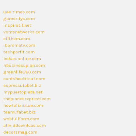
uae-times.com
gamerifys.com
inspiratif.net
vsmsnetworks.com
offthem.com
ibommatv.com
techporfit.com
bekasionline.com
nbusinessplan.com
greenlife360.com
cantshoutitout.com
expressufabet.biz
mypuertoplata.net
thepioneerxpress.com
howtofixissue.com
teamufabet.biz
webfullform.com
allviddownload.com
decorsmag.com