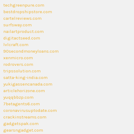
techgreenpure.com
bestdropshipstore.com
cartelreviews.com
surfsway.com
nailartproduct.com
digitactseed.com
lvlcraft.com
90secondmoneyloans.com
xenmicro.com
rodrovers.com
tripssolution.com
satta-king-india.com
yukigassencanada.com
articlehorizone.com
yuqqbbzp.com
7betagents6.com
coronavirusuptodate.com
crackinstreams.com
gadgetspak.com
gearsngadget.com