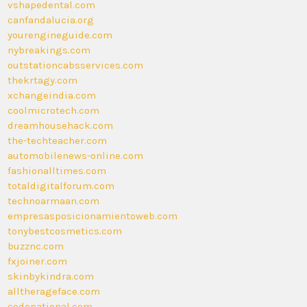
vshapedental.com
canfandalucia.org
yourengineguide.com
nybreakings.com
outstationcabsservices.com
thekrtagy.com
xchangeindia.com
coolmicrotech.com
dreamhousehack.com
the-techteacher.com
automobilenews-online.com
fashionalltimes.com
totaldigitalforum.com
technoarmaan.com
empresasposicionamientoweb.com
tonybestcosmetics.com
buzznc.com
fxjoiner.com
skinbykindra.com
alltherageface.com
codenational.com