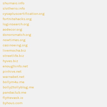
shumaio.info
slotherio.info
cysapluscertification.org
fortnitehacks.org
loginsearch.org
aodecor.org
donorsmatch.org
nowtimes.org
casinoeing.org
livemocha.biz
streetlife.biz
hyves.biz
enoughinfo.net
pinhive.net
warnabet.net
bollym4u.me
bolly2tollyblog.me
pandaclub.me
flyttevask.io
byhous.com