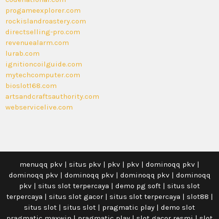
progameexplorer.com
rockislandroastery.com
directselling-pro.com
revenuealarm.com
lurab.com
ignitioncoilguide.com
mytechcomputer.com
bioslot168.com
artsandcraftsauthority.com
webservicelive.com
menuqq pkv
|
situs pkv
|
pkv
|
pkv
|
dominoqq pkv
|
dominoqq pkv
|
dominoqq pkv
|
dominoqq pkv
|
dominoqq
pkv
|
situs slot terpercaya
|
demo pg soft
|
situs slot
terpercaya
|
situs slot gacor
|
situs slot terpercaya
|
slot88
|
situs slot
|
situs slot
|
pragmatic play
|
demo slot
pragmatic maxwin
|
pragmatic play
|
slot gacor resmi
|
slot