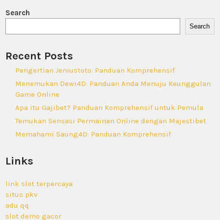
Search
Search
Recent Posts
Pengertian Jeniustoto: Panduan Komprehensif
Menemukan Dewi4D: Panduan Anda Menuju Keunggulan
Game Online
Apa itu Gajibet? Panduan Komprehensif untuk Pemula
Temukan Sensasi Permainan Online dengan Majestibet
Memahami Saung4D: Panduan Komprehensif
Links
link slot terpercaya
situs pkv
adu qq
slot demo gacor