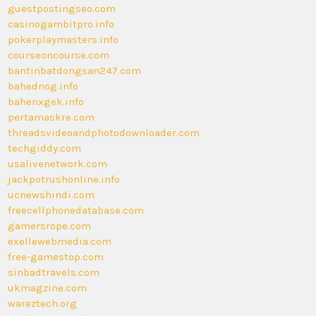
guestpostingseo.com
casinogambitpro.info
pokerplaymasters.info
courseoncourse.com
bantinbatdongsan247.com
bahednog.info
bahenxgek.info
pertamaskre.com
threadsvideoandphotodownloader.com
techgiddy.com
usalivenetwork.com
jackpotrushonline.info
ucnewshindi.com
freecellphonedatabase.com
gamersrope.com
exellewebmedia.com
free-gamestop.com
sinbadtravels.com
ukmagzine.com
wareztech.org