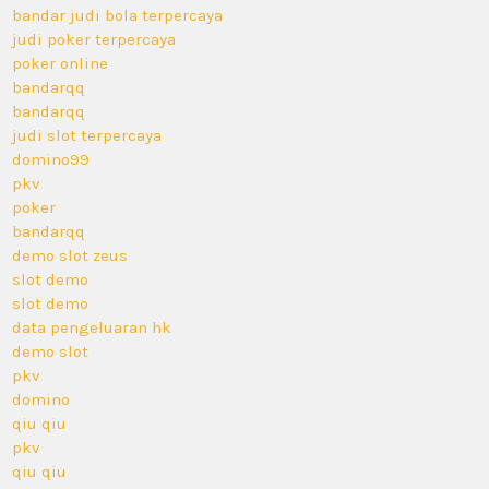
bandar judi bola terpercaya
judi poker terpercaya
poker online
bandarqq
bandarqq
judi slot terpercaya
domino99
pkv
poker
bandarqq
demo slot zeus
slot demo
slot demo
data pengeluaran hk
demo slot
pkv
domino
qiu qiu
pkv
qiu qiu