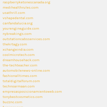
raspberryketonescanada.org
medihealthrules.com
usathrill.com
vshapedental.com
canfandalucia.org
yourengineguide.com
nybreakings.com
outstationcabsservices.com
thekrtagy.com
xchangeindia.com
coolmicrotech.com
dreamhousehack.com
the-techteacher.com
automobilenews-online.com
fashionalltimes.com
totaldigitalforum.com
technoarmaan.com
empresasposicionamientoweb.com
tonybestcosmetics.com
buzznc.com