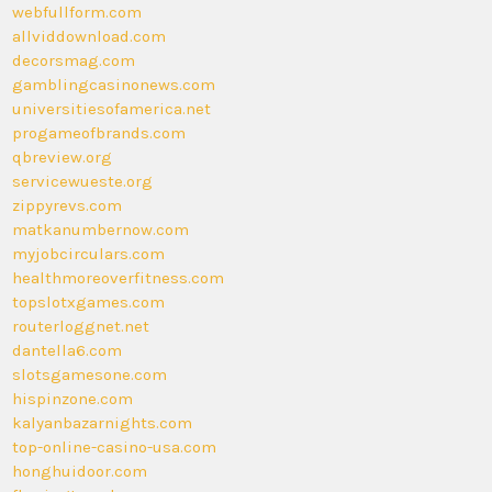
webfullform.com
allviddownload.com
decorsmag.com
gamblingcasinonews.com
universitiesofamerica.net
progameofbrands.com
qbreview.org
servicewueste.org
zippyrevs.com
matkanumbernow.com
myjobcirculars.com
healthmoreoverfitness.com
topslotxgames.com
routerloggnet.net
dantella6.com
slotsgamesone.com
hispinzone.com
kalyanbazarnights.com
top-online-casino-usa.com
honghuidoor.com