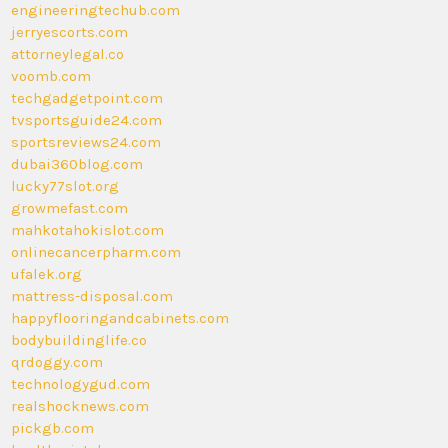
engineeringtechub.com
jerryescorts.com
attorneylegal.co
voomb.com
techgadgetpoint.com
tvsportsguide24.com
sportsreviews24.com
dubai360blog.com
lucky77slot.org
growmefast.com
mahkotahokislot.com
onlinecancerpharm.com
ufalek.org
mattress-disposal.com
happyflooringandcabinets.com
bodybuildinglife.co
qrdoggy.com
technologygud.com
realshocknews.com
pickgb.com