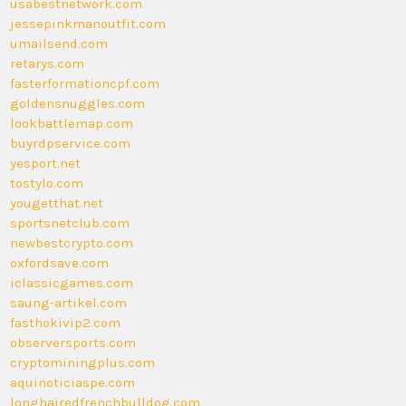
usabestnetwork.com
jessepinkmanoutfit.com
umailsend.com
retarys.com
fasterformationcpf.com
goldensnuggles.com
lookbattlemap.com
buyrdpservice.com
yesport.net
tostylo.com
yougetthat.net
sportsnetclub.com
newbestcrypto.com
oxfordsave.com
iclassicgames.com
saung-artikel.com
fasthokivip2.com
observersports.com
cryptominingplus.com
aquinoticiaspe.com
longhairedfrenchbulldog.com