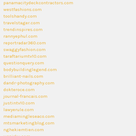
panamacitydeckcontractors.com
westfashions.com
toolshandy.com
travelstager.com
trendinspires.com
rannyephul.com
reportradar360.com
swaggyfashion.com
taraftariumtv10.com
questionquery.com
bodybuildinglegend.com
brilliant-nails.com
dandr-photography.com
dokteroce.com
journal-francais.com
justintv10.com
lawyerule.com
mediamingleseaco.com
mtsmarketingblog.com
nghekiemtien.com