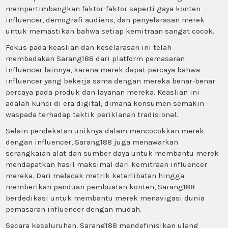
mempertimbangkan faktor-faktor seperti gaya konten
influencer, demografi audiens, dan penyelarasan merek
untuk memastikan bahwa setiap kemitraan sangat cocok.
Fokus pada keaslian dan keselarasan ini telah
membedakan Sarang188 dari platform pemasaran
influencer lainnya, karena merek dapat percaya bahwa
influencer yang bekerja sama dengan mereka benar-benar
percaya pada produk dan layanan mereka. Keaslian ini
adalah kunci di era digital, dimana konsumen semakin
waspada terhadap taktik periklanan tradisional.
Selain pendekatan uniknya dalam mencocokkan merek
dengan influencer, Sarang188 juga menawarkan
serangkaian alat dan sumber daya untuk membantu merek
mendapatkan hasil maksimal dari kemitraan influencer
mereka. Dari melacak metrik keterlibatan hingga
memberikan panduan pembuatan konten, Sarang188
berdedikasi untuk membantu merek menavigasi dunia
pemasaran influencer dengan mudah.
Secara keseluruhan, Sarang188 mendefinisikan ulang