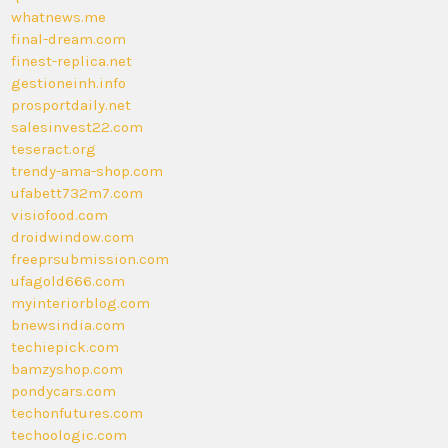
whatnews.me
final-dream.com
finest-replica.net
gestioneinh.info
prosportdaily.net
salesinvest22.com
teseract.org
trendy-ama-shop.com
ufabett732m7.com
visiofood.com
droidwindow.com
freeprsubmission.com
ufagold666.com
myinteriorblog.com
bnewsindia.com
techiepick.com
bamzyshop.com
pondycars.com
techonfutures.com
techoologic.com