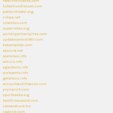
healthmistakes.com
ksfashiondresses.com
patterntrader.org
cnhpa.net
sitalotus.com
supernotes.org
worldsportsempires.com
updatecentral360.com
katamastah.com
zqscore.net
aseleraio.info
asticio.info
egardenio.info
arxteamio.info
getalexio.info
accountaudittaxcon.com
prymprint.com
sportkeeda.org
besttimespend.com
careandcure.biz
cogniyo.com