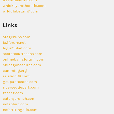
westufabetm3.com
whiskeybrothersllc.com
wildufabetum7.com
Links
stagehubs.com
1x2forum.net
login99bet.com
secretcourtesans.com
onlinebahisforum1.com
chicagoheadline.com
camming.org
rajalion88.com
goupuntacana.com
riversedgepark.com
zaseez.com
catchycrunch.com
nofaphub.com
nefertitingalls.com