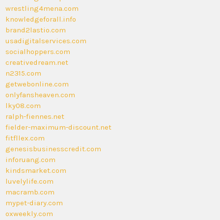
wrestling4mena.com
knowledgeforall.info
brand2lastio.com
usadigitalservices.com
socialhoppers.com
creativedream.net
n2315.com
getwebonline.com
onlyfansheaven.com
lky08.com
ralph-fiennes.net
fielder-maximum-discount.net
fitfllex.com
genesisbusinesscredit.com
inforuang.com
kindsmarket.com
luvelylife.com
macramb.com
mypet-diary.com
oxweekly.com