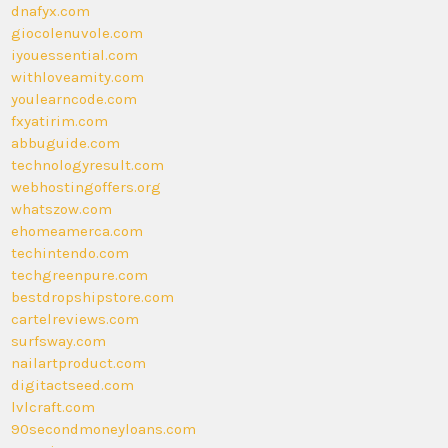
dnafyx.com
giocolenuvole.com
iyouessential.com
withloveamity.com
youlearncode.com
fxyatirim.com
abbuguide.com
technologyresult.com
webhostingoffers.org
whatszow.com
ehomeamerca.com
techintendo.com
techgreenpure.com
bestdropshipstore.com
cartelreviews.com
surfsway.com
nailartproduct.com
digitactseed.com
lvlcraft.com
90secondmoneyloans.com