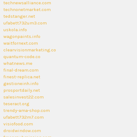
technewsalliance.com
technonetmarket.com
tedstanger.net
ufabett732um3.com
uskola.info
wagonpaints.info
waitfornext.com
clearvisionmarketing.co
quantum-code.co
whatnews.me
final-dream.com
finest-replica.net
gestioneinh.info
prosportdaily.net
salesinvest22.com
teseract.org
trendy-ama-shop.com
ufabett732m7.com
visiofood.com
droidwindow.com