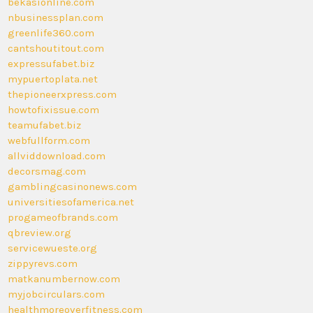
bekasionline.com
nbusinessplan.com
greenlife360.com
cantshoutitout.com
expressufabet.biz
mypuertoplata.net
thepioneerxpress.com
howtofixissue.com
teamufabet.biz
webfullform.com
allviddownload.com
decorsmag.com
gamblingcasinonews.com
universitiesofamerica.net
progameofbrands.com
qbreview.org
servicewueste.org
zippyrevs.com
matkanumbernow.com
myjobcirculars.com
healthmoreoverfitness.com