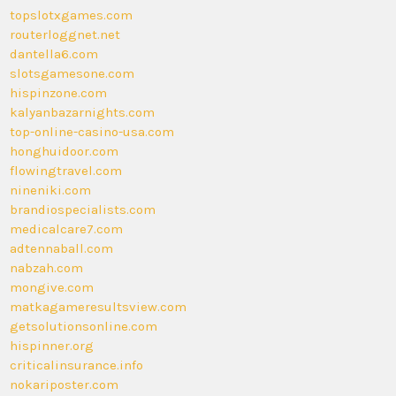
topslotxgames.com
routerloggnet.net
dantella6.com
slotsgamesone.com
hispinzone.com
kalyanbazarnights.com
top-online-casino-usa.com
honghuidoor.com
flowingtravel.com
nineniki.com
brandiospecialists.com
medicalcare7.com
adtennaball.com
nabzah.com
mongive.com
matkagameresultsview.com
getsolutionsonline.com
hispinner.org
criticalinsurance.info
nokariposter.com