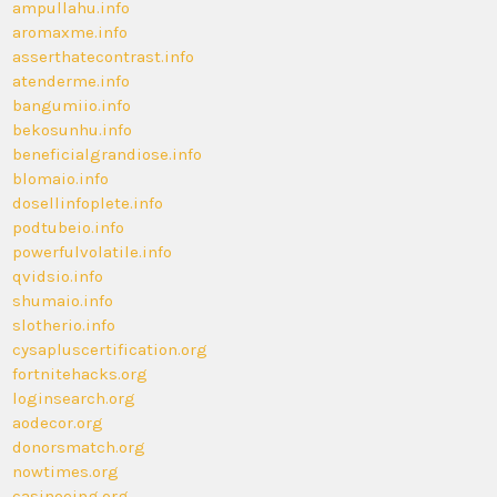
ampullahu.info
aromaxme.info
asserthatecontrast.info
atenderme.info
bangumiio.info
bekosunhu.info
beneficialgrandiose.info
blomaio.info
dosellinfoplete.info
podtubeio.info
powerfulvolatile.info
qvidsio.info
shumaio.info
slotherio.info
cysapluscertification.org
fortnitehacks.org
loginsearch.org
aodecor.org
donorsmatch.org
nowtimes.org
casinoeing.org