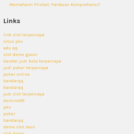
Memahami Plisbet: Panduan Komprehensif
Links
link slot terpercaya
situs pkv
adu qq
slot demo gacor
bandar judi bola terpercaya
judi poker terpercaya
poker online
bandarqq
bandarqq
judi slot terpercaya
domino99
pkv
poker
bandarqq
demo slot zeus
slot demo