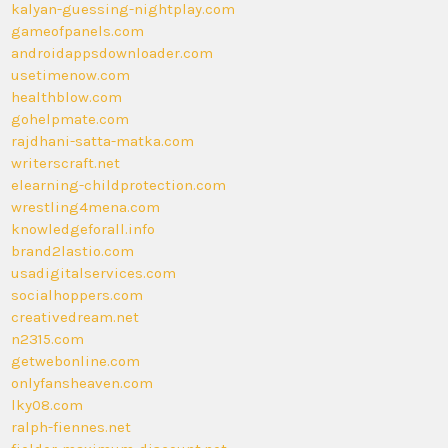
kalyan-guessing-nightplay.com
gameofpanels.com
androidappsdownloader.com
usetimenow.com
healthblow.com
gohelpmate.com
rajdhani-satta-matka.com
writerscraft.net
elearning-childprotection.com
wrestling4mena.com
knowledgeforall.info
brand2lastio.com
usadigitalservices.com
socialhoppers.com
creativedream.net
n2315.com
getwebonline.com
onlyfansheaven.com
lky08.com
ralph-fiennes.net