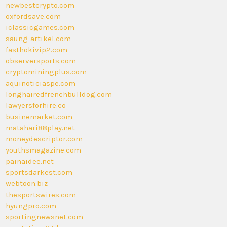
newbestcrypto.com
oxfordsave.com
iclassicgames.com
saung-artikel.com
fasthokivip2.com
observersports.com
cryptominingplus.com
aquinoticiaspe.com
longhairedfrenchbulldog.com
lawyersforhire.co
businemarket.com
matahari88play.net
moneydescriptor.com
youthsmagazine.com
painaidee.net
sportsdarkest.com
webtoon.biz
thesportswires.com
hyungpro.com
sportingnewsnet.com