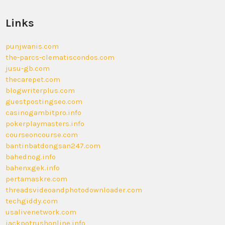
Links
punjwanis.com
the-parcs-clematiscondos.com
jusu-gb.com
thecarepet.com
blogwriterplus.com
guestpostingseo.com
casinogambitpro.info
pokerplaymasters.info
courseoncourse.com
bantinbatdongsan247.com
bahednog.info
bahenxgek.info
pertamaskre.com
threadsvideoandphotodownloader.com
techgiddy.com
usalivenetwork.com
jackpotrushonline.info