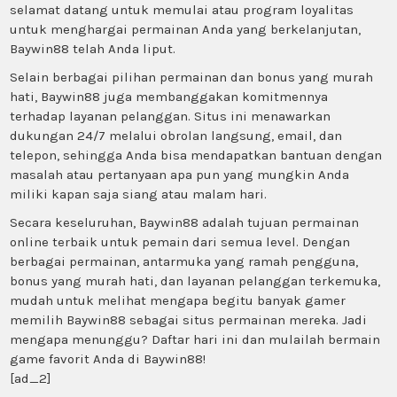
selamat datang untuk memulai atau program loyalitas
untuk menghargai permainan Anda yang berkelanjutan,
Baywin88 telah Anda liput.
Selain berbagai pilihan permainan dan bonus yang murah
hati, Baywin88 juga membanggakan komitmennya
terhadap layanan pelanggan. Situs ini menawarkan
dukungan 24/7 melalui obrolan langsung, email, dan
telepon, sehingga Anda bisa mendapatkan bantuan dengan
masalah atau pertanyaan apa pun yang mungkin Anda
miliki kapan saja siang atau malam hari.
Secara keseluruhan, Baywin88 adalah tujuan permainan
online terbaik untuk pemain dari semua level. Dengan
berbagai permainan, antarmuka yang ramah pengguna,
bonus yang murah hati, dan layanan pelanggan terkemuka,
mudah untuk melihat mengapa begitu banyak gamer
memilih Baywin88 sebagai situs permainan mereka. Jadi
mengapa menunggu? Daftar hari ini dan mulailah bermain
game favorit Anda di Baywin88!
[ad_2]