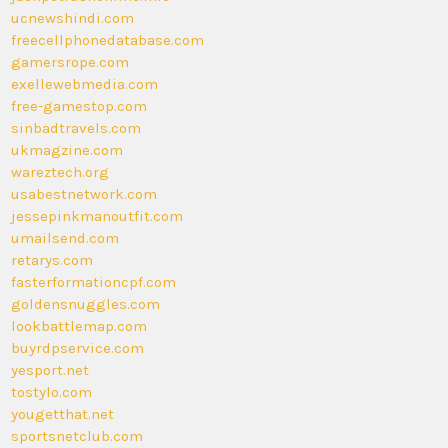
ucnewshindi.com
freecellphonedatabase.com
gamersrope.com
exellewebmedia.com
free-gamestop.com
sinbadtravels.com
ukmagzine.com
wareztech.org
usabestnetwork.com
jessepinkmanoutfit.com
umailsend.com
retarys.com
fasterformationcpf.com
goldensnuggles.com
lookbattlemap.com
buyrdpservice.com
yesport.net
tostylo.com
yougetthat.net
sportsnetclub.com