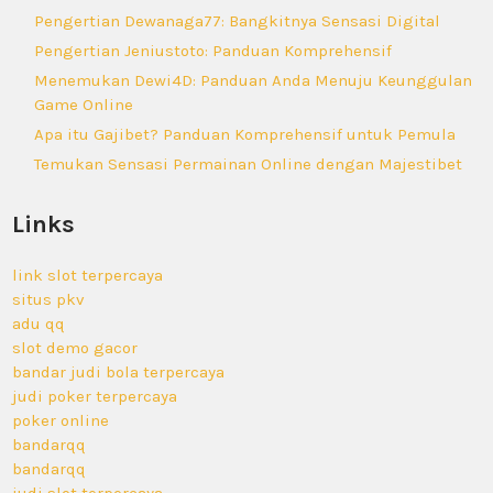
Pengertian Dewanaga77: Bangkitnya Sensasi Digital
Pengertian Jeniustoto: Panduan Komprehensif
Menemukan Dewi4D: Panduan Anda Menuju Keunggulan
Game Online
Apa itu Gajibet? Panduan Komprehensif untuk Pemula
Temukan Sensasi Permainan Online dengan Majestibet
Links
link slot terpercaya
situs pkv
adu qq
slot demo gacor
bandar judi bola terpercaya
judi poker terpercaya
poker online
bandarqq
bandarqq