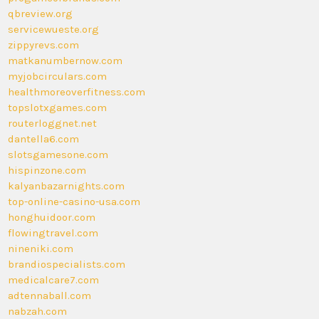
qbreview.org
servicewueste.org
zippyrevs.com
matkanumbernow.com
myjobcirculars.com
healthmoreoverfitness.com
topslotxgames.com
routerloggnet.net
dantella6.com
slotsgamesone.com
hispinzone.com
kalyanbazarnights.com
top-online-casino-usa.com
honghuidoor.com
flowingtravel.com
nineniki.com
brandiospecialists.com
medicalcare7.com
adtennaball.com
nabzah.com