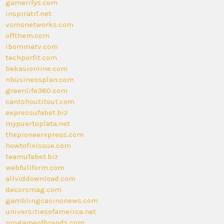
gamerifys.com
inspiratif.net
vsmsnetworks.com
offthem.com
ibommatv.com
techporfit.com
bekasionline.com
nbusinessplan.com
greenlife360.com
cantshoutitout.com
expressufabet.biz
mypuertoplata.net
thepioneerxpress.com
howtofixissue.com
teamufabet.biz
webfullform.com
allviddownload.com
decorsmag.com
gamblingcasinonews.com
universitiesofamerica.net
progameofbrands.com