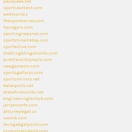
painaidee.net
sportsdarkest.com
webtoon.biz
thesportswires.com
hyungpro.com
sportingnewsnet.com
sportstime24day.com
sporteslive.com
theblingblingshields.com
pinkfrenchtipnails.com
newgamestv.com
sportsgallerys.com
sportsmirrors.net
datasports.net
atasehirescortu.net
engineeringtechub.com
jerryescorts.com
attorneylegal.co
voomb.com
techgadgetpoint.com
tvsportsguide24.com