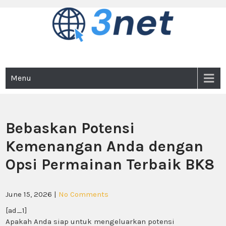
Skip
to
content
Slot PG Soft Terbaik dengan
Pilih slot PG Soft terbaik hari ini dengan RTP tertinggi dan
peluang menang besar. Slot gacor ini siap memberikan
kemenangan maksimal.
RTP Tertinggi, Slot Gacor
Menu
Hari Ini untuk Anda
Bebaskan Potensi
Kemenangan Anda dengan
Opsi Permainan Terbaik BK8
June 15, 2026
|
No Comments
[ad_1]
Apakah Anda siap untuk mengeluarkan potensi