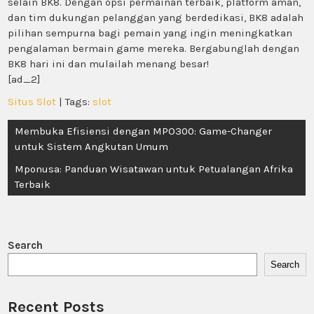
selain BK8. Dengan opsi permainan terbaik, platform aman,
dan tim dukungan pelanggan yang berdedikasi, BK8 adalah
pilihan sempurna bagi pemain yang ingin meningkatkan
pengalaman bermain game mereka. Bergabunglah dengan
BK8 hari ini dan mulailah menang besar!
[ad_2]
Situs Slot
| Tags:
slot
Post
Membuka Efisiensi dengan MPO300: Game-Changer
navigation
untuk Sistem Angkutan Umum
Mponusa: Panduan Wisatawan untuk Petualangan Afrika
Terbaik
Search
Search
Recent Posts