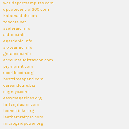
worldsportsempires.com
updatecentral360.com
katamastah.com
zqscore.net
aseleraio.info
asticio.info
egardenio.info
arxteamio.info
getalexio.info
accountaudittaxcon.com
prymprint.com
sportkeeda.org
besttimespend.com
careandcure.biz
cogniyo.com
easymagazines.org
hirfanjilasmi.com
hometricks.org
leathercraftpro.com
microgridpower.org