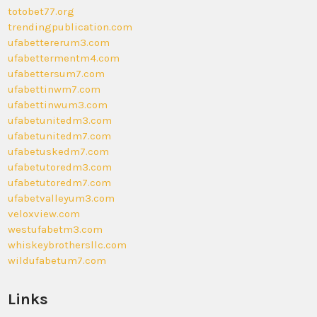
totobet77.org
trendingpublication.com
ufabettererum3.com
ufabettermentm4.com
ufabettersum7.com
ufabettinwm7.com
ufabettinwum3.com
ufabetunitedm3.com
ufabetunitedm7.com
ufabetuskedm7.com
ufabetutoredm3.com
ufabetutoredm7.com
ufabetvalleyum3.com
veloxview.com
westufabetm3.com
whiskeybrothersllc.com
wildufabetum7.com
Links