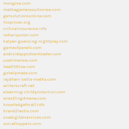
mongive.com
matkagameresultsview.com
getsolutionsonline.com
hispinner.org
criticalinsurance.info
nokariposter.com
kalyan-guessing-nightplay.com
gameofpanels.com
androidappsdownloader.com
usetimenow.com
healthblow.com
gohelpmate.com
rajdhani-satta-matka.com
writerscraft.net
elearning-childprotection.com
wrestling4mena.com
knowledgeforall.info
brand2lastio.com
usadigitalservices.com
socialhoppers.com