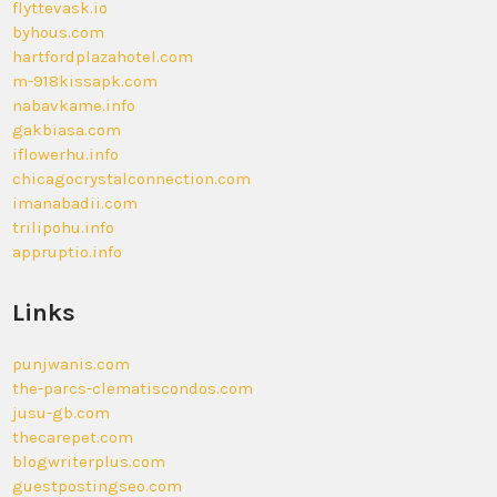
flyttevask.io
byhous.com
hartfordplazahotel.com
m-918kissapk.com
nabavkame.info
gakbiasa.com
iflowerhu.info
chicagocrystalconnection.com
imanabadii.com
trilipohu.info
appruptio.info
Links
punjwanis.com
the-parcs-clematiscondos.com
jusu-gb.com
thecarepet.com
blogwriterplus.com
guestpostingseo.com