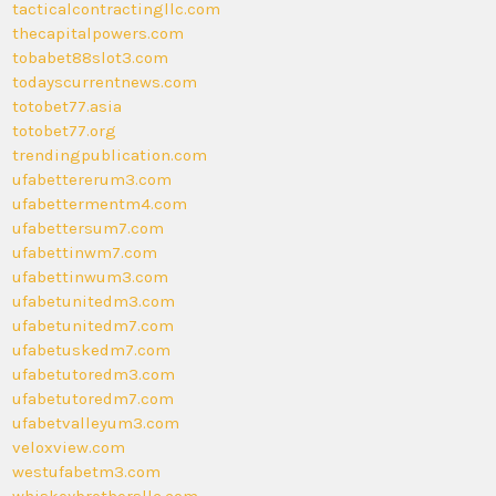
tacticalcontractingllc.com
thecapitalpowers.com
tobabet88slot3.com
todayscurrentnews.com
totobet77.asia
totobet77.org
trendingpublication.com
ufabettererum3.com
ufabettermentm4.com
ufabettersum7.com
ufabettinwm7.com
ufabettinwum3.com
ufabetunitedm3.com
ufabetunitedm7.com
ufabetuskedm7.com
ufabetutoredm3.com
ufabetutoredm7.com
ufabetvalleyum3.com
veloxview.com
westufabetm3.com