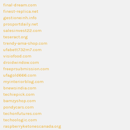
final-dream.com
finest-replica.net
gestioneinh.info
prosportdaily.net
salesinvest22.com
teseract.org
trendy-ama-shop.com
ufabett732m7.com
visiofood.com
droidwindow.com
freeprsubmission.com
ufagold666.com
myinteriorblog.com
bnewsindia.com
techiepick.com
bamzyshop.com
pondycars.com
techonfutures.com
techoologic.com
raspberryketonescanada.org