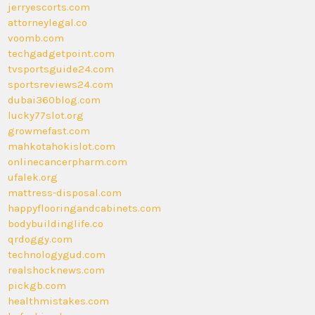
jerryescorts.com
attorneylegal.co
voomb.com
techgadgetpoint.com
tvsportsguide24.com
sportsreviews24.com
dubai360blog.com
lucky77slot.org
growmefast.com
mahkotahokislot.com
onlinecancerpharm.com
ufalek.org
mattress-disposal.com
happyflooringandcabinets.com
bodybuildinglife.co
qrdoggy.com
technologygud.com
realshocknews.com
pickgb.com
healthmistakes.com