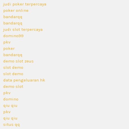
judi poker terpercaya
poker online
bandarqq
bandarqq
judi slot terpercaya
domino99
pkv
poker
bandarqq
demo slot zeus
slot demo
slot demo
data pengeluaran hk
demo slot
pkv
domino
qiu qiu
pkv
qiu qiu
situs qq