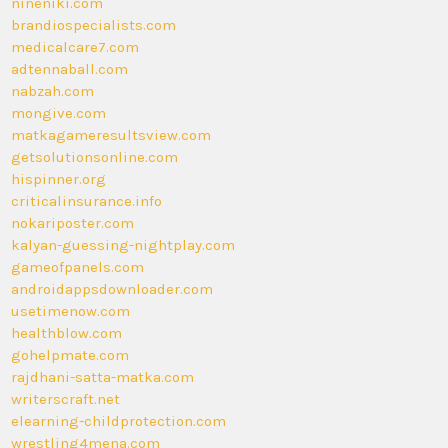
nineniki.com
brandiospecialists.com
medicalcare7.com
adtennaball.com
nabzah.com
mongive.com
matkagameresultsview.com
getsolutionsonline.com
hispinner.org
criticalinsurance.info
nokariposter.com
kalyan-guessing-nightplay.com
gameofpanels.com
androidappsdownloader.com
usetimenow.com
healthblow.com
gohelpmate.com
rajdhani-satta-matka.com
writerscraft.net
elearning-childprotection.com
wrestling4mena.com