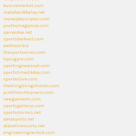
businemarket.com
matahari88play.net
moneydescriptor.com
youthsmagazine.com
painaidee.net
sportsdarkest.com
webtoon.biz
thesportswires.com
hyungpro.com
sportingnewsnet.com
sportstime24day.com
sporteslive.com
theblingblingshields.com
pinkfrenchtipnails.com
newgamestv.com
sportsgallerys.com
sportsmirrors.net
datasports.net
atasehirescortu.net
engineeringtechub.com