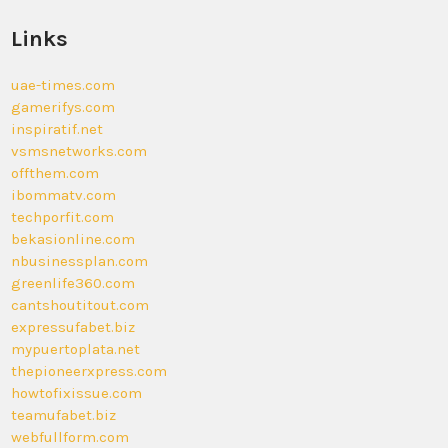
Links
uae-times.com
gamerifys.com
inspiratif.net
vsmsnetworks.com
offthem.com
ibommatv.com
techporfit.com
bekasionline.com
nbusinessplan.com
greenlife360.com
cantshoutitout.com
expressufabet.biz
mypuertoplata.net
thepioneerxpress.com
howtofixissue.com
teamufabet.biz
webfullform.com