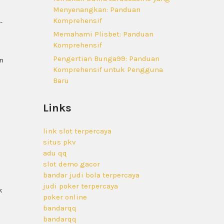
Menyenangkan: Panduan
Komprehensif
-
Memahami Plisbet: Panduan
Komprehensif
Pengertian Bunga99: Panduan
n
Komprehensif untuk Pengguna
Baru
Links
link slot terpercaya
situs pkv
adu qq
slot demo gacor
bandar judi bola terpercaya
judi poker terpercaya
k
poker online
bandarqq
bandarqq