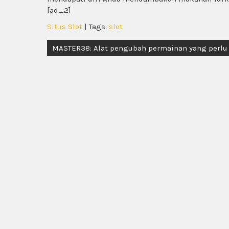
[ad_2]
Situs Slot
| Tags:
slot
Post
MASTER38: Alat pengubah permainan yang perlu d
navigation