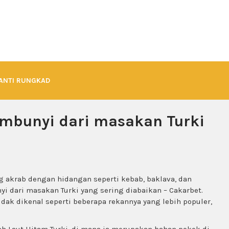
ngan RTP Tertinggi, Slot Gaco
rtinggi dan peluang menang besar. Slot gacor ini siap memberi
ANTI RUNGKAD
embunyi dari masakan Turki
g akrab dengan hidangan seperti kebab, baklava, dan
i dari masakan Turki yang sering diabaikan – Cakarbet.
idak dikenal seperti beberapa rekannya yang lebih populer,