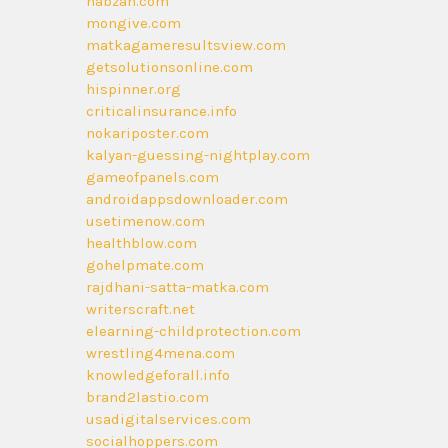
nabzah.com
mongive.com
matkagameresultsview.com
getsolutionsonline.com
hispinner.org
criticalinsurance.info
nokariposter.com
kalyan-guessing-nightplay.com
gameofpanels.com
androidappsdownloader.com
usetimenow.com
healthblow.com
gohelpmate.com
rajdhani-satta-matka.com
writerscraft.net
elearning-childprotection.com
wrestling4mena.com
knowledgeforall.info
brand2lastio.com
usadigitalservices.com
socialhoppers.com