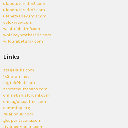
ufabetutoredm3.com
ufabetutoredm7.com
ufabetvalleyum3.com
veloxview.com
westufabetm3.com
whiskeybrothersllc.com
wildufabetum7.com
Links
stagehubs.com
1x2forum.net
login99bet.com
secretcourtesans.com
onlinebahisforum1.com
chicagoheadline.com
camming.org
rajalion88.com
goupuntacana.com
riversedgepark.com