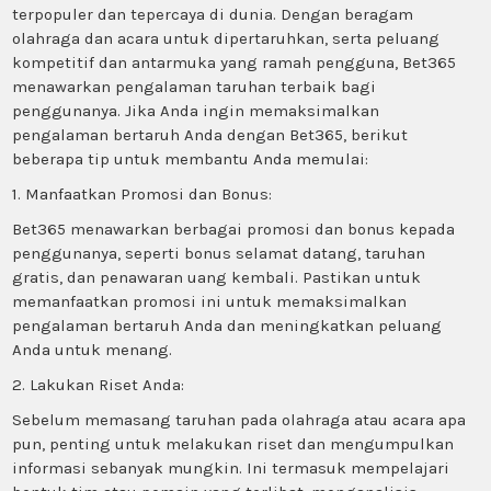
terpopuler dan tepercaya di dunia. Dengan beragam
olahraga dan acara untuk dipertaruhkan, serta peluang
kompetitif dan antarmuka yang ramah pengguna, Bet365
menawarkan pengalaman taruhan terbaik bagi
penggunanya. Jika Anda ingin memaksimalkan
pengalaman bertaruh Anda dengan Bet365, berikut
beberapa tip untuk membantu Anda memulai:
1. Manfaatkan Promosi dan Bonus:
Bet365 menawarkan berbagai promosi dan bonus kepada
penggunanya, seperti bonus selamat datang, taruhan
gratis, dan penawaran uang kembali. Pastikan untuk
memanfaatkan promosi ini untuk memaksimalkan
pengalaman bertaruh Anda dan meningkatkan peluang
Anda untuk menang.
2. Lakukan Riset Anda:
Sebelum memasang taruhan pada olahraga atau acara apa
pun, penting untuk melakukan riset dan mengumpulkan
informasi sebanyak mungkin. Ini termasuk mempelajari