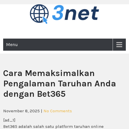
Skip
to
content
Slot PG Soft Terbaik dengan
Pilih slot PG Soft terbaik hari ini dengan RTP tertinggi dan
peluang menang besar. Slot gacor ini siap memberikan
kemenangan maksimal.
RTP Tertinggi, Slot Gacor
Menu
Hari Ini untuk Anda
Cara Memaksimalkan
Pengalaman Taruhan Anda
dengan Bet365
November 8, 2025
|
No Comments
[ad_1]
Bet365 adalah salah satu platform taruhan online