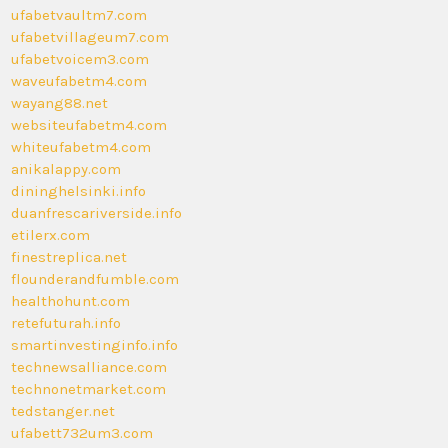
ufabetvaultm7.com
ufabetvillageum7.com
ufabetvoicem3.com
waveufabetm4.com
wayang88.net
websiteufabetm4.com
whiteufabetm4.com
anikalappy.com
dininghelsinki.info
duanfrescariverside.info
etilerx.com
finestreplica.net
flounderandfumble.com
healthohunt.com
retefuturah.info
smartinvestinginfo.info
technewsalliance.com
technonetmarket.com
tedstanger.net
ufabett732um3.com