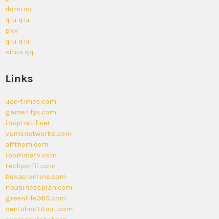
domino
qiu qiu
pkv
qiu qiu
situs qq
Links
uae-times.com
gamerifys.com
inspiratif.net
vsmsnetworks.com
offthem.com
ibommatv.com
techporfit.com
bekasionline.com
nbusinessplan.com
greenlife360.com
cantshoutitout.com