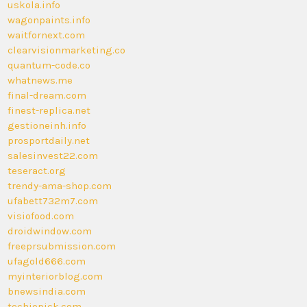
uskola.info
wagonpaints.info
waitfornext.com
clearvisionmarketing.co
quantum-code.co
whatnews.me
final-dream.com
finest-replica.net
gestioneinh.info
prosportdaily.net
salesinvest22.com
teseract.org
trendy-ama-shop.com
ufabett732m7.com
visiofood.com
droidwindow.com
freeprsubmission.com
ufagold666.com
myinteriorblog.com
bnewsindia.com
techiepick.com