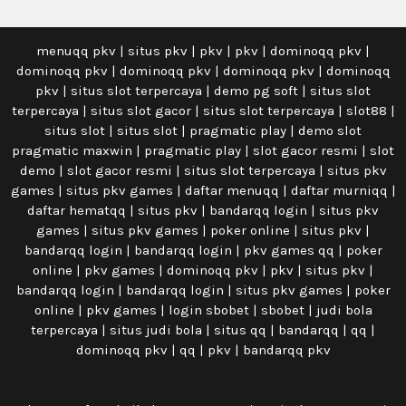
menuqq pkv
|
situs pkv
|
pkv
|
pkv
|
dominoqq pkv
|
dominoqq pkv
|
dominoqq pkv
|
dominoqq pkv
|
dominoqq
pkv
|
situs slot terpercaya
|
demo pg soft
|
situs slot
terpercaya
|
situs slot gacor
|
situs slot terpercaya
|
slot88
|
situs slot
|
situs slot
|
pragmatic play
|
demo slot
pragmatic maxwin
|
pragmatic play
|
slot gacor resmi
|
slot
demo
|
slot gacor resmi
|
situs slot terpercaya
|
situs pkv
games
|
situs pkv games
|
daftar menuqq
|
daftar murniqq
|
daftar hematqq
|
situs pkv
|
bandarqq login
|
situs pkv
games
|
situs pkv games
|
poker online
|
situs pkv
|
bandarqq login
|
bandarqq login
|
pkv games qq
|
poker
online
|
pkv games
|
dominoqq pkv
|
pkv
|
situs pkv
|
bandarqq login
|
bandarqq login
|
situs pkv games
|
poker
online
|
pkv games
|
login sbobet
|
sbobet
|
judi bola
terpercaya
|
situs judi bola
|
situs qq
|
bandarqq
|
qq
|
dominoqq pkv
|
qq
|
pkv
|
bandarqq pkv