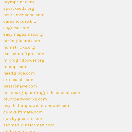
prymprint.com
sportkeeda.org
besttimespend.com
careandcure.biz
cogniyo.com
easymagazines.org
hirfanjilasmi.com
hometricks.org
leathercraftpro.com
microgridpower.org
mixiqo.com
needglobe.com
ortocoach.com
passionawe.com
pittsburghpaintingprofessionals.com
plumberryworks.com
psychoterapiawioletanowak.com
quickultimate.com
quirkyquester.com
sexmedicineformen.com
shiftripple.com