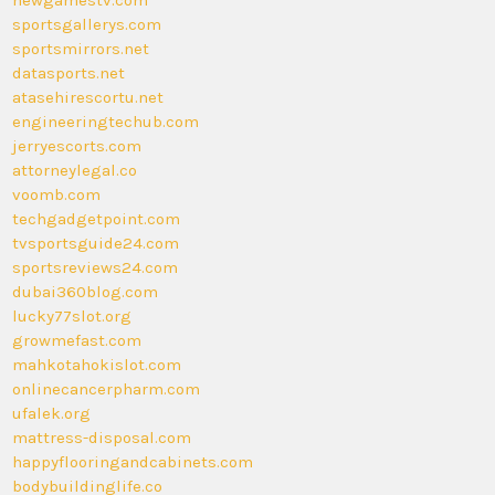
newgamestv.com
sportsgallerys.com
sportsmirrors.net
datasports.net
atasehirescortu.net
engineeringtechub.com
jerryescorts.com
attorneylegal.co
voomb.com
techgadgetpoint.com
tvsportsguide24.com
sportsreviews24.com
dubai360blog.com
lucky77slot.org
growmefast.com
mahkotahokislot.com
onlinecancerpharm.com
ufalek.org
mattress-disposal.com
happyflooringandcabinets.com
bodybuildinglife.co