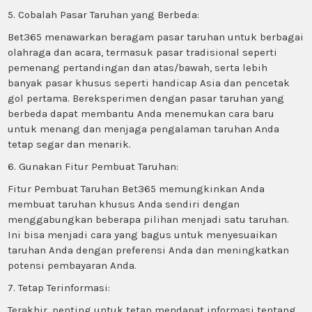
5. Cobalah Pasar Taruhan yang Berbeda:
Bet365 menawarkan beragam pasar taruhan untuk berbagai
olahraga dan acara, termasuk pasar tradisional seperti
pemenang pertandingan dan atas/bawah, serta lebih
banyak pasar khusus seperti handicap Asia dan pencetak
gol pertama. Bereksperimen dengan pasar taruhan yang
berbeda dapat membantu Anda menemukan cara baru
untuk menang dan menjaga pengalaman taruhan Anda
tetap segar dan menarik.
6. Gunakan Fitur Pembuat Taruhan:
Fitur Pembuat Taruhan Bet365 memungkinkan Anda
membuat taruhan khusus Anda sendiri dengan
menggabungkan beberapa pilihan menjadi satu taruhan.
Ini bisa menjadi cara yang bagus untuk menyesuaikan
taruhan Anda dengan preferensi Anda dan meningkatkan
potensi pembayaran Anda.
7. Tetap Terinformasi:
Terakhir, penting untuk tetap mendapat informasi tentang