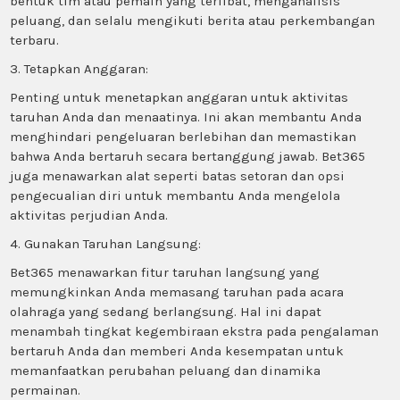
bentuk tim atau pemain yang terlibat, menganalisis
peluang, dan selalu mengikuti berita atau perkembangan
terbaru.
3. Tetapkan Anggaran:
Penting untuk menetapkan anggaran untuk aktivitas
taruhan Anda dan menaatinya. Ini akan membantu Anda
menghindari pengeluaran berlebihan dan memastikan
bahwa Anda bertaruh secara bertanggung jawab. Bet365
juga menawarkan alat seperti batas setoran dan opsi
pengecualian diri untuk membantu Anda mengelola
aktivitas perjudian Anda.
4. Gunakan Taruhan Langsung:
Bet365 menawarkan fitur taruhan langsung yang
memungkinkan Anda memasang taruhan pada acara
olahraga yang sedang berlangsung. Hal ini dapat
menambah tingkat kegembiraan ekstra pada pengalaman
bertaruh Anda dan memberi Anda kesempatan untuk
memanfaatkan perubahan peluang dan dinamika
permainan.