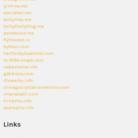
pinhive.net
warnabet.net
bollym4u.me
bolly2tollyblog.me
pandaclub.me
flyttevask.io
byhous.com
hartfordplazahotel.com
m-918kissapk.com
nabavkame.info
gakbiasa.com
iflowerhu.info
chicagocrystalconnection.com
imanabadii.com
trilipohu.info
appruptio.info
Links