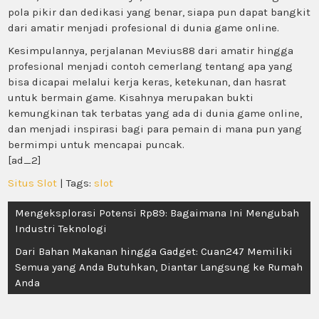
pola pikir dan dedikasi yang benar, siapa pun dapat bangkit
dari amatir menjadi profesional di dunia game online.
Kesimpulannya, perjalanan Mevius88 dari amatir hingga
profesional menjadi contoh cemerlang tentang apa yang
bisa dicapai melalui kerja keras, ketekunan, dan hasrat
untuk bermain game. Kisahnya merupakan bukti
kemungkinan tak terbatas yang ada di dunia game online,
dan menjadi inspirasi bagi para pemain di mana pun yang
bermimpi untuk mencapai puncak.
[ad_2]
Situs Slot
| Tags:
slot
Post
Mengeksplorasi Potensi Rp89: Bagaimana Ini Mengubah
navigation
Industri Teknologi
Dari Bahan Makanan hingga Gadget: Cuan247 Memiliki
Semua yang Anda Butuhkan, Diantar Langsung ke Rumah
Anda