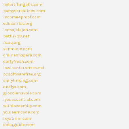
nefertitingalls.com
patsyscreations.com
income4proof.com
educaritas.org
lensajelajah.com
betflik09.net
ncaq.org
xenmicro.com
onlineshopera.com
dartyfresh.com
lewisenterprises.net
pcsoftwarefree.org
dailylinking.com
dnafyx.com
giocolenuvole.com
iyouessential.com
withloveamity.com
youlearncode.com
fxyatirim.com
abbuguide.com