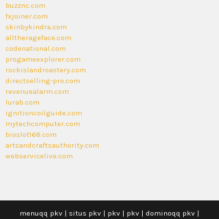
buzznc.com
fxjoiner.com
skinbykindra.com
alltherageface.com
codenational.com
progameexplorer.com
rockislandroastery.com
directselling-pro.com
revenuealarm.com
lurab.com
ignitioncoilguide.com
mytechcomputer.com
bioslot168.com
artsandcraftsauthority.com
webservicelive.com
menuqq pkv
|
situs pkv
|
pkv
|
pkv
|
dominoqq pkv
|