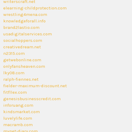
writerscraft.net
elearning-childprotection.com
wrestling4mena.com
knowledgeforall.info
brand2lastio.com
usadigitalservices.com
socialhoppers.com
creativedream.net
n2315.com
getwebonline.com
onlyfansheaven.com
lky08.com
ralph-fiennes.net
fielder-maximum-discount.net
fitfllex.com
genesisbusinesscredit.com
inforuang.com
kindsmarket.com
luvelylife.com
macramb.com
mypet-diary.com