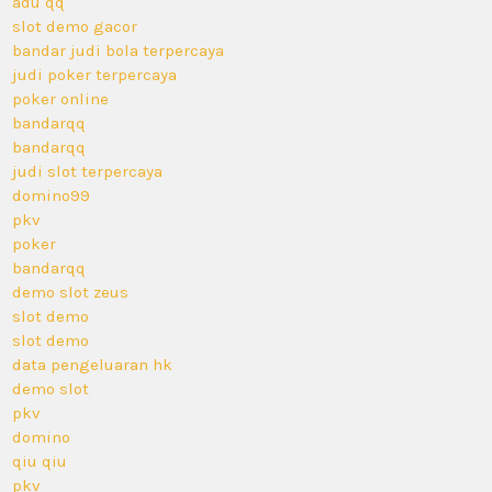
adu qq
slot demo gacor
bandar judi bola terpercaya
judi poker terpercaya
poker online
bandarqq
bandarqq
judi slot terpercaya
domino99
pkv
poker
bandarqq
demo slot zeus
slot demo
slot demo
data pengeluaran hk
demo slot
pkv
domino
qiu qiu
pkv