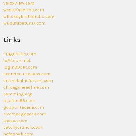
veloxview.com
westufabetm3.com
whiskeybrothersllc.com
wildufabetum7.com
Links
stagehubs.com
1x2forum.net
login99bet.com
secretcourtesans.com
onlinebahisforum1.com
chicagoheadline.com
camming.org
rajalion88.com
goupuntacana.com
riversedgepark.com
zaseez.com
catchycrunch.com
nofaphub.com