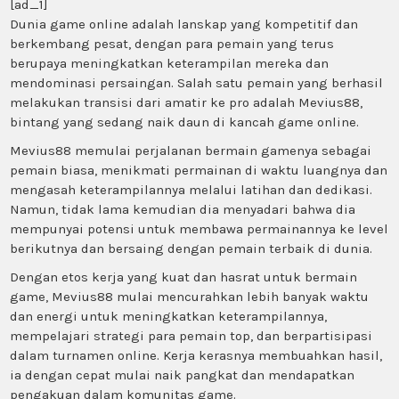
[ad_1]
Dunia game online adalah lanskap yang kompetitif dan
berkembang pesat, dengan para pemain yang terus
berupaya meningkatkan keterampilan mereka dan
mendominasi persaingan. Salah satu pemain yang berhasil
melakukan transisi dari amatir ke pro adalah Mevius88,
bintang yang sedang naik daun di kancah game online.
Mevius88 memulai perjalanan bermain gamenya sebagai
pemain biasa, menikmati permainan di waktu luangnya dan
mengasah keterampilannya melalui latihan dan dedikasi.
Namun, tidak lama kemudian dia menyadari bahwa dia
mempunyai potensi untuk membawa permainannya ke level
berikutnya dan bersaing dengan pemain terbaik di dunia.
Dengan etos kerja yang kuat dan hasrat untuk bermain
game, Mevius88 mulai mencurahkan lebih banyak waktu
dan energi untuk meningkatkan keterampilannya,
mempelajari strategi para pemain top, dan berpartisipasi
dalam turnamen online. Kerja kerasnya membuahkan hasil,
ia dengan cepat mulai naik pangkat dan mendapatkan
pengakuan dalam komunitas game.