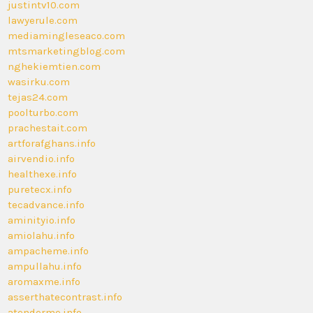
justintv10.com
lawyerule.com
mediamingleseaco.com
mtsmarketingblog.com
nghekiemtien.com
wasirku.com
tejas24.com
poolturbo.com
prachestait.com
artforafghans.info
airvendio.info
healthexe.info
puretecx.info
tecadvance.info
aminityio.info
amiolahu.info
ampacheme.info
ampullahu.info
aromaxme.info
asserthatecontrast.info
atenderme.info