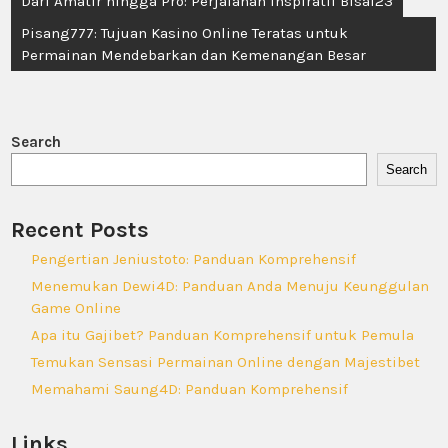
Dari Amatir hingga Pro: Perjalanan Inspiratif Bisa123
navigation
Pisang777: Tujuan Kasino Online Teratas untuk
Permainan Mendebarkan dan Kemenangan Besar
Search
Search
Recent Posts
Pengertian Jeniustoto: Panduan Komprehensif
Menemukan Dewi4D: Panduan Anda Menuju Keunggulan
Game Online
Apa itu Gajibet? Panduan Komprehensif untuk Pemula
Temukan Sensasi Permainan Online dengan Majestibet
Memahami Saung4D: Panduan Komprehensif
Links