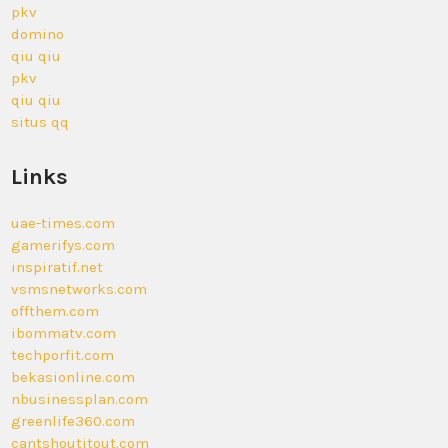
pkv
domino
qiu qiu
pkv
qiu qiu
situs qq
Links
uae-times.com
gamerifys.com
inspiratif.net
vsmsnetworks.com
offthem.com
ibommatv.com
techporfit.com
bekasionline.com
nbusinessplan.com
greenlife360.com
cantshoutitout.com