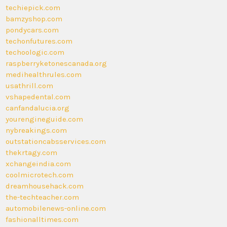
techiepick.com
bamzyshop.com
pondycars.com
techonfutures.com
techoologic.com
raspberryketonescanada.org
medihealthrules.com
usathrill.com
vshapedental.com
canfandalucia.org
yourengineguide.com
nybreakings.com
outstationcabsservices.com
thekrtagy.com
xchangeindia.com
coolmicrotech.com
dreamhousehack.com
the-techteacher.com
automobilenews-online.com
fashionalltimes.com