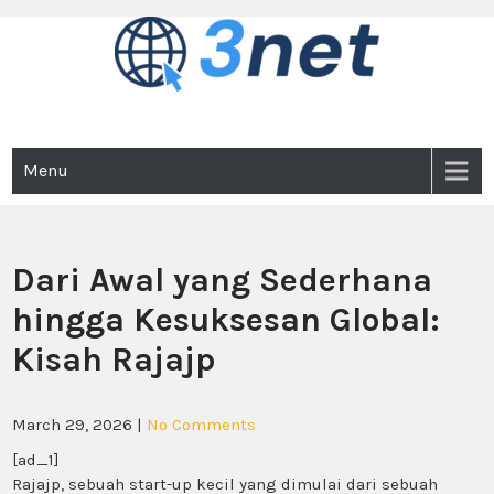
Skip
to
content
Slot PG Soft Terbaik dengan
Pilih slot PG Soft terbaik hari ini dengan RTP tertinggi dan
peluang menang besar. Slot gacor ini siap memberikan
kemenangan maksimal.
RTP Tertinggi, Slot Gacor
Menu
Hari Ini untuk Anda
Dari Awal yang Sederhana
hingga Kesuksesan Global:
Kisah Rajajp
March 29, 2026
|
No Comments
[ad_1]
Rajajp, sebuah start-up kecil yang dimulai dari sebuah