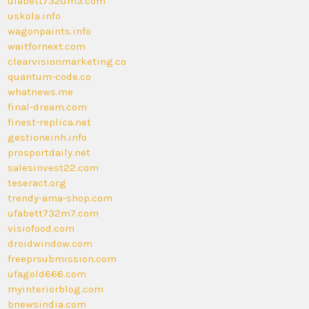
ufabett732um3.com
uskola.info
wagonpaints.info
waitfornext.com
clearvisionmarketing.co
quantum-code.co
whatnews.me
final-dream.com
finest-replica.net
gestioneinh.info
prosportdaily.net
salesinvest22.com
teseract.org
trendy-ama-shop.com
ufabett732m7.com
visiofood.com
droidwindow.com
freeprsubmission.com
ufagold666.com
myinteriorblog.com
bnewsindia.com