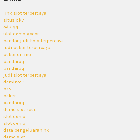
link slot terpercaya
situs pkv
adu qq
slot demo gacor
bandar judi bola terpercaya
judi poker terpercaya
poker online
bandarqq
bandarqq
judi slot terpercaya
domino99
pkv
poker
bandarqq
demo slot zeus
slot demo
slot demo
data pengeluaran hk
demo slot