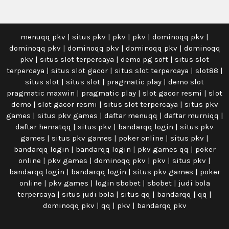
menuqq pkv
|
situs pkv
|
pkv
|
pkv
|
dominoqq pkv
|
dominoqq pkv
|
dominoqq pkv
|
dominoqq pkv
|
dominoqq
pkv
|
situs slot terpercaya
|
demo pg soft
|
situs slot
terpercaya
|
situs slot gacor
|
situs slot terpercaya
|
slot88
|
situs slot
|
situs slot
|
pragmatic play
|
demo slot
pragmatic maxwin
|
pragmatic play
|
slot gacor resmi
|
slot
demo
|
slot gacor resmi
|
situs slot terpercaya
|
situs pkv
games
|
situs pkv games
|
daftar menuqq
|
daftar murniqq
|
daftar hematqq
|
situs pkv
|
bandarqq login
|
situs pkv
games
|
situs pkv games
|
poker online
|
situs pkv
|
bandarqq login
|
bandarqq login
|
pkv games qq
|
poker
online
|
pkv games
|
dominoqq pkv
|
pkv
|
situs pkv
|
bandarqq login
|
bandarqq login
|
situs pkv games
|
poker
online
|
pkv games
|
login sbobet
|
sbobet
|
judi bola
terpercaya
|
situs judi bola
|
situs qq
|
bandarqq
|
qq
|
dominoqq pkv
|
qq
|
pkv
|
bandarqq pkv