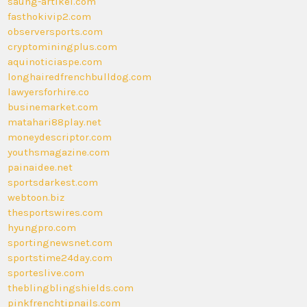
saung-artikel.com
fasthokivip2.com
observersports.com
cryptominingplus.com
aquinoticiaspe.com
longhairedfrenchbulldog.com
lawyersforhire.co
businemarket.com
matahari88play.net
moneydescriptor.com
youthsmagazine.com
painaidee.net
sportsdarkest.com
webtoon.biz
thesportswires.com
hyungpro.com
sportingnewsnet.com
sportstime24day.com
sporteslive.com
theblingblingshields.com
pinkfrenchtipnails.com