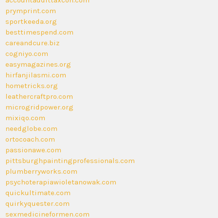
accountaudittaxcon.com
prymprint.com
sportkeeda.org
besttimespend.com
careandcure.biz
cogniyo.com
easymagazines.org
hirfanjilasmi.com
hometricks.org
leathercraftpro.com
microgridpower.org
mixiqo.com
needglobe.com
ortocoach.com
passionawe.com
pittsburghpaintingprofessionals.com
plumberryworks.com
psychoterapiawioletanowak.com
quickultimate.com
quirkyquester.com
sexmedicineformen.com