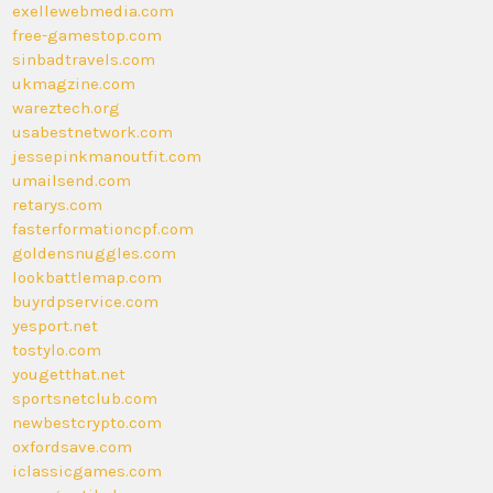
exellewebmedia.com
free-gamestop.com
sinbadtravels.com
ukmagzine.com
wareztech.org
usabestnetwork.com
jessepinkmanoutfit.com
umailsend.com
retarys.com
fasterformationcpf.com
goldensnuggles.com
lookbattlemap.com
buyrdpservice.com
yesport.net
tostylo.com
yougetthat.net
sportsnetclub.com
newbestcrypto.com
oxfordsave.com
iclassicgames.com