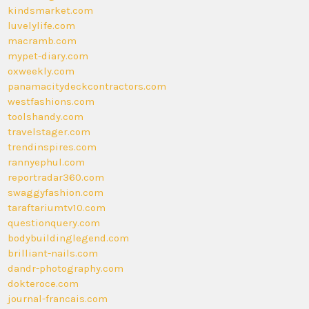
kindsmarket.com
luvelylife.com
macramb.com
mypet-diary.com
oxweekly.com
panamacitydeckcontractors.com
westfashions.com
toolshandy.com
travelstager.com
trendinspires.com
rannyephul.com
reportradar360.com
swaggyfashion.com
taraftariumtv10.com
questionquery.com
bodybuildinglegend.com
brilliant-nails.com
dandr-photography.com
dokteroce.com
journal-francais.com