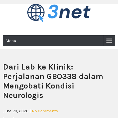
Skip
to
content
Slot PG Soft Terbaik dengan
Pilih slot PG Soft terbaik hari ini dengan RTP tertinggi dan
peluang menang besar. Slot gacor ini siap memberikan
kemenangan maksimal.
RTP Tertinggi, Slot Gacor
Menu
Hari Ini untuk Anda
Dari Lab ke Klinik:
Perjalanan GBO338 dalam
Mengobati Kondisi
Neurologis
June 20, 2026
|
No Comments