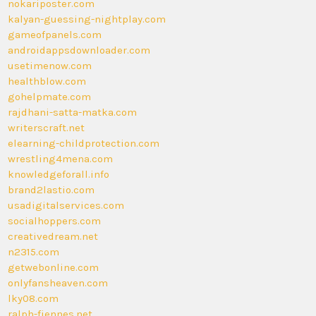
nokariposter.com
kalyan-guessing-nightplay.com
gameofpanels.com
androidappsdownloader.com
usetimenow.com
healthblow.com
gohelpmate.com
rajdhani-satta-matka.com
writerscraft.net
elearning-childprotection.com
wrestling4mena.com
knowledgeforall.info
brand2lastio.com
usadigitalservices.com
socialhoppers.com
creativedream.net
n2315.com
getwebonline.com
onlyfansheaven.com
lky08.com
ralph-fiennes.net