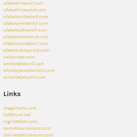
ufabettinwm7.com
ufabettinwum3.com
ufabetunitedm3.com
ufabetunitedm7.com
ufabetuskedm7.com
ufabetutoredm3.com
ufabetutoredm7.com
ufabetvalleyum3.com
veloxview.com
westufabetm3.com
whiskeybrothersllc.com
wildufabetum7.com
Links
stagehubs.com
1x2forum.net
login99bet.com
secretcourtesans.com
onlinebahisforum1.com