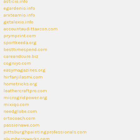
asticio.info
egardenio.info
arxteamio.info
getalexio.info
accountaudittaxcon.com
prymprint.com
sportkeeda.org
besttimespend.com
careandcure.biz
cogniyo.com
easymagazines.org
hirfanjilasmi.com
hometricks.org
leathercraftpro.com
microgridpower.org
mixiqo.com
needglobe.com
ortocoach.com
passionawe.com
pittsburghpaintingprofessionals.com
plumberryworks.com