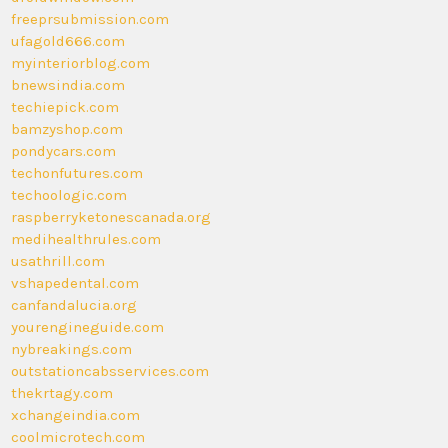
freeprsubmission.com
ufagold666.com
myinteriorblog.com
bnewsindia.com
techiepick.com
bamzyshop.com
pondycars.com
techonfutures.com
techoologic.com
raspberryketonescanada.org
medihealthrules.com
usathrill.com
vshapedental.com
canfandalucia.org
yourengineguide.com
nybreakings.com
outstationcabsservices.com
thekrtagy.com
xchangeindia.com
coolmicrotech.com