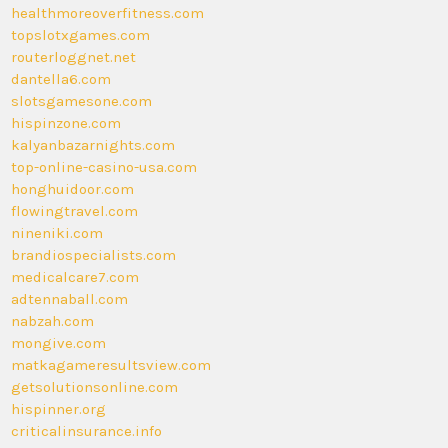
healthmoreoverfitness.com
topslotxgames.com
routerloggnet.net
dantella6.com
slotsgamesone.com
hispinzone.com
kalyanbazarnights.com
top-online-casino-usa.com
honghuidoor.com
flowingtravel.com
nineniki.com
brandiospecialists.com
medicalcare7.com
adtennaball.com
nabzah.com
mongive.com
matkagameresultsview.com
getsolutionsonline.com
hispinner.org
criticalinsurance.info