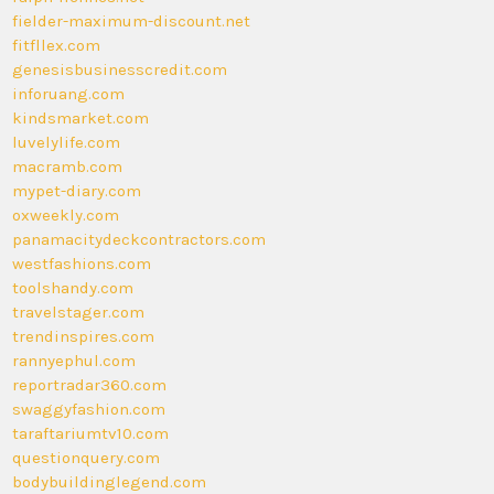
fielder-maximum-discount.net
fitfllex.com
genesisbusinesscredit.com
inforuang.com
kindsmarket.com
luvelylife.com
macramb.com
mypet-diary.com
oxweekly.com
panamacitydeckcontractors.com
westfashions.com
toolshandy.com
travelstager.com
trendinspires.com
rannyephul.com
reportradar360.com
swaggyfashion.com
taraftariumtv10.com
questionquery.com
bodybuildinglegend.com