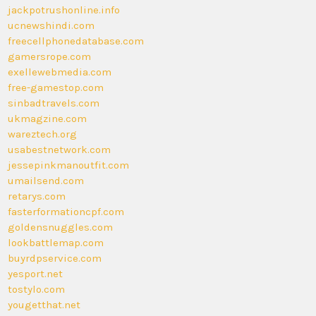
jackpotrushonline.info
ucnewshindi.com
freecellphonedatabase.com
gamersrope.com
exellewebmedia.com
free-gamestop.com
sinbadtravels.com
ukmagzine.com
wareztech.org
usabestnetwork.com
jessepinkmanoutfit.com
umailsend.com
retarys.com
fasterformationcpf.com
goldensnuggles.com
lookbattlemap.com
buyrdpservice.com
yesport.net
tostylo.com
yougetthat.net