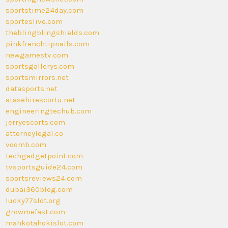
sportstime24day.com
sporteslive.com
theblingblingshields.com
pinkfrenchtipnails.com
newgamestv.com
sportsgallerys.com
sportsmirrors.net
datasports.net
atasehirescortu.net
engineeringtechub.com
jerryescorts.com
attorneylegal.co
voomb.com
techgadgetpoint.com
tvsportsguide24.com
sportsreviews24.com
dubai360blog.com
lucky77slot.org
growmefast.com
mahkotahokislot.com