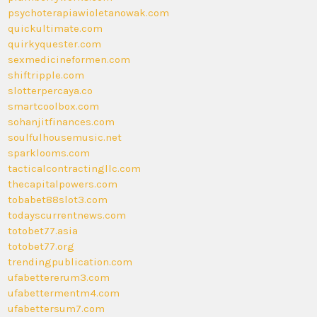
psychoterapiawioletanowak.com
quickultimate.com
quirkyquester.com
sexmedicineformen.com
shiftripple.com
slotterpercaya.co
smartcoolbox.com
sohanjitfinances.com
soulfulhousemusic.net
sparklooms.com
tacticalcontractingllc.com
thecapitalpowers.com
tobabet88slot3.com
todayscurrentnews.com
totobet77.asia
totobet77.org
trendingpublication.com
ufabettererum3.com
ufabettermentm4.com
ufabettersum7.com