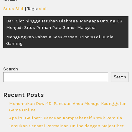
Situs Slot
| Tags:
slot
Post
Dari Slot hingga Taruhan Olahraga: Mengapa Untung138
navigation
Menjadi Situs Pilihan Para Gamer Malaysia
Mengungkap Rahasia Kesuksesan Orion88 di Dunia
Gaming
Search
Search
Recent Posts
Menemukan Dewi4D: Panduan Anda Menuju Keunggulan
Game Online
Apa itu Gajibet? Panduan Komprehensif untuk Pemula
Temukan Sensasi Permainan Online dengan Majestibet