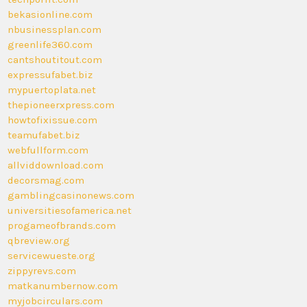
bekasionline.com
nbusinessplan.com
greenlife360.com
cantshoutitout.com
expressufabet.biz
mypuertoplata.net
thepioneerxpress.com
howtofixissue.com
teamufabet.biz
webfullform.com
allviddownload.com
decorsmag.com
gamblingcasinonews.com
universitiesofamerica.net
progameofbrands.com
qbreview.org
servicewueste.org
zippyrevs.com
matkanumbernow.com
myjobcirculars.com