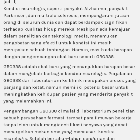
[ad_1]
Kondisi neurologis, seperti penyakit Alzheimer, penyakit
Parkinson, dan multiple sclerosis, mempengaruhi jutaan
orang di seluruh dunia dan dapat berdampak signifikan
terhadap kualitas hidup mereka. Meskipun ada kemajuan
dalam penelitian dan teknologi medis, menemukan
pengobatan yang efektif untuk kondisi ini masih
merupakan sebuah tantangan. Namun, masih ada harapan
dengan pengembangan obat baru seperti GBO338.
GBO338 adalah obat baru yang menunjukkan harapan besar
dalam mengobati berbagai kondisi neurologis. Perjalanan
GBO338 dari laboratorium ke klinik merupakan proses yang
panjang dan ketat, namun memiliki potensi besar untuk
meningkatkan kehidupan pasien yang menderita penyakit
yang melemahkan ini.
Pengembangan GBO338 dimulai di laboratorium penelitian
sebuah perusahaan farmasi, tempat para ilmuwan bekerja
tanpa lelah untuk mengidentifikasi senyawa yang dapat
menargetkan mekanisme yang mendasari kondisi
neurologis. Setelah bertahun-tahun pengujian dan