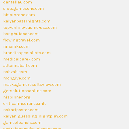
dantella6.com
slotsgamesone.com
hispinzone.com
kalyanbazarnights.com
top-online-casino-usa.com
honghuidoor.com
flowingtravel.com
nineniki.com
brandiospecialists.com
medicalcare7.com
adtennaball.com
nabzah.com
mongive.com
matkagameresultsview.com
getsolutionsonline.com
hispinner.org
criticalinsurance.info
nokariposter.com
kalyan-guessing-nightplay.com
gameofpanels.com
androidappsdownloader.com