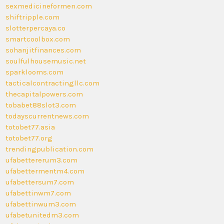
sexmedicineformen.com
shiftripple.com
slotterpercaya.co
smartcoolbox.com
sohanjitfinances.com
soulfulhousemusic.net
sparklooms.com
tacticalcontractingllc.com
thecapitalpowers.com
tobabet88slot3.com
todayscurrentnews.com
totobet77.asia
totobet77.org
trendingpublication.com
ufabettererum3.com
ufabettermentm4.com
ufabettersum7.com
ufabettinwm7.com
ufabettinwum3.com
ufabetunitedm3.com