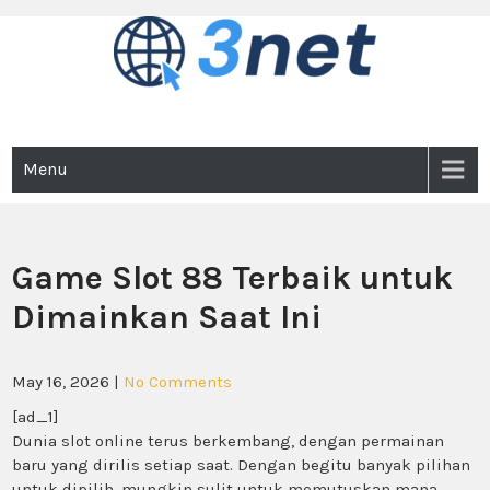
Skip
to
content
Slot PG Soft Terbaik dengan
Pilih slot PG Soft terbaik hari ini dengan RTP tertinggi dan
peluang menang besar. Slot gacor ini siap memberikan
kemenangan maksimal.
RTP Tertinggi, Slot Gacor
Menu
Hari Ini untuk Anda
Game Slot 88 Terbaik untuk
Dimainkan Saat Ini
May 16, 2026
|
No Comments
[ad_1]
Dunia slot online terus berkembang, dengan permainan
baru yang dirilis setiap saat. Dengan begitu banyak pilihan
untuk dipilih, mungkin sulit untuk memutuskan mana