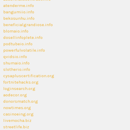
atenderme.info
bangumiio.info
bekosunhu.info
beneficialgrandiose.info
blomaio.info
dosellinfoplete.info
podtubeio.info
powerfulvolatile.info
qvidsio.info
shumaio.info
slotherio.info
cysapluscertification.org
fortnitehacks.org
loginsearch.org
aodecor.org
donorsmatch.org
nowtimes.org
casinoeing.org
livemocha.biz
streetlife.biz