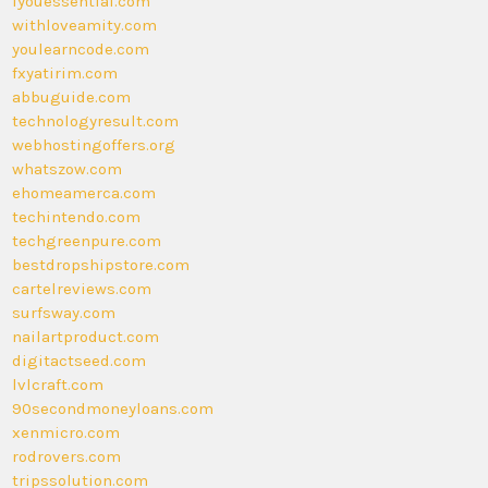
iyouessential.com
withloveamity.com
youlearncode.com
fxyatirim.com
abbuguide.com
technologyresult.com
webhostingoffers.org
whatszow.com
ehomeamerca.com
techintendo.com
techgreenpure.com
bestdropshipstore.com
cartelreviews.com
surfsway.com
nailartproduct.com
digitactseed.com
lvlcraft.com
90secondmoneyloans.com
xenmicro.com
rodrovers.com
tripssolution.com