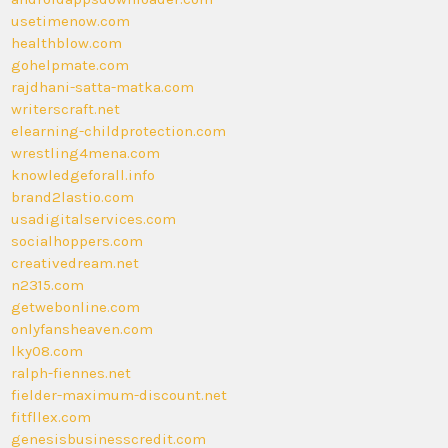
usetimenow.com
healthblow.com
gohelpmate.com
rajdhani-satta-matka.com
writerscraft.net
elearning-childprotection.com
wrestling4mena.com
knowledgeforall.info
brand2lastio.com
usadigitalservices.com
socialhoppers.com
creativedream.net
n2315.com
getwebonline.com
onlyfansheaven.com
lky08.com
ralph-fiennes.net
fielder-maximum-discount.net
fitfllex.com
genesisbusinesscredit.com