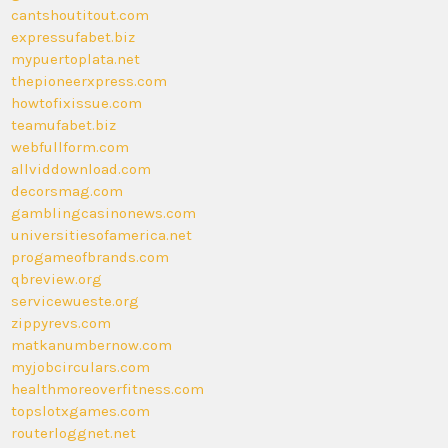
cantshoutitout.com
expressufabet.biz
mypuertoplata.net
thepioneerxpress.com
howtofixissue.com
teamufabet.biz
webfullform.com
allviddownload.com
decorsmag.com
gamblingcasinonews.com
universitiesofamerica.net
progameofbrands.com
qbreview.org
servicewueste.org
zippyrevs.com
matkanumbernow.com
myjobcirculars.com
healthmoreoverfitness.com
topslotxgames.com
routerloggnet.net