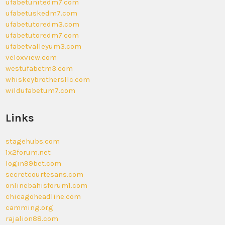
ufabetunitedm7.com
ufabetuskedm7.com
ufabetutoredm3.com
ufabetutoredm7.com
ufabetvalleyum3.com
veloxview.com
westufabetm3.com
whiskeybrothersllc.com
wildufabetum7.com
Links
stagehubs.com
1x2forum.net
login99bet.com
secretcourtesans.com
onlinebahisforum1.com
chicagoheadline.com
camming.org
rajalion88.com