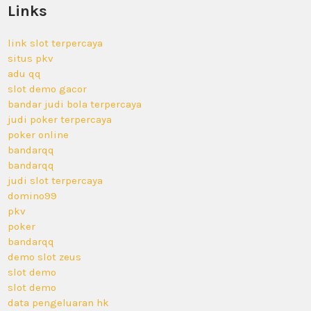
Links
link slot terpercaya
situs pkv
adu qq
slot demo gacor
bandar judi bola terpercaya
judi poker terpercaya
poker online
bandarqq
bandarqq
judi slot terpercaya
domino99
pkv
poker
bandarqq
demo slot zeus
slot demo
slot demo
data pengeluaran hk