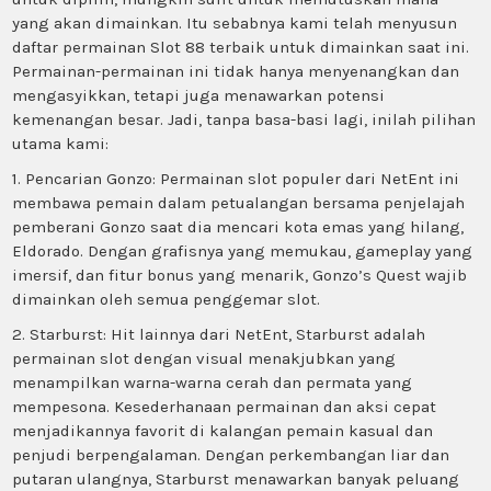
yang akan dimainkan. Itu sebabnya kami telah menyusun
daftar permainan Slot 88 terbaik untuk dimainkan saat ini.
Permainan-permainan ini tidak hanya menyenangkan dan
mengasyikkan, tetapi juga menawarkan potensi
kemenangan besar. Jadi, tanpa basa-basi lagi, inilah pilihan
utama kami:
1. Pencarian Gonzo: Permainan slot populer dari NetEnt ini
membawa pemain dalam petualangan bersama penjelajah
pemberani Gonzo saat dia mencari kota emas yang hilang,
Eldorado. Dengan grafisnya yang memukau, gameplay yang
imersif, dan fitur bonus yang menarik, Gonzo’s Quest wajib
dimainkan oleh semua penggemar slot.
2. Starburst: Hit lainnya dari NetEnt, Starburst adalah
permainan slot dengan visual menakjubkan yang
menampilkan warna-warna cerah dan permata yang
mempesona. Kesederhanaan permainan dan aksi cepat
menjadikannya favorit di kalangan pemain kasual dan
penjudi berpengalaman. Dengan perkembangan liar dan
putaran ulangnya, Starburst menawarkan banyak peluang