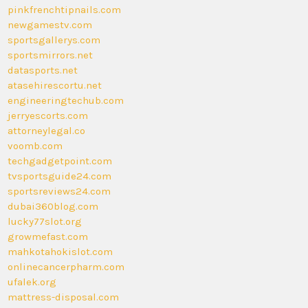
pinkfrenchtipnails.com
newgamestv.com
sportsgallerys.com
sportsmirrors.net
datasports.net
atasehirescortu.net
engineeringtechub.com
jerryescorts.com
attorneylegal.co
voomb.com
techgadgetpoint.com
tvsportsguide24.com
sportsreviews24.com
dubai360blog.com
lucky77slot.org
growmefast.com
mahkotahokislot.com
onlinecancerpharm.com
ufalek.org
mattress-disposal.com