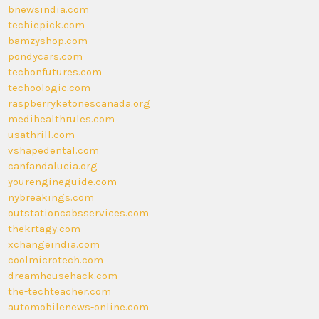
bnewsindia.com
techiepick.com
bamzyshop.com
pondycars.com
techonfutures.com
techoologic.com
raspberryketonescanada.org
medihealthrules.com
usathrill.com
vshapedental.com
canfandalucia.org
yourengineguide.com
nybreakings.com
outstationcabsservices.com
thekrtagy.com
xchangeindia.com
coolmicrotech.com
dreamhousehack.com
the-techteacher.com
automobilenews-online.com