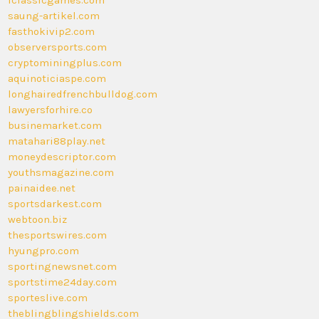
iclassicgames.com
saung-artikel.com
fasthokivip2.com
observersports.com
cryptominingplus.com
aquinoticiaspe.com
longhairedfrenchbulldog.com
lawyersforhire.co
businemarket.com
matahari88play.net
moneydescriptor.com
youthsmagazine.com
painaidee.net
sportsdarkest.com
webtoon.biz
thesportswires.com
hyungpro.com
sportingnewsnet.com
sportstime24day.com
sporteslive.com
theblingblingshields.com