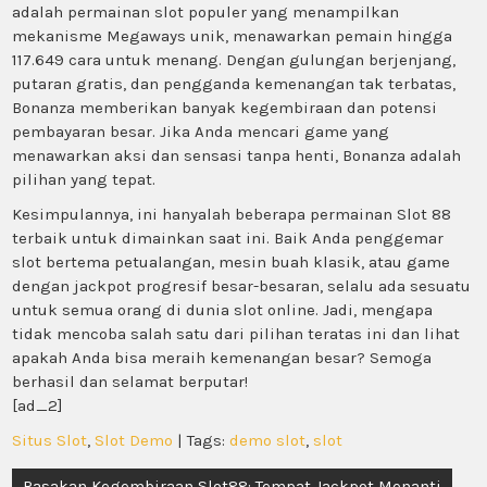
adalah permainan slot populer yang menampilkan
mekanisme Megaways unik, menawarkan pemain hingga
117.649 cara untuk menang. Dengan gulungan berjenjang,
putaran gratis, dan pengganda kemenangan tak terbatas,
Bonanza memberikan banyak kegembiraan dan potensi
pembayaran besar. Jika Anda mencari game yang
menawarkan aksi dan sensasi tanpa henti, Bonanza adalah
pilihan yang tepat.
Kesimpulannya, ini hanyalah beberapa permainan Slot 88
terbaik untuk dimainkan saat ini. Baik Anda penggemar
slot bertema petualangan, mesin buah klasik, atau game
dengan jackpot progresif besar-besaran, selalu ada sesuatu
untuk semua orang di dunia slot online. Jadi, mengapa
tidak mencoba salah satu dari pilihan teratas ini dan lihat
apakah Anda bisa meraih kemenangan besar? Semoga
berhasil dan selamat berputar!
[ad_2]
Situs Slot
,
Slot Demo
| Tags:
demo slot
,
slot
Post
Rasakan Kegembiraan Slot88: Tempat Jackpot Menanti