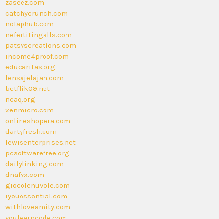
zaseez.com
catchycrunch.com
nofaphub.com
nefertitingalls.com
patsyscreations.com
income4proof.com
educaritas.org
lensajelajah.com
betflik09.net
ncaq.org
xenmicro.com
onlineshopera.com
dartyfresh.com
lewisenterprises.net
pcsoftwarefree.org
dailylinking.com
dnafyx.com
giocolenuvole.com
iyouessential.com
withloveamity.com
youlearncode.com