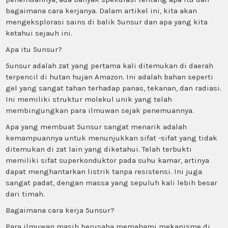
bagaimana cara kerjanya. Dalam artikel ini, kita akan
mengeksplorasi sains di balik 5unsur dan apa yang kita
ketahui sejauh ini.
Apa itu 5unsur?
5unsur adalah zat yang pertama kali ditemukan di daerah
terpencil di hutan hujan Amazon. Ini adalah bahan seperti
gel yang sangat tahan terhadap panas, tekanan, dan radiasi.
Ini memiliki struktur molekul unik yang telah
membingungkan para ilmuwan sejak penemuannya.
Apa yang membuat 5unsur sangat menarik adalah
kemampuannya untuk menunjukkan sifat -sifat yang tidak
ditemukan di zat lain yang diketahui. Telah terbukti
memiliki sifat superkonduktor pada suhu kamar, artinya
dapat menghantarkan listrik tanpa resistensi. Ini juga
sangat padat, dengan massa yang sepuluh kali lebih besar
dari timah.
Bagaimana cara kerja 5unsur?
Para ilmuwan masih berusaha memahami mekanisme di