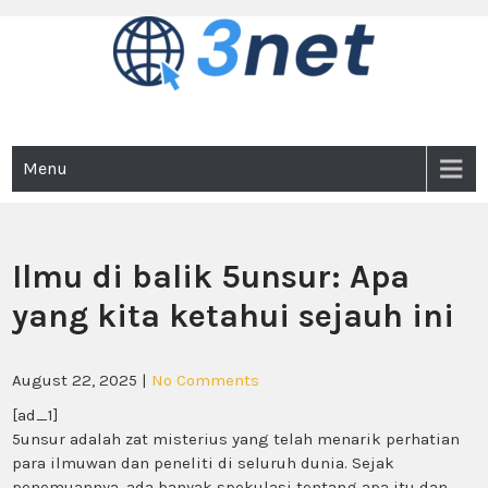
Skip
to
content
Slot PG Soft Terbaik dengan
Pilih slot PG Soft terbaik hari ini dengan RTP tertinggi dan
peluang menang besar. Slot gacor ini siap memberikan
kemenangan maksimal.
RTP Tertinggi, Slot Gacor
Menu
Hari Ini untuk Anda
Ilmu di balik 5unsur: Apa
yang kita ketahui sejauh ini
August 22, 2025
|
No Comments
[ad_1]
5unsur adalah zat misterius yang telah menarik perhatian
para ilmuwan dan peneliti di seluruh dunia. Sejak
penemuannya, ada banyak spekulasi tentang apa itu dan