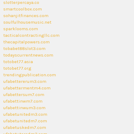
slotterpercaya.co
smartcoolbox.com
sohanjitfinances.com
soulfulhousemusic.net
sparklooms.com
tacticalcontractingllc.com
thecapitalpowers.com
tobabet88slot3.com
todayscurrentnews.com
totobet77.asia
totobet77.org
trendingpublication.com
ufabettererum3.com
ufabettermentm4.com
ufabettersum7.com
ufabettinwm7.com
ufabettinwum3.com
ufabetunitedm3.com
ufabetunitedm7.com
ufabetuskedm7.com