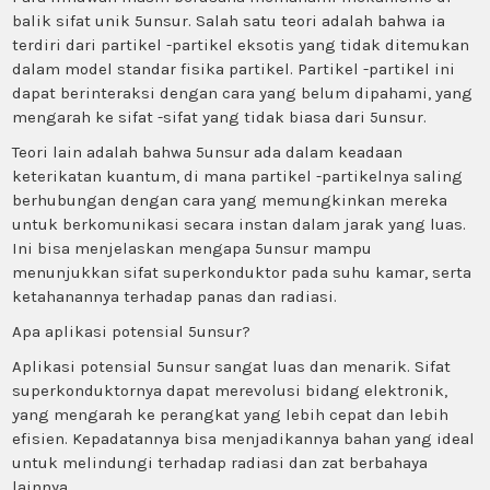
balik sifat unik 5unsur. Salah satu teori adalah bahwa ia
terdiri dari partikel -partikel eksotis yang tidak ditemukan
dalam model standar fisika partikel. Partikel -partikel ini
dapat berinteraksi dengan cara yang belum dipahami, yang
mengarah ke sifat -sifat yang tidak biasa dari 5unsur.
Teori lain adalah bahwa 5unsur ada dalam keadaan
keterikatan kuantum, di mana partikel -partikelnya saling
berhubungan dengan cara yang memungkinkan mereka
untuk berkomunikasi secara instan dalam jarak yang luas.
Ini bisa menjelaskan mengapa 5unsur mampu
menunjukkan sifat superkonduktor pada suhu kamar, serta
ketahanannya terhadap panas dan radiasi.
Apa aplikasi potensial 5unsur?
Aplikasi potensial 5unsur sangat luas dan menarik. Sifat
superkonduktornya dapat merevolusi bidang elektronik,
yang mengarah ke perangkat yang lebih cepat dan lebih
efisien. Kepadatannya bisa menjadikannya bahan yang ideal
untuk melindungi terhadap radiasi dan zat berbahaya
lainnya.