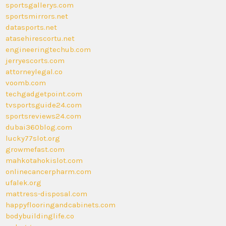
sportsgallerys.com
sportsmirrors.net
datasports.net
atasehirescortu.net
engineeringtechub.com
jerryescorts.com
attorneylegal.co
voomb.com
techgadgetpoint.com
tvsportsguide24.com
sportsreviews24.com
dubai360blog.com
lucky77slot.org
growmefast.com
mahkotahokislot.com
onlinecancerpharm.com
ufalek.org
mattress-disposal.com
happyflooringandcabinets.com
bodybuildinglife.co