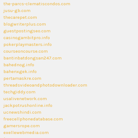
the-parcs-clematiscondos.com
jusu-gb.com
thecarepet.com
blogwriterplus.com
guestpostingseo.com
casinogambitpro.info
pokerplaymasters.info
courseoncourse.com
bantinbatdongsan247.com
bahednog.info
bahenxgek.info
pertamaskre.com
threadsvideoandphotodownloader.com
techgiddy.com
usalivenetwork.com
jackpotrushonline.info
ucnewshindi.com
freecellphonedatabase.com
gamersrope.com
exellewebmedia.com