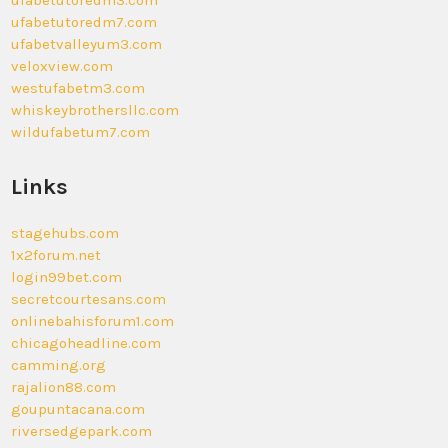
ufabetutoredm3.com
ufabetutoredm7.com
ufabetvalleyum3.com
veloxview.com
westufabetm3.com
whiskeybrothersllc.com
wildufabetum7.com
Links
stagehubs.com
1x2forum.net
login99bet.com
secretcourtesans.com
onlinebahisforum1.com
chicagoheadline.com
camming.org
rajalion88.com
goupuntacana.com
riversedgepark.com