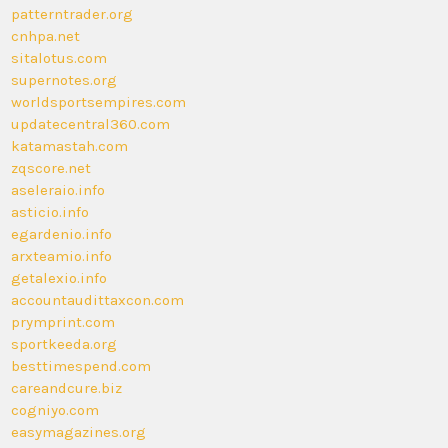
patterntrader.org
cnhpa.net
sitalotus.com
supernotes.org
worldsportsempires.com
updatecentral360.com
katamastah.com
zqscore.net
aseleraio.info
asticio.info
egardenio.info
arxteamio.info
getalexio.info
accountaudittaxcon.com
prymprint.com
sportkeeda.org
besttimespend.com
careandcure.biz
cogniyo.com
easymagazines.org