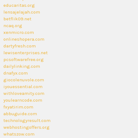
educaritas.org
lensajelajah.com
betflik09.net
ncaq.org
xenmicro.com
onlineshopera.com
dartyfresh.com
lewisenterprises.net
pcsoftwarefree.org
dailylinking.com
dnafyx.com
giocolenuvole.com
iyouessential.com
withloveamity.com
youlearncode.com
fxyatirim.com
abbuguide.com
technologyresult.com
webhostingoffers.org
whatszow.com