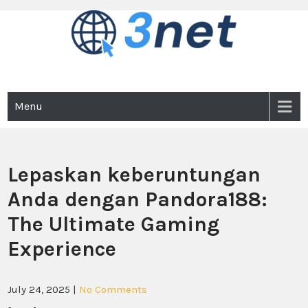
Skip
to
content
Slot PG Soft Terbaik dengan
Pilih slot PG Soft terbaik hari ini dengan RTP tertinggi dan
peluang menang besar. Slot gacor ini siap memberikan
kemenangan maksimal.
RTP Tertinggi, Slot Gacor
Menu
Hari Ini untuk Anda
Lepaskan keberuntungan
Anda dengan Pandora188:
The Ultimate Gaming
Experience
July 24, 2025
|
No Comments