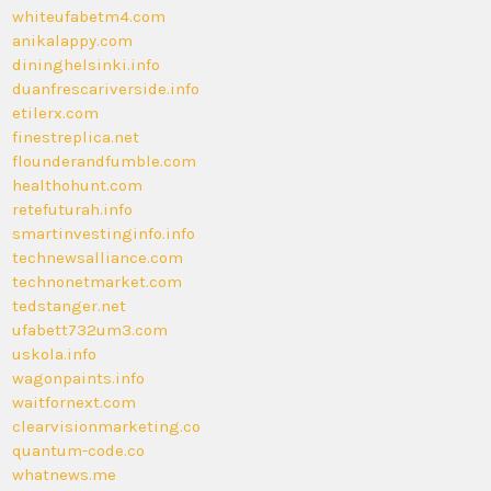
whiteufabetm4.com
anikalappy.com
dininghelsinki.info
duanfrescariverside.info
etilerx.com
finestreplica.net
flounderandfumble.com
healthohunt.com
retefuturah.info
smartinvestinginfo.info
technewsalliance.com
technonetmarket.com
tedstanger.net
ufabett732um3.com
uskola.info
wagonpaints.info
waitfornext.com
clearvisionmarketing.co
quantum-code.co
whatnews.me