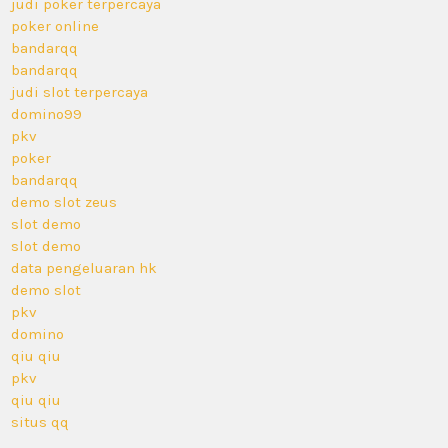
judi poker terpercaya
poker online
bandarqq
bandarqq
judi slot terpercaya
domino99
pkv
poker
bandarqq
demo slot zeus
slot demo
slot demo
data pengeluaran hk
demo slot
pkv
domino
qiu qiu
pkv
qiu qiu
situs qq