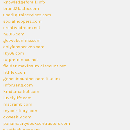
knowledgeforall.info
brand2lastio.com
usadigitalservices.com
socialhoppers.com
creativedream.net
n2315.com
getwebonline.com
onlyfansheaven.com
lky08.com
ralph-fiennes.net
fielder-maximum-discount.net
fitfllex.com
genesisbusinesscredit.com
inforuang.com
kindsmarket.com
luvelylife.com
macramb.com
mypet-diary.com
oxweekly.com
panamacitydeckcontractors.com
westfashions.com