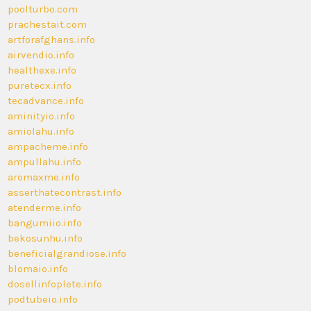
poolturbo.com
prachestait.com
artforafghans.info
airvendio.info
healthexe.info
puretecx.info
tecadvance.info
aminityio.info
amiolahu.info
ampacheme.info
ampullahu.info
aromaxme.info
asserthatecontrast.info
atenderme.info
bangumiio.info
bekosunhu.info
beneficialgrandiose.info
blomaio.info
dosellinfoplete.info
podtubeio.info