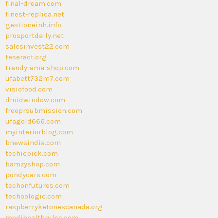
final-dream.com
finest-replica.net
gestioneinh.info
prosportdaily.net
salesinvest22.com
teseract.org
trendy-ama-shop.com
ufabett732m7.com
visiofood.com
droidwindow.com
freeprsubmission.com
ufagold666.com
myinteriorblog.com
bnewsindia.com
techiepick.com
bamzyshop.com
pondycars.com
techonfutures.com
techoologic.com
raspberryketonescanada.org
medihealthrules.com