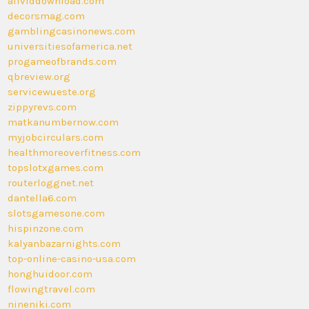
allviddownload.com
decorsmag.com
gamblingcasinonews.com
universitiesofamerica.net
progameofbrands.com
qbreview.org
servicewueste.org
zippyrevs.com
matkanumbernow.com
myjobcirculars.com
healthmoreoverfitness.com
topslotxgames.com
routerloggnet.net
dantella6.com
slotsgamesone.com
hispinzone.com
kalyanbazarnights.com
top-online-casino-usa.com
honghuidoor.com
flowingtravel.com
nineniki.com