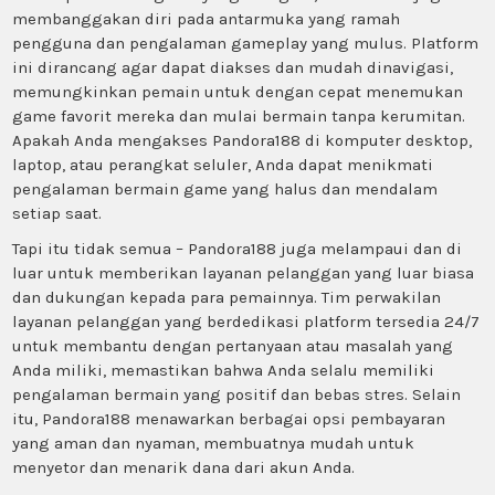
membanggakan diri pada antarmuka yang ramah
pengguna dan pengalaman gameplay yang mulus. Platform
ini dirancang agar dapat diakses dan mudah dinavigasi,
memungkinkan pemain untuk dengan cepat menemukan
game favorit mereka dan mulai bermain tanpa kerumitan.
Apakah Anda mengakses Pandora188 di komputer desktop,
laptop, atau perangkat seluler, Anda dapat menikmati
pengalaman bermain game yang halus dan mendalam
setiap saat.
Tapi itu tidak semua – Pandora188 juga melampaui dan di
luar untuk memberikan layanan pelanggan yang luar biasa
dan dukungan kepada para pemainnya. Tim perwakilan
layanan pelanggan yang berdedikasi platform tersedia 24/7
untuk membantu dengan pertanyaan atau masalah yang
Anda miliki, memastikan bahwa Anda selalu memiliki
pengalaman bermain yang positif dan bebas stres. Selain
itu, Pandora188 menawarkan berbagai opsi pembayaran
yang aman dan nyaman, membuatnya mudah untuk
menyetor dan menarik dana dari akun Anda.