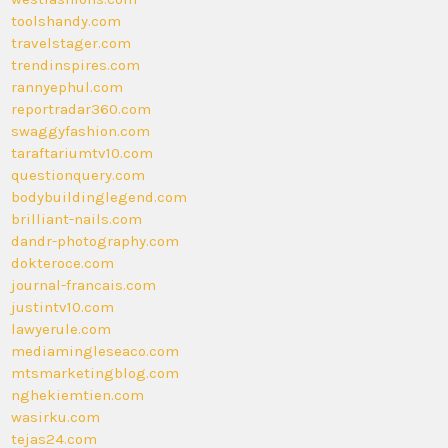
toolshandy.com
travelstager.com
trendinspires.com
rannyephul.com
reportradar360.com
swaggyfashion.com
taraftariumtv10.com
questionquery.com
bodybuildinglegend.com
brilliant-nails.com
dandr-photography.com
dokteroce.com
journal-francais.com
justintv10.com
lawyerule.com
mediamingleseaco.com
mtsmarketingblog.com
nghekiemtien.com
wasirku.com
tejas24.com