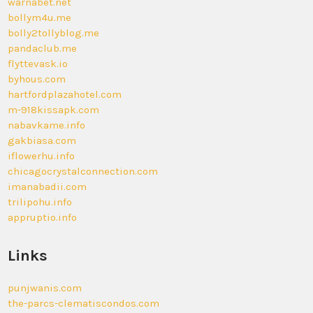
warnabet.net
bollym4u.me
bolly2tollyblog.me
pandaclub.me
flyttevask.io
byhous.com
hartfordplazahotel.com
m-918kissapk.com
nabavkame.info
gakbiasa.com
iflowerhu.info
chicagocrystalconnection.com
imanabadii.com
trilipohu.info
appruptio.info
Links
punjwanis.com
the-parcs-clematiscondos.com