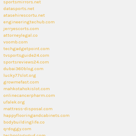
sportsmirrors.net
datasports.net
atasehirescortu.net
engineeringtechub.com
jerryescorts.com
attorneylegal.co
voomb.com
techgadgetpoint.com
tvsportsguide24.com
sportsreviews24.com
dubai360blog.com
lucky77slot.org
growmefast.com
mahkotahokislot.com
onlinecancerpharm.com
ufalek.org
mattress-disposal.com
happyflooringandcabinets.com
bodybuildinglife.co
qrdoggy.com
technologygud.com