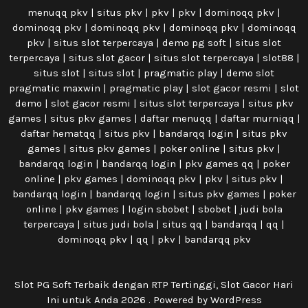
menuqq pkv
|
situs pkv
|
pkv
|
pkv
|
dominoqq pkv
|
dominoqq pkv
|
dominoqq pkv
|
dominoqq pkv
|
dominoqq
pkv
|
situs slot terpercaya
|
demo pg soft
|
situs slot
terpercaya
|
situs slot gacor
|
situs slot terpercaya
|
slot88
|
situs slot
|
situs slot
|
pragmatic play
|
demo slot
pragmatic maxwin
|
pragmatic play
|
slot gacor resmi
|
slot
demo
|
slot gacor resmi
|
situs slot terpercaya
|
situs pkv
games
|
situs pkv games
|
daftar menuqq
|
daftar murniqq
|
daftar hematqq
|
situs pkv
|
bandarqq login
|
situs pkv
games
|
situs pkv games
|
poker online
|
situs pkv
|
bandarqq login
|
bandarqq login
|
pkv games qq
|
poker
online
|
pkv games
|
dominoqq pkv
|
pkv
|
situs pkv
|
bandarqq login
|
bandarqq login
|
situs pkv games
|
poker
online
|
pkv games
|
login sbobet
|
sbobet
|
judi bola
terpercaya
|
situs judi bola
|
situs qq
|
bandarqq
|
qq
|
dominoqq pkv
|
qq
|
pkv
|
bandarqq pkv
Slot PG Soft Terbaik dengan RTP Tertinggi, Slot Gacor Hari
Ini untuk Anda 2026 . Powered by WordPress