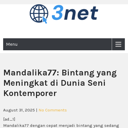
Skip
to
content
Slot PG Soft Terbaik dengan
Pilih slot PG Soft terbaik hari ini dengan RTP tertinggi dan
peluang menang besar. Slot gacor ini siap memberikan
kemenangan maksimal.
RTP Tertinggi, Slot Gacor
Menu
Hari Ini untuk Anda
Mandalika77: Bintang yang
Meningkat di Dunia Seni
Kontemporer
August 31, 2025
|
No Comments
[ad_1]
Mandalika77 dengan cepat menjadi bintang yang sedang