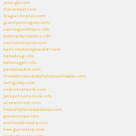
jusu-gb.com
thecarepet.com
blogwriterplus.com
guestpostingseo.com
casinogambitpro.info
pokerplaymasters.info
courseoncourse.com
bantinbatdongsan247.com
bahednog.info
bahenxgek.info
pertamaskre.com
threadsvideoandphotodownloader.com
techgiddy.com
usalivenetwork.com
jackpotrushonline.info
ucnewshindi.com
freecellphonedatabase.com
gamersrope.com
exellewebmedia.com
free-gamestop.com