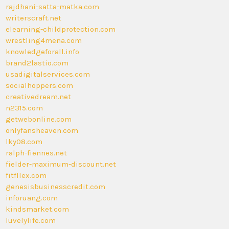
rajdhani-satta-matka.com
writerscraft.net
elearning-childprotection.com
wrestling4mena.com
knowledgeforall.info
brand2lastio.com
usadigitalservices.com
socialhoppers.com
creativedream.net
n2315.com
getwebonline.com
onlyfansheaven.com
lky08.com
ralph-fiennes.net
fielder-maximum-discount.net
fitfllex.com
genesisbusinesscredit.com
inforuang.com
kindsmarket.com
luvelylife.com