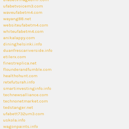
ufabetvoicem3.com
waveufabetm4.com
wayang88.net
websiteufabetm4.com
whiteufabetm4.com
anikalappy.com
dininghelsinki.info
duanfrescariverside.info
etilerx.com
finestreplica.net
flounderandfumble.com
healthohunt.com
retefuturah.info
smartinvestinginfo.info
technewsalliance.com
technonetmarket.com
tedstanger.net
ufabett732um3.com
uskola.info
wagonpaints.info