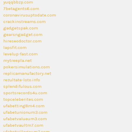
yuqqbbzp.com
7betagents6.com
coronavirusuptodate.com
crackinstreams.com
gadgetspak.com
gearsngadget.com
hireseodoctor.com
lapsfit.com
levelup-fast.com
mytreepla.net
pokersimulations.com
replicamanufactory.net
rezultate-loto.info
splendifulous.com
sportsrecords4u.com
topceleberites.com
ufabetting8m4.com
ufabetunionum3.com
ufabetvalueum3.com
ufabetvaultm7.com
ufabetvillageum7.com