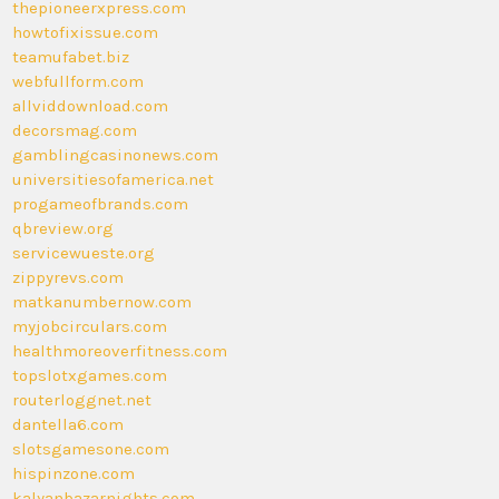
thepioneerxpress.com
howtofixissue.com
teamufabet.biz
webfullform.com
allviddownload.com
decorsmag.com
gamblingcasinonews.com
universitiesofamerica.net
progameofbrands.com
qbreview.org
servicewueste.org
zippyrevs.com
matkanumbernow.com
myjobcirculars.com
healthmoreoverfitness.com
topslotxgames.com
routerloggnet.net
dantella6.com
slotsgamesone.com
hispinzone.com
kalyanbazarnights.com