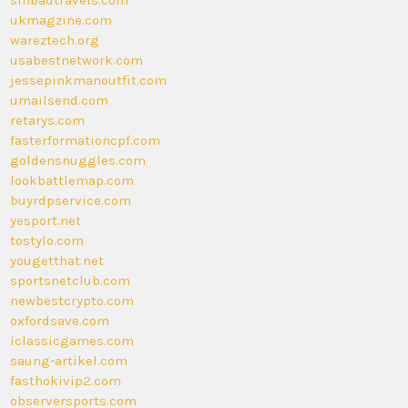
sinbadtravels.com
ukmagzine.com
wareztech.org
usabestnetwork.com
jessepinkmanoutfit.com
umailsend.com
retarys.com
fasterformationcpf.com
goldensnuggles.com
lookbattlemap.com
buyrdpservice.com
yesport.net
tostylo.com
yougetthat.net
sportsnetclub.com
newbestcrypto.com
oxfordsave.com
iclassicgames.com
saung-artikel.com
fasthokivip2.com
observersports.com