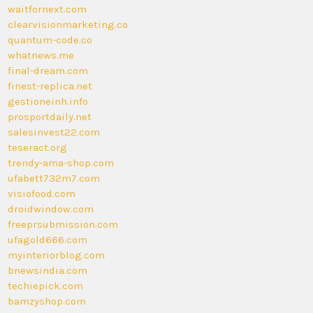
waitfornext.com
clearvisionmarketing.co
quantum-code.co
whatnews.me
final-dream.com
finest-replica.net
gestioneinh.info
prosportdaily.net
salesinvest22.com
teseract.org
trendy-ama-shop.com
ufabett732m7.com
visiofood.com
droidwindow.com
freeprsubmission.com
ufagold666.com
myinteriorblog.com
bnewsindia.com
techiepick.com
bamzyshop.com