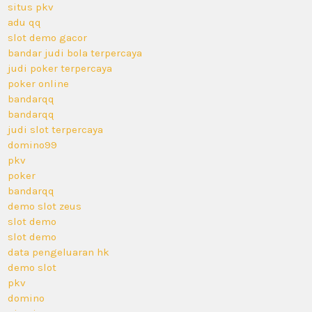
situs pkv
adu qq
slot demo gacor
bandar judi bola terpercaya
judi poker terpercaya
poker online
bandarqq
bandarqq
judi slot terpercaya
domino99
pkv
poker
bandarqq
demo slot zeus
slot demo
slot demo
data pengeluaran hk
demo slot
pkv
domino