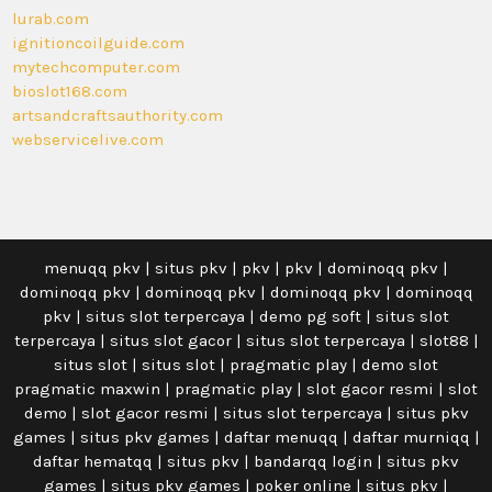
lurab.com
ignitioncoilguide.com
mytechcomputer.com
bioslot168.com
artsandcraftsauthority.com
webservicelive.com
menuqq pkv
|
situs pkv
|
pkv
|
pkv
|
dominoqq pkv
|
dominoqq pkv
|
dominoqq pkv
|
dominoqq pkv
|
dominoqq
pkv
|
situs slot terpercaya
|
demo pg soft
|
situs slot
terpercaya
|
situs slot gacor
|
situs slot terpercaya
|
slot88
|
situs slot
|
situs slot
|
pragmatic play
|
demo slot
pragmatic maxwin
|
pragmatic play
|
slot gacor resmi
|
slot
demo
|
slot gacor resmi
|
situs slot terpercaya
|
situs pkv
games
|
situs pkv games
|
daftar menuqq
|
daftar murniqq
|
daftar hematqq
|
situs pkv
|
bandarqq login
|
situs pkv
games
|
situs pkv games
|
poker online
|
situs pkv
|