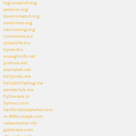
loginsearch.org
aodecor.org
donorsmatch.org
nowtimes.org
casinoeing.org
livemocha.biz
streetlife.biz
hyves.biz
enoughinfo.net
pinhive.net
warnabet.net
bollym4u.me
bolly2tollyblog.me
pandaclub.me
flyttevask.io
byhous.com
hartfordplazahotel.com
m-918kissapk.com
nabavkame.info
gakbiasa.com