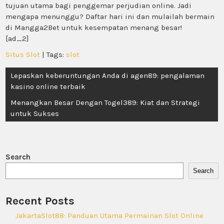
tujuan utama bagi penggemar perjudian online. Jadi
mengapa menunggu? Daftar hari ini dan mulailah bermain
di Mangga2Bet untuk kesempatan menang besar!
[ad_2]
Situs Slot
| Tags:
slot
Post
Lepaskan keberuntungan Anda di agen89: pengalaman
navigation
kasino online terbaik
Menangkan Besar Dengan Togel389: Kiat dan Strategi
untuk Sukses
Search
Search
Recent Posts
JakartaSlot88: Panduan Utama Permainan Slot Online