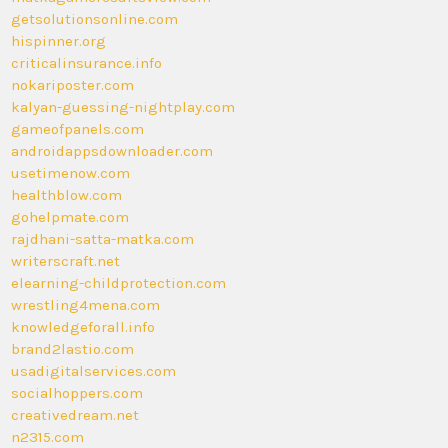
getsolutionsonline.com
hispinner.org
criticalinsurance.info
nokariposter.com
kalyan-guessing-nightplay.com
gameofpanels.com
androidappsdownloader.com
usetimenow.com
healthblow.com
gohelpmate.com
rajdhani-satta-matka.com
writerscraft.net
elearning-childprotection.com
wrestling4mena.com
knowledgeforall.info
brand2lastio.com
usadigitalservices.com
socialhoppers.com
creativedream.net
n2315.com