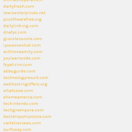
dartyfresh.com
lewisenterprises.net
pcsoftwarefree.org
dailylinking.com
dnafyx.com
giocolenuvole.com
iyouessential.com
withloveamity.com
youlearncode.com
fxyatirim.com
abbuguide.com
technologyresult.com
webhostingoffers.org
whatszow.com
ehomeamerca.com
techintendo.com
techgreenpure.com
bestdropshipstore.com
cartelreviews.com
surfsway.com