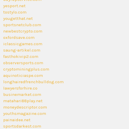
yesport.net
tostylo.com
yougetthat.net
sportsnetclub.com
newbestcrypto.com
oxfordsave.com
iclassicgames.com
saung-artikel.com
fasthokivip2.com
observersports.com
cryptominingplus.com
aquinoticiaspe.com
longhairedfrenchbulldog.com
lawyersforhire.co
businemarket.com
matahari88play.net
moneydescriptor.com
youthsmagazine.com
painaidee.net
sportsdarkest.com