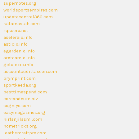
supernotes.org
worldsportsempires.com
updatecentral360.com
katamastah.com
zqscore.net
aseleraio.info
asticio.info
egardenio.info
arxteamio.info
getalexio.info
accountaudittaxcon.com
prymprint.com
sportkeeda.org
besttimespend.com
careandcure.biz
cogniyo.com
easymagazines.org
hirfanjilasmi.com
hometricks.org
leathercraftpro.com