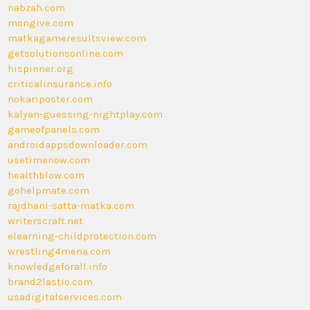
nabzah.com
mongive.com
matkagameresultsview.com
getsolutionsonline.com
hispinner.org
criticalinsurance.info
nokariposter.com
kalyan-guessing-nightplay.com
gameofpanels.com
androidappsdownloader.com
usetimenow.com
healthblow.com
gohelpmate.com
rajdhani-satta-matka.com
writerscraft.net
elearning-childprotection.com
wrestling4mena.com
knowledgeforall.info
brand2lastio.com
usadigitalservices.com