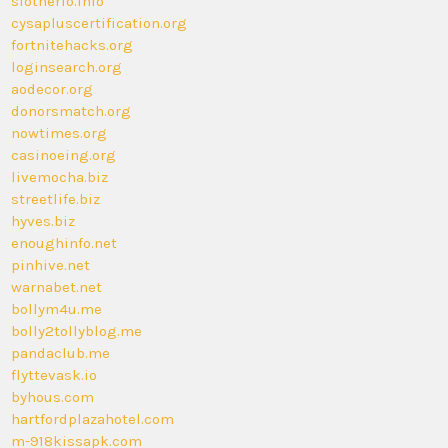
slotherio.info
cysapluscertification.org
fortnitehacks.org
loginsearch.org
aodecor.org
donorsmatch.org
nowtimes.org
casinoeing.org
livemocha.biz
streetlife.biz
hyves.biz
enoughinfo.net
pinhive.net
warnabet.net
bollym4u.me
bolly2tollyblog.me
pandaclub.me
flyttevask.io
byhous.com
hartfordplazahotel.com
m-918kissapk.com