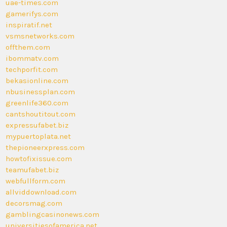
uae-times.com
gamerifys.com
inspiratif.net
vsmsnetworks.com
offthem.com
ibommatv.com
techporfit.com
bekasionline.com
nbusinessplan.com
greenlife360.com
cantshoutitout.com
expressufabet.biz
mypuertoplata.net
thepioneerxpress.com
howtofixissue.com
teamufabet.biz
webfullform.com
allviddownload.com
decorsmag.com
gamblingcasinonews.com
universitiesofamerica.net