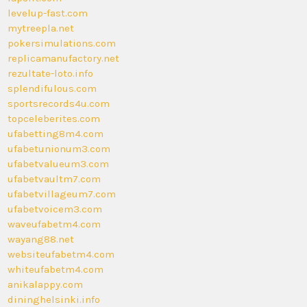
levelup-fast.com
mytreepla.net
pokersimulations.com
replicamanufactory.net
rezultate-loto.info
splendifulous.com
sportsrecords4u.com
topceleberites.com
ufabetting8m4.com
ufabetunionum3.com
ufabetvalueum3.com
ufabetvaultm7.com
ufabetvillageum7.com
ufabetvoicem3.com
waveufabetm4.com
wayang88.net
websiteufabetm4.com
whiteufabetm4.com
anikalappy.com
dininghelsinki.info