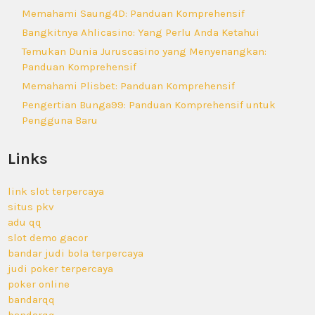
Memahami Saung4D: Panduan Komprehensif
Bangkitnya Ahlicasino: Yang Perlu Anda Ketahui
Temukan Dunia Juruscasino yang Menyenangkan:
Panduan Komprehensif
Memahami Plisbet: Panduan Komprehensif
Pengertian Bunga99: Panduan Komprehensif untuk
Pengguna Baru
Links
link slot terpercaya
situs pkv
adu qq
slot demo gacor
bandar judi bola terpercaya
judi poker terpercaya
poker online
bandarqq