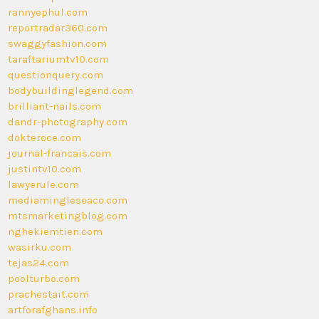
rannyephul.com
reportradar360.com
swaggyfashion.com
taraftariumtv10.com
questionquery.com
bodybuildinglegend.com
brilliant-nails.com
dandr-photography.com
dokteroce.com
journal-francais.com
justintv10.com
lawyerule.com
mediamingleseaco.com
mtsmarketingblog.com
nghekiemtien.com
wasirku.com
tejas24.com
poolturbo.com
prachestait.com
artforafghans.info