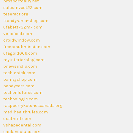
prosportdaily.net
salesinvest22.com
teseract.org
trendy-ama-shop.com
ufabett732m7.com
visiofood.com
droidwindow.com
freeprsubmission.com
ufagold666.com
myinteriorblog.com
bnewsindia.com
techiepick.com
bamzyshop.com
pondycars.com
techonfutures.com
techoologic.com
raspberryketonescanada.org
medihealthrules.com
usathrill.com
vshapedental.com
canfandalucia.org