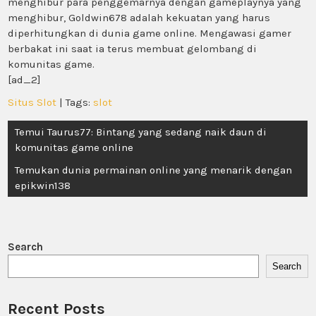
menghibur para penggemarnya dengan gameplaynya yang
menghibur, Goldwin678 adalah kekuatan yang harus
diperhitungkan di dunia game online. Mengawasi gamer
berbakat ini saat ia terus membuat gelombang di
komunitas game.
[ad_2]
Situs Slot
| Tags:
slot
Post
Temui Taurus77: Bintang yang sedang naik daun di
navigation
komunitas game online
Temukan dunia permainan online yang menarik dengan
epikwin138
Search
Search
Recent Posts