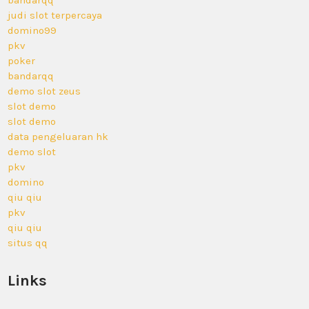
bandarqq
judi slot terpercaya
domino99
pkv
poker
bandarqq
demo slot zeus
slot demo
slot demo
data pengeluaran hk
demo slot
pkv
domino
qiu qiu
pkv
qiu qiu
situs qq
Links