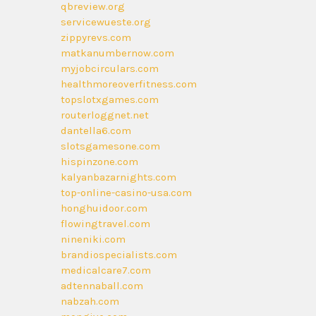
qbreview.org
servicewueste.org
zippyrevs.com
matkanumbernow.com
myjobcirculars.com
healthmoreoverfitness.com
topslotxgames.com
routerloggnet.net
dantella6.com
slotsgamesone.com
hispinzone.com
kalyanbazarnights.com
top-online-casino-usa.com
honghuidoor.com
flowingtravel.com
nineniki.com
brandiospecialists.com
medicalcare7.com
adtennaball.com
nabzah.com