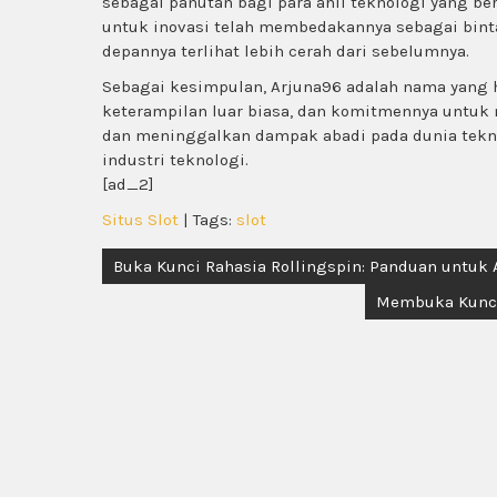
sebagai panutan bagi para ahli teknologi yang ber
untuk inovasi telah membedakannya sebagai bint
depannya terlihat lebih cerah dari sebelumnya.
Sebagai kesimpulan, Arjuna96 adalah nama yang har
keterampilan luar biasa, dan komitmennya untuk
dan meninggalkan dampak abadi pada dunia tekno
industri teknologi.
[ad_2]
Situs Slot
| Tags:
slot
Post
Buka Kunci Rahasia Rollingspin: Panduan untuk
navigation
Membuka Kunci 