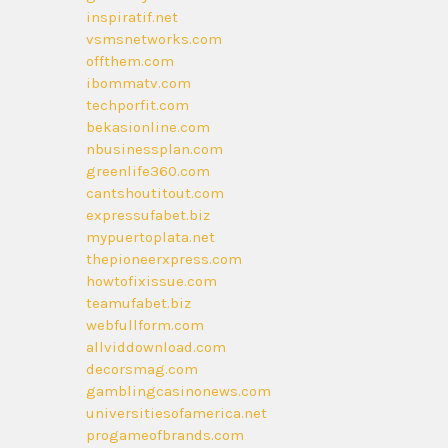
inspiratif.net
vsmsnetworks.com
offthem.com
ibommatv.com
techporfit.com
bekasionline.com
nbusinessplan.com
greenlife360.com
cantshoutitout.com
expressufabet.biz
mypuertoplata.net
thepioneerxpress.com
howtofixissue.com
teamufabet.biz
webfullform.com
allviddownload.com
decorsmag.com
gamblingcasinonews.com
universitiesofamerica.net
progameofbrands.com