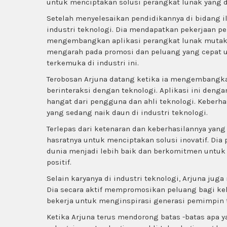
untuk menciptakan solusi perangkat lunak yang
Setelah menyelesaikan pendidikannya di bidang 
industri teknologi. Dia mendapatkan pekerjaan pe
mengembangkan aplikasi perangkat lunak mutakhir
mengarah pada promosi dan peluang yang cepat u
terkemuka di industri ini.
Terobosan Arjuna datang ketika ia mengembangkan
berinteraksi dengan teknologi. Aplikasi ini den
hangat dari pengguna dan ahli teknologi. Keberh
yang sedang naik daun di industri teknologi.
Terlepas dari ketenaran dan keberhasilannya yang
hasratnya untuk menciptakan solusi inovatif. Di
dunia menjadi lebih baik dan berkomitmen unt
positif.
Selain karyanya di industri teknologi, Arjuna ju
Dia secara aktif mempromosikan peluang bagi ke
bekerja untuk menginspirasi generasi pemimpin t
Ketika Arjuna terus mendorong batas -batas apa y