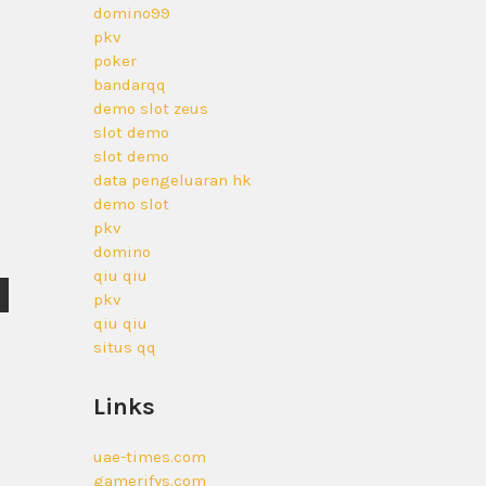
domino99
pkv
poker
bandarqq
demo slot zeus
slot demo
slot demo
data pengeluaran hk
demo slot
pkv
domino
qiu qiu
pkv
qiu qiu
situs qq
Links
uae-times.com
gamerifys.com