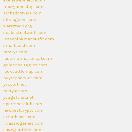
exellewebmedia.com
free-gamestop.com
sinbadtravels.com
ukmagzine.com
wareztech.org
usabestnetwork.com
jessepinkmanoutfit.com
umailsend.com
retarys.com
fasterformationcpf.com
goldensnuggles.com
lookbattlemap.com
buyrdpservice.com
yesport.net
tostylo.com
yougetthat.net
sportsnetclub.com
newbestcrypto.com
oxfordsave.com
iclassicgames.com
saung-artikel.com