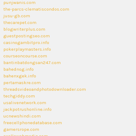
punjwanis.com
the-parcs-clematiscondos.com
jusu-gb.com
thecarepet.com
blogwriterplus.com
guestpostingseo.com
casinogambitpro.info
pokerplaymasters.info
courseoncourse.com
bantinbatdongsan247.com
bahednog.info
bahenxgek.info
pertamaskre.com
threadsvideoandphotodownloader.com
techgiddy.com
usalivenetwork.com
jackpotrushonline.info
ucnewshindi.com
freecellphonedatabase.com
gamersrope.com