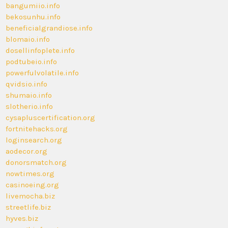
bangumiio.info
bekosunhu.info
beneficialgrandiose.info
blomaio.info
dosellinfoplete.info
podtubeio.info
powerfulvolatile.info
qvidsio.info
shumaio.info
slotherio.info
cysapluscertification.org
fortnitehacks.org
loginsearch.org
aodecor.org
donorsmatch.org
nowtimes.org
casinoeing.org
livemocha.biz
streetlife.biz
hyves.biz