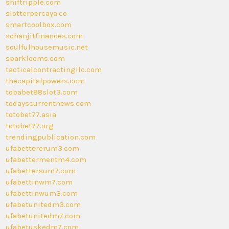
shiftripple.com
slotterpercaya.co
smartcoolbox.com
sohanjitfinances.com
soulfulhousemusic.net
sparklooms.com
tacticalcontractingllc.com
thecapitalpowers.com
tobabet88slot3.com
todayscurrentnews.com
totobet77.asia
totobet77.org
trendingpublication.com
ufabettererum3.com
ufabettermentm4.com
ufabettersum7.com
ufabettinwm7.com
ufabettinwum3.com
ufabetunitedm3.com
ufabetunitedm7.com
ufabetuskedm7.com