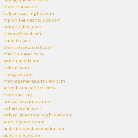
hispinzone.com
kalyanbazarnights.com
top-online-casino-usa.com
honghuidoor.com
flowingtravel.com
nineniki.com
brandiospecialists.com
medicalcare7.com
adtennaball.com
nabzah.com
mongive.com
matkagameresultsview.com
getsolutionsonline.com
hispinner.org
criticalinsurance.info
nokariposter.com
kalyan-guessing-nightplay.com
gameofpanels.com
androidappsdownloader.com
usetimenow.com