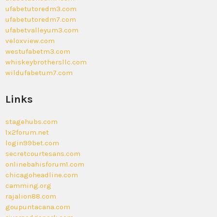
ufabetutoredm3.com
ufabetutoredm7.com
ufabetvalleyum3.com
veloxview.com
westufabetm3.com
whiskeybrothersllc.com
wildufabetum7.com
Links
stagehubs.com
1x2forum.net
login99bet.com
secretcourtesans.com
onlinebahisforum1.com
chicagoheadline.com
camming.org
rajalion88.com
goupuntacana.com