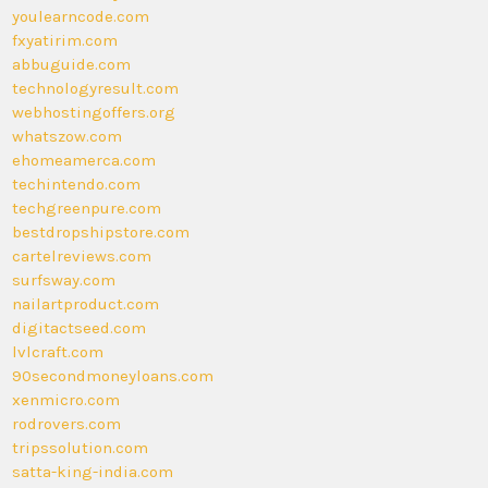
youlearncode.com
fxyatirim.com
abbuguide.com
technologyresult.com
webhostingoffers.org
whatszow.com
ehomeamerca.com
techintendo.com
techgreenpure.com
bestdropshipstore.com
cartelreviews.com
surfsway.com
nailartproduct.com
digitactseed.com
lvlcraft.com
90secondmoneyloans.com
xenmicro.com
rodrovers.com
tripssolution.com
satta-king-india.com