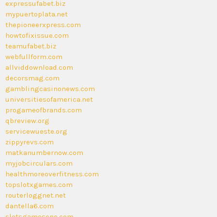
expressufabet.biz
mypuertoplata.net
thepioneerxpress.com
howtofixissue.com
teamufabet.biz
webfullform.com
allviddownload.com
decorsmag.com
gamblingcasinonews.com
universitiesofamerica.net
progameofbrands.com
qbreview.org
servicewueste.org
zippyrevs.com
matkanumbernow.com
myjobcirculars.com
healthmoreoverfitness.com
topslotxgames.com
routerloggnet.net
dantella6.com
slotsgamesone.com