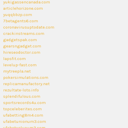
yukigassencanada.com
articlehorizone.com
yuqqbbzp.com
7betagents6.com
coronavirusuptodate.com
crackinstreams.com
gadgetspak.com
gearsngadget.com
hireseodoctor.com
lapsfit.com
levelup-fast.com
mytreepla.net
pokersimulations.com
replicamanufactory.net
rezultate-loto.info
splendifulous.com
sportsrecords4u.com
topceleberites.com
ufabetting8m4.com
ufabetunionum3.com
ufabetvalueum3.com