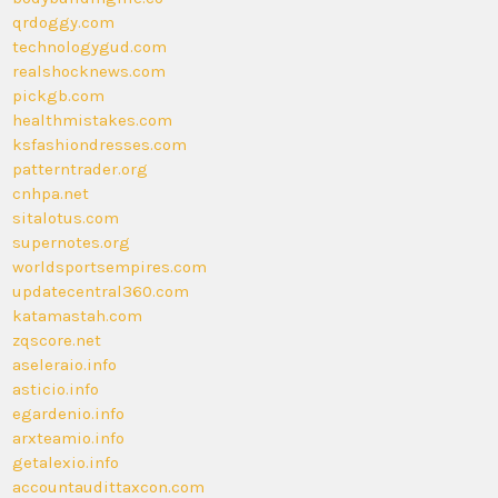
qrdoggy.com
technologygud.com
realshocknews.com
pickgb.com
healthmistakes.com
ksfashiondresses.com
patterntrader.org
cnhpa.net
sitalotus.com
supernotes.org
worldsportsempires.com
updatecentral360.com
katamastah.com
zqscore.net
aseleraio.info
asticio.info
egardenio.info
arxteamio.info
getalexio.info
accountaudittaxcon.com