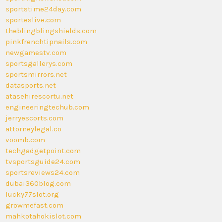
sportstime24day.com
sporteslive.com
theblingblingshields.com
pinkfrenchtipnails.com
newgamestv.com
sportsgallerys.com
sportsmirrors.net
datasports.net
atasehirescortu.net
engineeringtechub.com
jerryescorts.com
attorneylegal.co
voomb.com
techgadgetpoint.com
tvsportsguide24.com
sportsreviews24.com
dubai360blog.com
lucky77slot.org
growmefast.com
mahkotahokislot.com