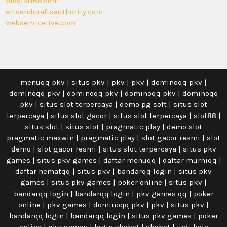
bioslot168.com
artsandcraftsauthority.com
webservicelive.com
menuqq pkv
|
situs pkv
|
pkv
|
pkv
|
dominoqq pkv
|
dominoqq pkv
|
dominoqq pkv
|
dominoqq pkv
|
dominoqq
pkv
|
situs slot terpercaya
|
demo pg soft
|
situs slot
terpercaya
|
situs slot gacor
|
situs slot terpercaya
|
slot88
|
situs slot
|
situs slot
|
pragmatic play
|
demo slot
pragmatic maxwin
|
pragmatic play
|
slot gacor resmi
|
slot
demo
|
slot gacor resmi
|
situs slot terpercaya
|
situs pkv
games
|
situs pkv games
|
daftar menuqq
|
daftar murniqq
|
daftar hematqq
|
situs pkv
|
bandarqq login
|
situs pkv
games
|
situs pkv games
|
poker online
|
situs pkv
|
bandarqq login
|
bandarqq login
|
pkv games qq
|
poker
online
|
pkv games
|
dominoqq pkv
|
pkv
|
situs pkv
|
bandarqq login
|
bandarqq login
|
situs pkv games
|
poker