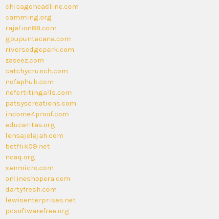
chicagoheadline.com
camming.org
rajalion88.com
goupuntacana.com
riversedgepark.com
zaseez.com
catchycrunch.com
nofaphub.com
nefertitingalls.com
patsyscreations.com
income4proof.com
educaritas.org
lensajelajah.com
betflik09.net
ncaq.org
xenmicro.com
onlineshopera.com
dartyfresh.com
lewisenterprises.net
pcsoftwarefree.org