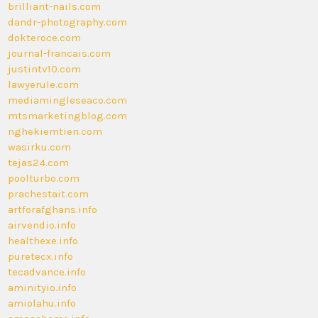
brilliant-nails.com
dandr-photography.com
dokteroce.com
journal-francais.com
justintv10.com
lawyerule.com
mediamingleseaco.com
mtsmarketingblog.com
nghekiemtien.com
wasirku.com
tejas24.com
poolturbo.com
prachestait.com
artforafghans.info
airvendio.info
healthexe.info
puretecx.info
tecadvance.info
aminityio.info
amiolahu.info