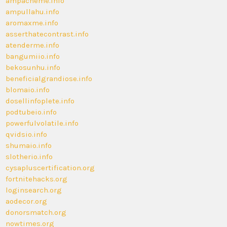
ampacheme.info
ampullahu.info
aromaxme.info
asserthatecontrast.info
atenderme.info
bangumiio.info
bekosunhu.info
beneficialgrandiose.info
blomaio.info
dosellinfoplete.info
podtubeio.info
powerfulvolatile.info
qvidsio.info
shumaio.info
slotherio.info
cysapluscertification.org
fortnitehacks.org
loginsearch.org
aodecor.org
donorsmatch.org
nowtimes.org