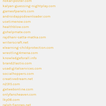
nokariposter.com
kalyan-guessing-nightplay.com
gameofpanels.com
androidappsdownloader.com
usetimenow.com
healthblow.com
gohelpmate.com
rajdhani-satta-matka.com
writerscraft.net
elearning-childprotection.com
wrestling4mena.com
knowledgeforall.info
brand2lastio.com
usadigitalservices.com
socialhoppers.com
creativedream.net
n2315.com
getwebonline.com
onlyfansheaven.com
lky08.com
ralph-fiennes.net