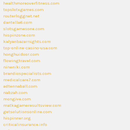
healthmoreoverfitness.com
topslotxgames.com
routerloggnet.net
dantella6.com
slotsgamesone.com
hispinzone.com
kalyanbazarnights.com
top-online-casino-usa.com
honghuidoor.com
flowingtravel.com
nineniki.com
brandiospecialists.com
medicalcare7.com
adtennaball.com
nabzah.com
mongive.com
matkagameresultsview.com
getsolutionsonline.com
hispinner.org
criticalinsurance.info