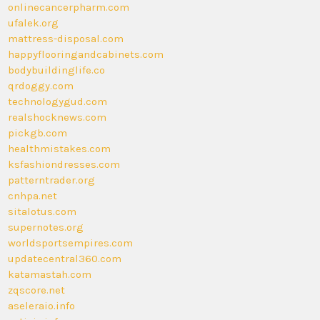
onlinecancerpharm.com
ufalek.org
mattress-disposal.com
happyflooringandcabinets.com
bodybuildinglife.co
qrdoggy.com
technologygud.com
realshocknews.com
pickgb.com
healthmistakes.com
ksfashiondresses.com
patterntrader.org
cnhpa.net
sitalotus.com
supernotes.org
worldsportsempires.com
updatecentral360.com
katamastah.com
zqscore.net
aseleraio.info