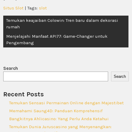
Situs Slot
| Tags:
slot
Post
Temukan keajaiban Colowin: Tren baru dalam dekorasi
navigation
rumah
Menjelajahi Manfaat API77: Game-Changer untuk
Pengembang
Search
Search
Recent Posts
Temukan Sensasi Permainan Online dengan Majestibet
Memahami Saung4D: Panduan Komprehensif
Bangkitnya Ahlicasino: Yang Perlu Anda Ketahui
Temukan Dunia Juruscasino yang Menyenangkan: