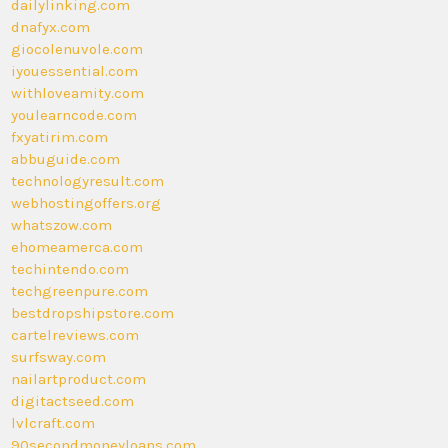
dailylinking.com
dnafyx.com
giocolenuvole.com
iyouessential.com
withloveamity.com
youlearncode.com
fxyatirim.com
abbuguide.com
technologyresult.com
webhostingoffers.org
whatszow.com
ehomeamerca.com
techintendo.com
techgreenpure.com
bestdropshipstore.com
cartelreviews.com
surfsway.com
nailartproduct.com
digitactseed.com
lvlcraft.com
90secondmoneyloans.com