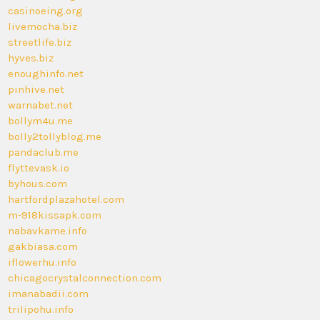
casinoeing.org
livemocha.biz
streetlife.biz
hyves.biz
enoughinfo.net
pinhive.net
warnabet.net
bollym4u.me
bolly2tollyblog.me
pandaclub.me
flyttevask.io
byhous.com
hartfordplazahotel.com
m-918kissapk.com
nabavkame.info
gakbiasa.com
iflowerhu.info
chicagocrystalconnection.com
imanabadii.com
trilipohu.info