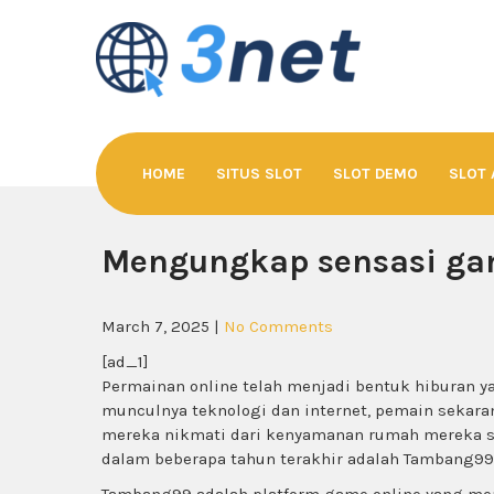
Skip
to
content
Slot PG Soft Terbaik de
Pilih slot PG Soft terbaik hari ini dengan RTP te
HOME
SITUS SLOT
SLOT DEMO
SLOT 
Mengungkap sensasi ga
March 7, 2025
|
No Comments
[ad_1]
Permainan online telah menjadi bentuk hiburan ya
munculnya teknologi dan internet, pemain sekar
mereka nikmati dari kenyamanan rumah mereka sen
dalam beberapa tahun terakhir adalah Tambang99