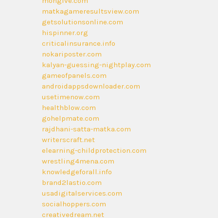
mongive.com
matkagameresultsview.com
getsolutionsonline.com
hispinner.org
criticalinsurance.info
nokariposter.com
kalyan-guessing-nightplay.com
gameofpanels.com
androidappsdownloader.com
usetimenow.com
healthblow.com
gohelpmate.com
rajdhani-satta-matka.com
writerscraft.net
elearning-childprotection.com
wrestling4mena.com
knowledgeforall.info
brand2lastio.com
usadigitalservices.com
socialhoppers.com
creativedream.net