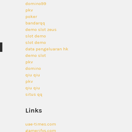
domino99
pkv
poker
bandarqq
demo slot zeus
slot demo
slot demo
data pengeluaran hk
demo slot
pkv
domino
qiu qiu
pkv
qiu qiu
situs qq
Links
uae-times.com
gamerifys.com