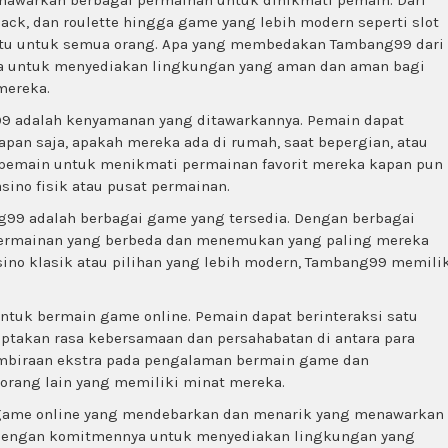
nawarkan berbagai permainan untuk dinikmati pemain. Dari
jack, dan roulette hingga game yang lebih modern seperti slot
atu untuk semua orang. Apa yang membedakan Tambang99 dari
ya untuk menyediakan lingkungan yang aman dan aman bagi
mereka.
99 adalah kenyamanan yang ditawarkannya. Pemain dapat
pan saja, apakah mereka ada di rumah, saat bepergian, atau
n pemain untuk menikmati permainan favorit mereka kapan pun
ino fisik atau pusat permainan.
g99 adalah berbagai game yang tersedia. Dengan berbagai
i permainan yang berbeda dan menemukan yang paling mereka
ino klasik atau pilihan yang lebih modern, Tambang99 memili
ntuk bermain game online. Pemain dapat berinteraksi satu
iptakan rasa kebersamaan dan persahabatan di antara para
embiraan ekstra pada pengalaman bermain game dan
rang lain yang memiliki minat mereka.
 game online yang mendebarkan dan menarik yang menawarkan
Dengan komitmennya untuk menyediakan lingkungan yang