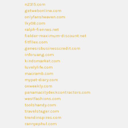
n2315.com
getwebonline.com
onlyfansheaven.com
lky08.com
ralph-fiennes.net
fielder-maximum-discount.net
fitfllex.com
genesisbusinesscredit.com
inforuang.com
kindsmarket.com
luvelylife.com
macramb.com
mypet-diary.com
oxweekly.com
panamacitydeckcontractors.com
westfashions.com
toolshandy.com
travelstager.com
trendinspires.com
rannyephul.com