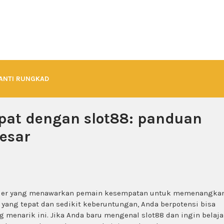
ngan RTP Tertinggi, Slot Gaco
rtinggi dan peluang menang besar. Slot gacor ini siap memberi
ANTI RUNGKAD
pat dengan slot88: panduan
esar
opuler yang menawarkan pemain kesempatan untuk memenangka
 yang tepat dan sedikit keberuntungan, Anda berpotensi bisa
enarik ini. Jika Anda baru mengenal slot88 dan ingin belaja