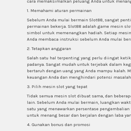
cara memaksimalkan peluang Anda untuk menang 
1. Memahami aturan permainan
Sebelum Anda mulai bermain Slot88, sangat pen
permainan bekerja. Slot88 adalah game mesin s
simbol untuk memenangkan hadiah. Setiap mesin s
Anda membaca instruksi sebelum Anda mulai ber
2. Tetapkan anggaran
Salah satu hal terpenting yang perlu diingat ke
padanya. Sangat mudah untuk terjebak dalam keg
bertaruh dengan uang yang Anda mampu kalah. 
keuangan Anda dan menghindari potensi masalah
3. Pilih mesin slot yang tepat
Tidak semua mesin slot dibuat sama, dan bebera
lain. Sebelum Anda mulai bermain, luangkan waktu
satu yang menawarkan persentase pengembalian t
untuk menang besar dan berjalan dengan laba yan
4. Gunakan bonus dan promosi