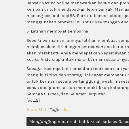
Banyak kasino online menawarkan bonus dan pro
kembali untuk mendapatkan lebih banyak. Manfa
menang besar di slot88. Baik itu bonus setoran, p
menggunakan promosi ini untuk keuntungan And
5. Latihan membuat sempurna
Seperti permainan lainnya, latihan membuat sem
membiasakan diri dengan permainan dan berlatih
akan membantu Anda mendapatkan kepercayaan d
ketika Anda siap untuk mulai bermain secara nyat
Sebagai kesimpulan, sementara tidak ada cara ya
mengikuti tips dan strategi ini dapat membantu
untuk bermain secara bertanggung jawab, menet
bonus dan promosi, dan mempraktikkan keteramp
Semoga Sukses, dan Selamat Berputar!
[ad_2]
Situs Slot
| Tags:
slot
Post
Mengungkap misteri di balik kisah sukses Gaco
navigation