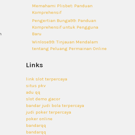
Memahami Plisbet: Panduan
Komprehensif
Pengertian Bunga99: Panduan
Komprehensif untuk Pengguna
n
Baru
Winlose99: Tinjauan Mendalam
tentang Peluang Permainan Online
Links
link slot terpercaya
situs pkv
adu qq
slot demo gacor
bandar judi bola terpercaya
judi poker terpercaya
poker online
bandarqq
bandarqq