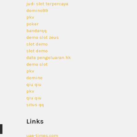
judi slot terpercaya
domino99
pkv
poker
bandarqq
demo slot zeus
k
slot demo
slot demo
data pengeluaran hk
demo slot
pkv
domino
qiu qiu
pkv
qiu qiu
situs qq
Links
uae-times.com