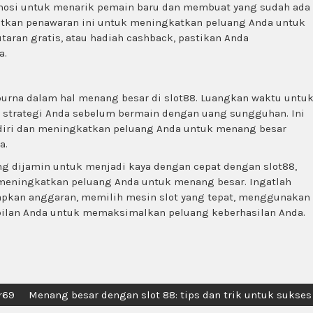
mosi untuk menarik pemain baru dan membuat yang sudah ada
atkan penawaran ini untuk meningkatkan peluang Anda untuk
utaran gratis, atau hadiah cashback, pastikan Anda
a.
purna dalam hal menang besar di slot88. Luangkan waktu untu
 strategi Anda sebelum bermain dengan uang sungguhan. Ini
iri dan meningkatkan peluang Anda untuk menang besar
a.
ng dijamin untuk menjadi kaya dengan cepat dengan slot88,
 meningkatkan peluang Anda untuk menang besar. Ingatlah
apkan anggaran, memilih mesin slot yang tepat, menggunakan
ilan Anda untuk memaksimalkan peluang keberhasilan Anda.
r69
Menang besar dengan slot 88: tips dan trik untuk sukses