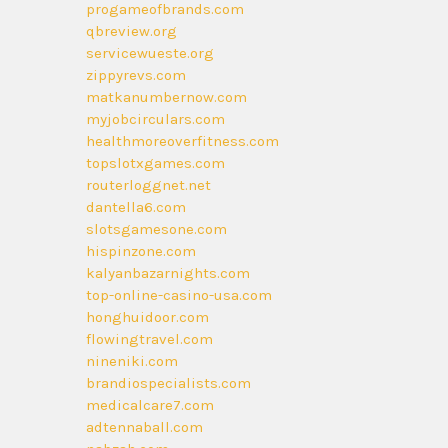
progameofbrands.com
qbreview.org
servicewueste.org
zippyrevs.com
matkanumbernow.com
myjobcirculars.com
healthmoreoverfitness.com
topslotxgames.com
routerloggnet.net
dantella6.com
slotsgamesone.com
hispinzone.com
kalyanbazarnights.com
top-online-casino-usa.com
honghuidoor.com
flowingtravel.com
nineniki.com
brandiospecialists.com
medicalcare7.com
adtennaball.com