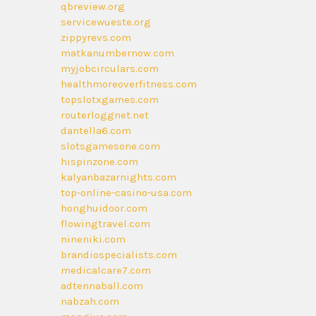
qbreview.org
servicewueste.org
zippyrevs.com
matkanumbernow.com
myjobcirculars.com
healthmoreoverfitness.com
topslotxgames.com
routerloggnet.net
dantella6.com
slotsgamesone.com
hispinzone.com
kalyanbazarnights.com
top-online-casino-usa.com
honghuidoor.com
flowingtravel.com
nineniki.com
brandiospecialists.com
medicalcare7.com
adtennaball.com
nabzah.com