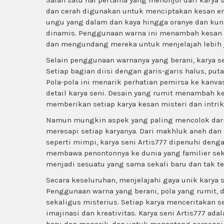
Salah satu hal pertama yang menonjol dari karya
dan cerah digunakan untuk menciptakan kesan ene
ungu yang dalam dan kaya hingga oranye dan kuni
dinamis. Penggunaan warna ini menambah kesan 
dan mengundang mereka untuk menjelajah lebih 
Selain penggunaan warnanya yang berani, karya sen
Setiap bagian diisi dengan garis-garis halus, pu
Pola-pola ini menarik perhatian pemirsa ke kan
detail karya seni. Desain yang rumit menambah k
memberikan setiap karya kesan misteri dan intrik
Namun mungkin aspek yang paling mencolok dari k
meresapi setiap karyanya. Dari makhluk aneh da
seperti mimpi, karya seni Artis777 dipenuhi denga
membawa penontonnya ke dunia yang familier seka
menjadi sesuatu yang sama sekali baru dan tak t
Secara keseluruhan, menjelajahi gaya unik kary
Penggunaan warna yang berani, pola yang rumit,
sekaligus misterius. Setiap karya menceritakan
imajinasi dan kreativitas. Karya seni Artis777 a