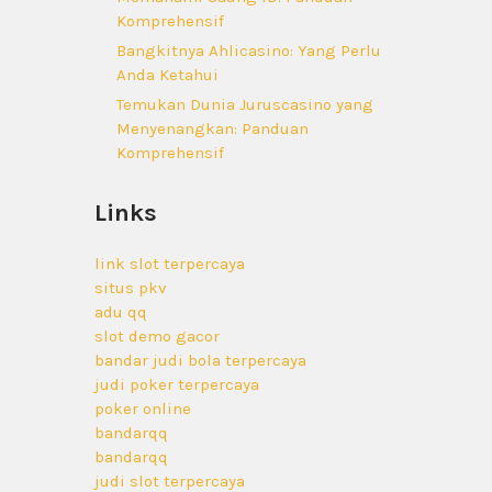
Komprehensif
n
Bangkitnya Ahlicasino: Yang Perlu
Anda Ketahui
Temukan Dunia Juruscasino yang
Menyenangkan: Panduan
Komprehensif
Links
link slot terpercaya
situs pkv
adu qq
slot demo gacor
bandar judi bola terpercaya
judi poker terpercaya
poker online
bandarqq
bandarqq
judi slot terpercaya