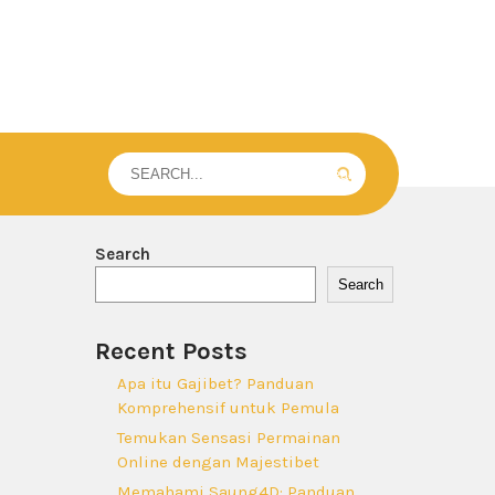
r Hari Ini untuk Anda
kan kemenangan maksimal.
Search
Search
Recent Posts
Apa itu Gajibet? Panduan
Komprehensif untuk Pemula
Temukan Sensasi Permainan
Online dengan Majestibet
Memahami Saung4D: Panduan