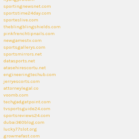
sportingnewsnet.com
sportstime24day.com
sporteslive.com
theblingblingshields.com
pinkfrenchtipnails.com
newgamestv.com
sportsgallerys.com
sportsmirrors.net
datasports.net
atasehirescortu.net
engineeringtechub.com
jerryescorts.com
attorneylegal.co
voomb.com
techgadgetpoint.com
tvsportsguide24.com
sportsreviews24.com
dubai360blog.com
lucky77slot.org
growmefast.com