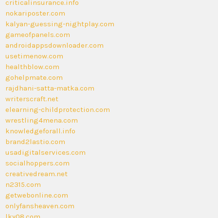
criticalinsurance.info
nokariposter.com
kalyan-guessing-nightplay.com
gameofpanels.com
androidappsdownloader.com
usetimenow.com
healthblow.com
gohelpmate.com
rajdhani-satta-matka.com
writerscraft.net
elearning-childprotection.com
wrestling4mena.com
knowledgeforall.info
brand2lastio.com
usadigitalservices.com
socialhoppers.com
creativedream.net
n2315.com
getwebonline.com
onlyfansheaven.com
lky08.com