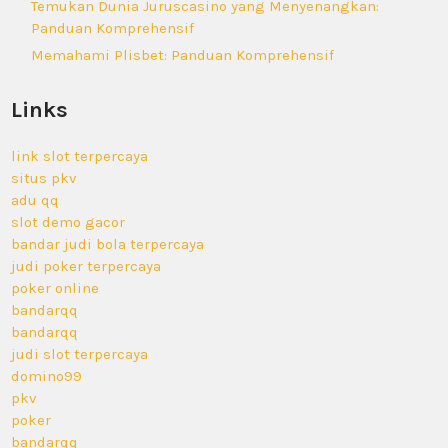
Temukan Dunia Juruscasino yang Menyenangkan:
Panduan Komprehensif
Memahami Plisbet: Panduan Komprehensif
Links
link slot terpercaya
situs pkv
adu qq
slot demo gacor
bandar judi bola terpercaya
judi poker terpercaya
poker online
bandarqq
bandarqq
judi slot terpercaya
domino99
pkv
poker
bandarqq