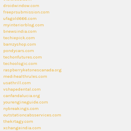
droidwindow.com
freeprsubmission.com
ufagold666.com
myinteriorblog.com
bnewsindia.com
techiepick.com
bamzyshop.com
pondycars.com
techonfutures.com
techoologic.com
raspberryketonescanada.org
medihealthrules.com
usathrill.com
vshapedental.com
canfandalucia.org
yourengineguide.com
nybreakings.com
outstationcabsservices.com
thekrtagy.com
xchangeindia.com