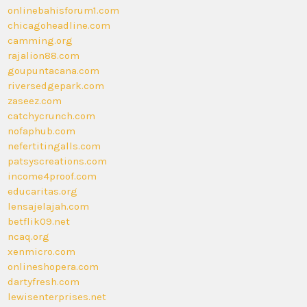
onlinebahisforum1.com
chicagoheadline.com
camming.org
rajalion88.com
goupuntacana.com
riversedgepark.com
zaseez.com
catchycrunch.com
nofaphub.com
nefertitingalls.com
patsyscreations.com
income4proof.com
educaritas.org
lensajelajah.com
betflik09.net
ncaq.org
xenmicro.com
onlineshopera.com
dartyfresh.com
lewisenterprises.net