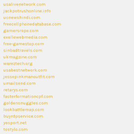
usalivenetwork.com
jackpotrushonline.info
ucnewshindi.com
freecellphonedatabase.com
gamersrope.com
exellewebmedia.com
free-gamestop.com
sinbadtravels.com
ukmagzine.com
wareztech.org
usabestnetwork.com
jessepinkmanoutfit.com
umailsend.com
retarys.com
fasterformationcpf.com
goldensnuggles.com
lookbattlemap.com
buyrdpservice.com
yesport.net
tostylo.com