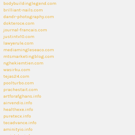
bodybuildinglegend.com
brilliant-nails.com
dandr-photography.com
dokteroce.com
journal-francais.com
justintv10.com
lawyerule.com
mediamingleseaco.com
mtsmarketingblog.com
nghekiemtien.com
wasirku.com
tejas24.com
poolturbo.com
prachestait.com
artforafghans.info
airvendio.info
healthexe.info
puretecx.info
tecadvance.info
aminityio.info