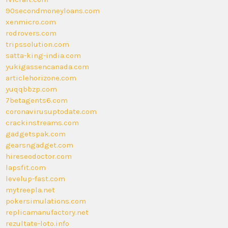
90secondmoneyloans.com
xenmicro.com
rodrovers.com
tripssolution.com
satta-king-india.com
yukigassencanada.com
articlehorizone.com
yuqqbbzp.com
7betagents6.com
coronavirusuptodate.com
crackinstreams.com
gadgetspak.com
gearsngadget.com
hireseodoctor.com
lapsfit.com
levelup-fast.com
mytreepla.net
pokersimulations.com
replicamanufactory.net
rezultate-loto.info