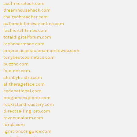
coolmicrotech.com
dreamhousehack.com
the-techteacher.com
automobilenews-online.com
fashionalltimes.com
totaldigitalforum.com
technoarmaan.com
empresasposicionamientoweb.com
tonybestcosmetics.com
buzznc.com
fxjoiner.com
skinbykindra.com
alltherageface.com
codenational.com
progameexplorer.com
rockislandroastery.com
directselling-pro.com
revenuealarm.com
lurab.com
ignitioncoilguide.com