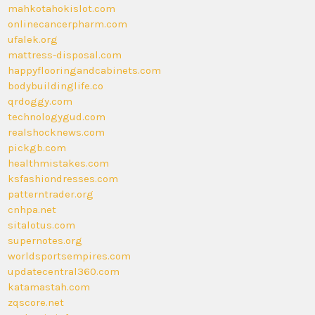
mahkotahokislot.com
onlinecancerpharm.com
ufalek.org
mattress-disposal.com
happyflooringandcabinets.com
bodybuildinglife.co
qrdoggy.com
technologygud.com
realshocknews.com
pickgb.com
healthmistakes.com
ksfashiondresses.com
patterntrader.org
cnhpa.net
sitalotus.com
supernotes.org
worldsportsempires.com
updatecentral360.com
katamastah.com
zqscore.net