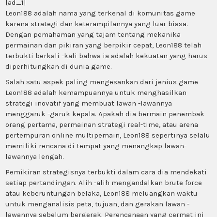
[ad_1]
Leon188 adalah nama yang terkenal di komunitas game
karena strategi dan keterampilannya yang luar biasa.
Dengan pemahaman yang tajam tentang mekanika
permainan dan pikiran yang berpikir cepat, Leon188 telah
terbukti berkali -kali bahwa ia adalah kekuatan yang harus
diperhitungkan di dunia game.
Salah satu aspek paling mengesankan dari jenius game
Leon188 adalah kemampuannya untuk menghasilkan
strategi inovatif yang membuat lawan -lawannya
menggaruk -garuk kepala. Apakah dia bermain penembak
orang pertama, permainan strategi real-time, atau arena
pertempuran online multipemain, Leon188 sepertinya selalu
memiliki rencana di tempat yang menangkap lawan-
lawannya lengah.
Pemikiran strategisnya terbukti dalam cara dia mendekati
setiap pertandingan. Alih -alih mengandalkan brute force
atau keberuntungan belaka, Leon188 meluangkan waktu
untuk menganalisis peta, tujuan, dan gerakan lawan -
lawannya sebelum bergerak. Perencanaan yang cermat ini