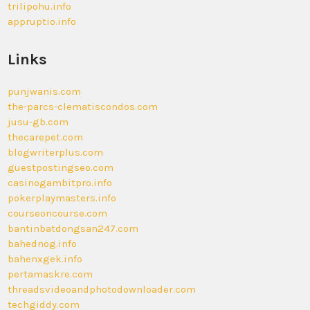
trilipohu.info
appruptio.info
Links
punjwanis.com
the-parcs-clematiscondos.com
jusu-gb.com
thecarepet.com
blogwriterplus.com
guestpostingseo.com
casinogambitpro.info
pokerplaymasters.info
courseoncourse.com
bantinbatdongsan247.com
bahednog.info
bahenxgek.info
pertamaskre.com
threadsvideoandphotodownloader.com
techgiddy.com