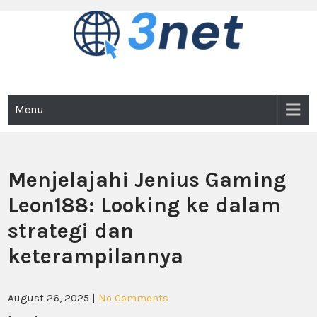
Skip
to
content
Slot PG Soft Terbaik dengan
Pilih slot PG Soft terbaik hari ini dengan RTP tertinggi dan
peluang menang besar. Slot gacor ini siap memberikan
kemenangan maksimal.
RTP Tertinggi, Slot Gacor
Menu
Hari Ini untuk Anda
Menjelajahi Jenius Gaming
Leon188: Looking ke dalam
strategi dan
keterampilannya
August 26, 2025
|
No Comments