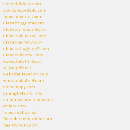
splendifulous.com
sportsrecords4u.com
topceleberites.com
ufabetting8m4.com
ufabetunionum3.com
ufabetvalueum3.com
ufabetvaultm7.com
ufabetvillageum7.com
ufabetvoicem3.com
waveufabetm4.com
wayang88.net
websiteufabetm4.com
whiteufabetm4.com
anikalappy.com
dininghelsinki.info
duanfrescariverside.info
etilerx.com
finestreplica.net
flounderandfumble.com
healthohunt.com