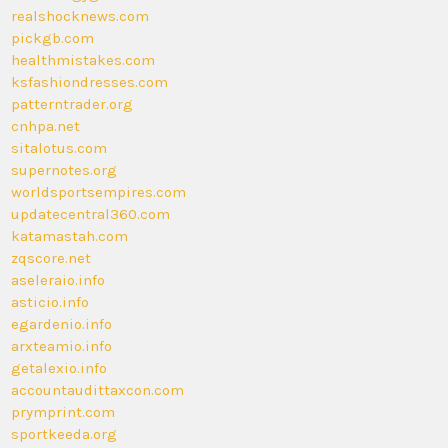
realshocknews.com
pickgb.com
healthmistakes.com
ksfashiondresses.com
patterntrader.org
cnhpa.net
sitalotus.com
supernotes.org
worldsportsempires.com
updatecentral360.com
katamastah.com
zqscore.net
aseleraio.info
asticio.info
egardenio.info
arxteamio.info
getalexio.info
accountaudittaxcon.com
prymprint.com
sportkeeda.org