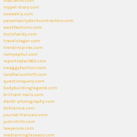
macramb.com
mypet-diary.com
oxweekly.com
panamacitydeckcontractors.com
westfashions.com
toolshandy.com
travelstager.com
trendinspires.com
rannyephul.com
reportradar360.com
swaggyfashion.com
taraftariumtv10.com
questionquery.com
bodybuildinglegend.com
brilliant-nails.com
dandr-photography.com
dokteroce.com
journal-francais.com
justintv10.com
lawyerule.com
mediamingleseaco.com