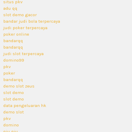
situs pkv
adu qq
slot demo gacor
bandar judi bola terpercaya
judi poker terpercaya
poker online
bandarqq
bandarqq
judi slot terpercaya
domino99
pkv
poker
bandarqq
demo slot zeus
slot demo
slot demo
data pengeluaran hk
demo slot
pkv
domino
qiu qiu