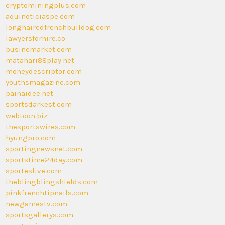
cryptominingplus.com
aquinoticiaspe.com
longhairedfrenchbulldog.com
lawyersforhire.co
businemarket.com
matahari88play.net
moneydescriptor.com
youthsmagazine.com
painaidee.net
sportsdarkest.com
webtoon.biz
thesportswires.com
hyungpro.com
sportingnewsnet.com
sportstime24day.com
sporteslive.com
theblingblingshields.com
pinkfrenchtipnails.com
newgamestv.com
sportsgallerys.com