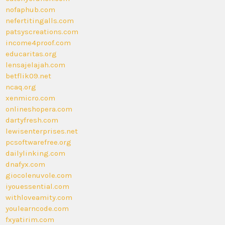
nofaphub.com
nefertitingalls.com
patsyscreations.com
income4proof.com
educaritas.org
lensajelajah.com
betflik09.net
ncaq.org
xenmicro.com
onlineshopera.com
dartyfresh.com
lewisenterprises.net
pcsoftwarefree.org
dailylinking.com
dnafyx.com
giocolenuvole.com
iyouessential.com
withloveamity.com
youlearncode.com
fxyatirim.com