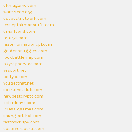
ukmagzine.com
wareztech.org
usabestnetwork.com
jessepinkmanoutfit.com
umailsend.com
retarys.com
fasterformationcpf.com
goldensnuggles.com
lookbattlemap.com
buyrdpservice.com
yesport.net
tostylo.com
yougetthat.net
sportsnetclub.com
newbestcrypto.com
oxfordsave.com
iclassicgames.com
saung-artikel.com
fasthokivip2.com
observersports.com