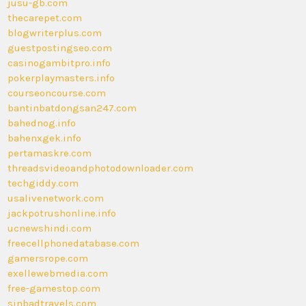
jusu-gb.com
thecarepet.com
blogwriterplus.com
guestpostingseo.com
casinogambitpro.info
pokerplaymasters.info
courseoncourse.com
bantinbatdongsan247.com
bahednog.info
bahenxgek.info
pertamaskre.com
threadsvideoandphotodownloader.com
techgiddy.com
usalivenetwork.com
jackpotrushonline.info
ucnewshindi.com
freecellphonedatabase.com
gamersrope.com
exellewebmedia.com
free-gamestop.com
sinbadtravels.com