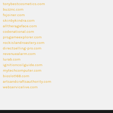
tonybestcosmetics.com
buzznc.com
fxjoiner.com
skinbykindra.com
alltherageface.com
codenational.com
progameexplorer.com
rockislandroastery.com
directselling-pro.com
revenuealarm.com
lurab.com
ignitioncoilguide.com
mytechcomputer.com
bioslot168.com
artsandcraftsauthority.com
webservicelive.com