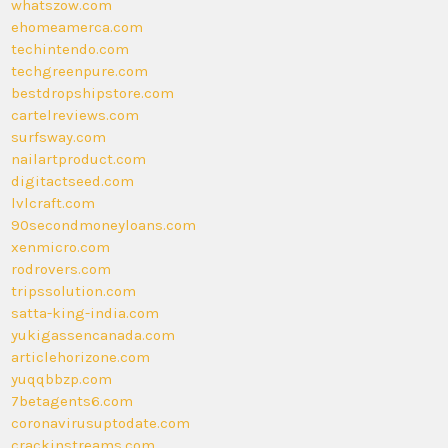
whatszow.com
ehomeamerca.com
techintendo.com
techgreenpure.com
bestdropshipstore.com
cartelreviews.com
surfsway.com
nailartproduct.com
digitactseed.com
lvlcraft.com
90secondmoneyloans.com
xenmicro.com
rodrovers.com
tripssolution.com
satta-king-india.com
yukigassencanada.com
articlehorizone.com
yuqqbbzp.com
7betagents6.com
coronavirusuptodate.com
crackinstreams.com