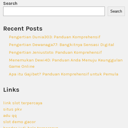
Search
Search
Recent Posts
Pengertian Dunia303: Panduan Komprehensif
Pengertian Dewanaga77: Bangkitnya Sensasi Digital
Pengertian Jeniustoto: Panduan Komprehensif
Menemukan Dewi4D: Panduan Anda Menuju Keunggulan
Game Online
Apa itu Gajibet? Panduan Komprehensif untuk Pemula
Links
link slot terpercaya
situs pkv
adu qq
slot demo gacor