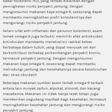
kadar kolesterol HDL yang rendah dikaitkan dengan
peningkatan risiko penyakit jantung. Dengan
mengonsumsi makanan kaya omega-9, seseorang dapat
membantu meningkatkan profil kolesterolnya dan
mengurangi risiko penyakit jantung.
Selain sifat anti-inflamasi dan penurun kolesterol, asam
lemak omega-9 juga terbukti memiliki efek antioksidan.
Antioksidan membantu menetralisir radikal bebas
berbahaya dalam tubuh, yang dapat merusak sel dan
berkontribusi terhadap perkembangan penyakit kronis,
termasuk penyakit jantung. Dengan mengonsumsi
makanan kaya omega-9, seseorang dapat membantu
melindungi jantung dan kesehatannya secara keseluruhan
dari stres oksidatif.
Beberapa makanan sumber asam lemak omega-9 terbaik
antara lain minyak zaitun, alpukat, almond, dan kacang
macadamia. Makanan ini tidak hanya lezat tetapi juga
memberikan segudang manfaat bagi kesehatan, termasuk
meningkatkan kesehatan jantung dan mengurangi risiko
penyakit jantung.