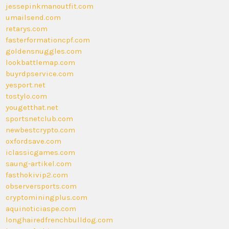
jessepinkmanoutfit.com
umailsend.com
retarys.com
fasterformationcpf.com
goldensnuggles.com
lookbattlemap.com
buyrdpservice.com
yesport.net
tostylo.com
yougetthat.net
sportsnetclub.com
newbestcrypto.com
oxfordsave.com
iclassicgames.com
saung-artikel.com
fasthokivip2.com
observersports.com
cryptominingplus.com
aquinoticiaspe.com
longhairedfrenchbulldog.com