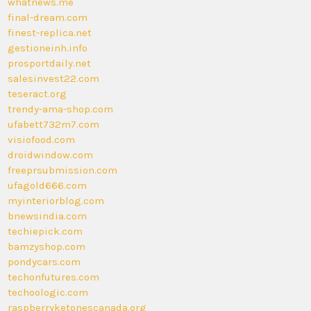
whatnews.me
final-dream.com
finest-replica.net
gestioneinh.info
prosportdaily.net
salesinvest22.com
teseract.org
trendy-ama-shop.com
ufabett732m7.com
visiofood.com
droidwindow.com
freeprsubmission.com
ufagold666.com
myinteriorblog.com
bnewsindia.com
techiepick.com
bamzyshop.com
pondycars.com
techonfutures.com
techoologic.com
raspberryketonescanada.org