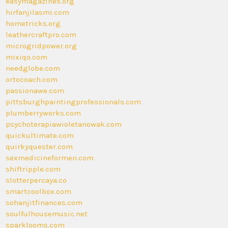
easymagazines.org
hirfanjilasmi.com
hometricks.org
leathercraftpro.com
microgridpower.org
mixiqo.com
needglobe.com
ortocoach.com
passionawe.com
pittsburghpaintingprofessionals.com
plumberryworks.com
psychoterapiawioletanowak.com
quickultimate.com
quirkyquester.com
sexmedicineformen.com
shiftripple.com
slotterpercaya.co
smartcoolbox.com
sohanjitfinances.com
soulfulhousemusic.net
sparklooms.com