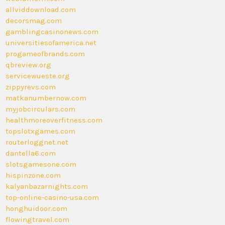
allviddownload.com
decorsmag.com
gamblingcasinonews.com
universitiesofamerica.net
progameofbrands.com
qbreview.org
servicewueste.org
zippyrevs.com
matkanumbernow.com
myjobcirculars.com
healthmoreoverfitness.com
topslotxgames.com
routerloggnet.net
dantella6.com
slotsgamesone.com
hispinzone.com
kalyanbazarnights.com
top-online-casino-usa.com
honghuidoor.com
flowingtravel.com