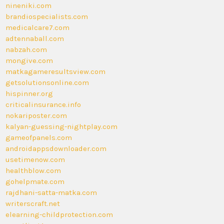
nineniki.com
brandiospecialists.com
medicalcare7.com
adtennaball.com
nabzah.com
mongive.com
matkagameresultsview.com
getsolutionsonline.com
hispinner.org
criticalinsurance.info
nokariposter.com
kalyan-guessing-nightplay.com
gameofpanels.com
androidappsdownloader.com
usetimenow.com
healthblow.com
gohelpmate.com
rajdhani-satta-matka.com
writerscraft.net
elearning-childprotection.com