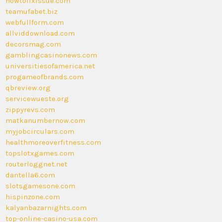
howtofixissue.com
teamufabet.biz
webfullform.com
allviddownload.com
decorsmag.com
gamblingcasinonews.com
universitiesofamerica.net
progameofbrands.com
qbreview.org
servicewueste.org
zippyrevs.com
matkanumbernow.com
myjobcirculars.com
healthmoreoverfitness.com
topslotxgames.com
routerloggnet.net
dantella6.com
slotsgamesone.com
hispinzone.com
kalyanbazarnights.com
top-online-casino-usa.com