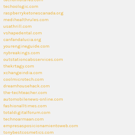
techoologic.com
raspberryketonescanada.org
medihealthrules.com
usathrill.com
vshapedental.com
canfandalucia.org
yourengineguide.com
nybreakings.com
outstationcabsservices.com
thekrtagy.com
xchangeindia.com
coolmicrotech.com
dreamhousehack.com
the-techteacher.com
automobilenews-online.com
fashionalltimes.com
totaldigitalforum.com
technoarmaan.com
empresasposicionamientoweb.com
tonybestcosmetics.com