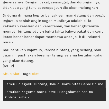
generasinya. Dengan bakat, semangat, dan dorongannya,
tidak ada yang tahu seberapa jauh dia akan melangkah.
Di dunia di mana begitu banyak seniman datang dan pergi,
Rajazeus adalah angin segar. Musiknya adalah bukti
kekuatan keaslian dan kerentanan, dan kebangkitannya
menjadi bintang adalah bukti fakta bahwa bakat dan kerja
keras benar-benar dapat membawa Anda jauh di industri
musik.
Jadi nantikan Rajazeus, karena bintang yang sedang naik
daun ini pasti akan bersinar terang selama bertahun-tahun
yang akan datang.
[ad_2]
Situs Slot
| Tags:
slot
Post
Temui Bolago88: Bintang Baru di Komunitas Game Online
navigation
Temukan Kegembiraan SlotVIP: Pengalaman Kasino
Online Terbaik