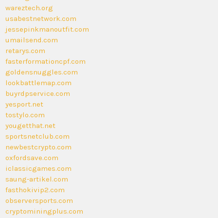
wareztech.org
usabestnetwork.com
jessepinkmanoutfit.com
umailsend.com
retarys.com
fasterformationcpf.com
goldensnuggles.com
lookbattlemap.com
buyrdpservice.com
yesport.net
tostylo.com
yougetthat.net
sportsnetclub.com
newbestcrypto.com
oxfordsave.com
iclassicgames.com
saung-artikel.com
fasthokivip2.com
observersports.com
cryptominingplus.com