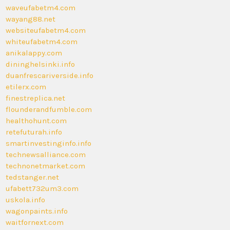
waveufabetm4.com
wayang88.net
websiteufabetm4.com
whiteufabetm4.com
anikalappy.com
dininghelsinki.info
duanfrescariverside.info
etilerx.com
finestreplica.net
flounderandfumble.com
healthohunt.com
retefuturah.info
smartinvestinginfo.info
technewsalliance.com
technonetmarket.com
tedstanger.net
ufabett732um3.com
uskola.info
wagonpaints.info
waitfornext.com