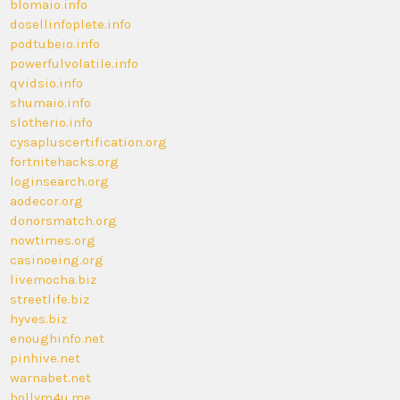
blomaio.info
dosellinfoplete.info
podtubeio.info
powerfulvolatile.info
qvidsio.info
shumaio.info
slotherio.info
cysapluscertification.org
fortnitehacks.org
loginsearch.org
aodecor.org
donorsmatch.org
nowtimes.org
casinoeing.org
livemocha.biz
streetlife.biz
hyves.biz
enoughinfo.net
pinhive.net
warnabet.net
bollym4u.me