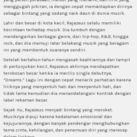
menggugah pikiran, ia dengan cepat memantapkan dirinya
sebagai bintang yang sedang naik daun di dunia musik.
Lahir dan besar di kota kecil, Rajazeus selalu memiliki
kecintaan terhadap musik. Dia tumbuh dengan
mendengarkan berbagai genre, dari hip-hop, R&B, hingga
rock, dan dia memuji latar belakang musik yang beragam
ini yang membentuk suaranya sendiri.
Setelah bertahun-tahun mengasah keahliannya dan tampil
di pertunjukan kecil, Rajazeus akhirnya mendapatkan
terobosan besar ketika ia merilis single debutnya,
“Dreams.” Lagu ini dengan cepat menarik perhatian karena
liriknya yang menyentuh hati dan menyentuh hati, dan
tidak lama kemudian dia menandatangani kontrak dengan
label rekaman besar.
Sejak itu, Rajazeus menjadi bintang yang meroket.
Musiknya dipuji karena kedalaman emosional dan
kejujurannya, dengan banyak pendengar menghubungkan
tema cinta, kehilangan, dan penemuan diri yang meresap
dalam liriknya.