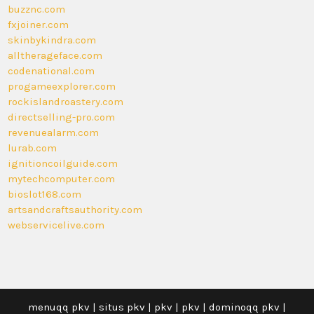
buzznc.com
fxjoiner.com
skinbykindra.com
alltherageface.com
codenational.com
progameexplorer.com
rockislandroastery.com
directselling-pro.com
revenuealarm.com
lurab.com
ignitioncoilguide.com
mytechcomputer.com
bioslot168.com
artsandcraftsauthority.com
webservicelive.com
menuqq pkv
|
situs pkv
|
pkv
|
pkv
|
dominoqq pkv
|