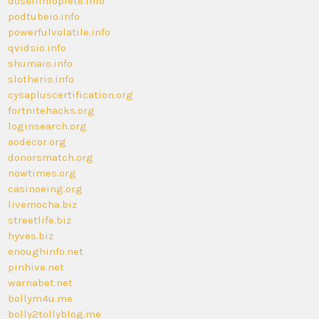
dosellinfoplete.info
podtubeio.info
powerfulvolatile.info
qvidsio.info
shumaio.info
slotherio.info
cysapluscertification.org
fortnitehacks.org
loginsearch.org
aodecor.org
donorsmatch.org
nowtimes.org
casinoeing.org
livemocha.biz
streetlife.biz
hyves.biz
enoughinfo.net
pinhive.net
warnabet.net
bollym4u.me
bolly2tollyblog.me