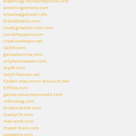
elearning-childprotection.com
wrestling4mena.com
knowledgeforall.info
brand2lastio.com
usadigitalservices.com
socialhoppers.com
creativedream.net
n2315.com
getwebonline.com
onlyfansheaven.com
lky08.com
ralph-fiennes.net
fielder-maximum-discount.net
fitfllex.com
genesisbusinesscredit.com
inforuang.com
kindsmarket.com
luvelylife.com
macramb.com
mypet-diary.com
oxweekly.com