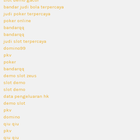
slot demo gacor
bandar judi bola terpercaya
judi poker terpercaya
poker online
bandarqq
bandarqq
judi slot terpercaya
domino99
pkv
poker
bandarqq
demo slot zeus
slot demo
slot demo
data pengeluaran hk
demo slot
pkv
domino
qiu qiu
pkv
qiu qiu