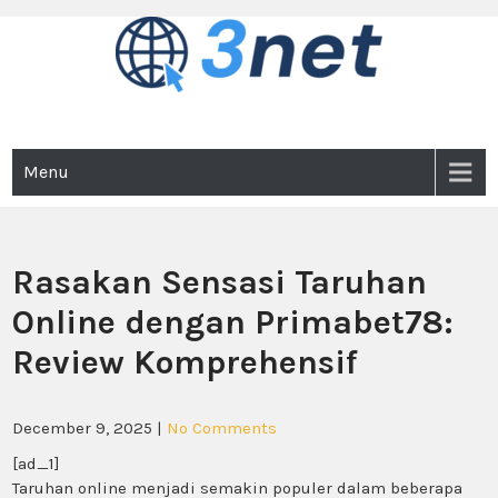
Skip
to
content
Slot PG Soft Terbaik dengan
Pilih slot PG Soft terbaik hari ini dengan RTP tertinggi dan
peluang menang besar. Slot gacor ini siap memberikan
kemenangan maksimal.
RTP Tertinggi, Slot Gacor
Menu
Hari Ini untuk Anda
Rasakan Sensasi Taruhan
Online dengan Primabet78:
Review Komprehensif
December 9, 2025
|
No Comments
[ad_1]
Taruhan online menjadi semakin populer dalam beberapa