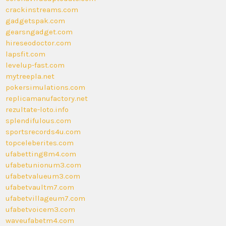
crackinstreams.com
gadgetspak.com
gearsngadget.com
hireseodoctor.com
lapsfit.com
levelup-fast.com
mytreepla.net
pokersimulations.com
replicamanufactory.net
rezultate-loto.info
splendifulous.com
sportsrecords4u.com
topceleberites.com
ufabetting8m4.com
ufabetunionum3.com
ufabetvalueum3.com
ufabetvaultm7.com
ufabetvillageum7.com
ufabetvoicem3.com
waveufabetm4.com