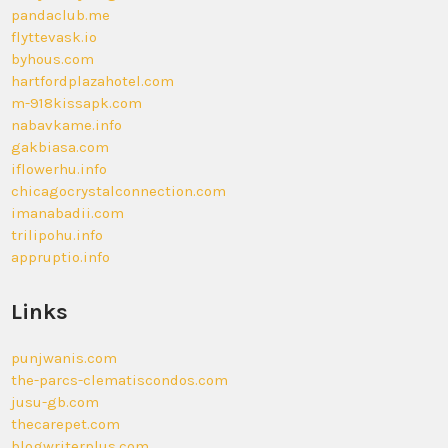
pandaclub.me
flyttevask.io
byhous.com
hartfordplazahotel.com
m-918kissapk.com
nabavkame.info
gakbiasa.com
iflowerhu.info
chicagocrystalconnection.com
imanabadii.com
trilipohu.info
appruptio.info
Links
punjwanis.com
the-parcs-clematiscondos.com
jusu-gb.com
thecarepet.com
blogwriterplus.com