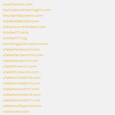
sparklooms.com
tacticalcontractingllc.com
thecapitalpowers.com
tobabet88slot3.com
todayscurrentnews.com
totobet77.asia
totobet77.org
trendingpublication.com
ufabettererum3.com
ufabettermentm4.com
ufabettersum7.com
ufabettinwm7.com
ufabettinwum3.com
ufabetunitedm3.com
ufabetunitedm7.com
ufabetuskedm7.com
ufabetutoredm3.com
ufabetutoredm7.com
ufabetvalleyum3.com
veloxview.com