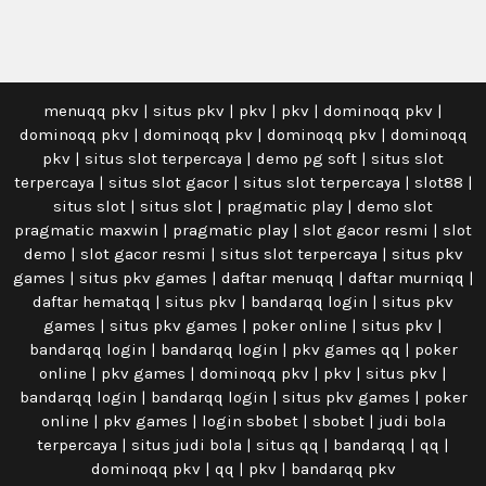
menuqq pkv
|
situs pkv
|
pkv
|
pkv
|
dominoqq pkv
|
dominoqq pkv
|
dominoqq pkv
|
dominoqq pkv
|
dominoqq
pkv
|
situs slot terpercaya
|
demo pg soft
|
situs slot
terpercaya
|
situs slot gacor
|
situs slot terpercaya
|
slot88
|
situs slot
|
situs slot
|
pragmatic play
|
demo slot
pragmatic maxwin
|
pragmatic play
|
slot gacor resmi
|
slot
demo
|
slot gacor resmi
|
situs slot terpercaya
|
situs pkv
games
|
situs pkv games
|
daftar menuqq
|
daftar murniqq
|
daftar hematqq
|
situs pkv
|
bandarqq login
|
situs pkv
games
|
situs pkv games
|
poker online
|
situs pkv
|
bandarqq login
|
bandarqq login
|
pkv games qq
|
poker
online
|
pkv games
|
dominoqq pkv
|
pkv
|
situs pkv
|
bandarqq login
|
bandarqq login
|
situs pkv games
|
poker
online
|
pkv games
|
login sbobet
|
sbobet
|
judi bola
terpercaya
|
situs judi bola
|
situs qq
|
bandarqq
|
qq
|
dominoqq pkv
|
qq
|
pkv
|
bandarqq pkv