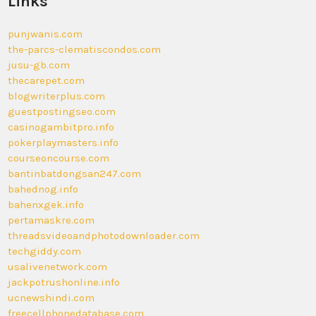
Links
punjwanis.com
the-parcs-clematiscondos.com
jusu-gb.com
thecarepet.com
blogwriterplus.com
guestpostingseo.com
casinogambitpro.info
pokerplaymasters.info
courseoncourse.com
bantinbatdongsan247.com
bahednog.info
bahenxgek.info
pertamaskre.com
threadsvideoandphotodownloader.com
techgiddy.com
usalivenetwork.com
jackpotrushonline.info
ucnewshindi.com
freecellphonedatabase.com