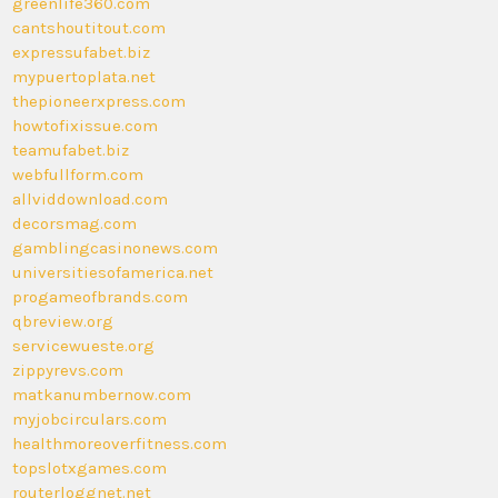
greenlife360.com
cantshoutitout.com
expressufabet.biz
mypuertoplata.net
thepioneerxpress.com
howtofixissue.com
teamufabet.biz
webfullform.com
allviddownload.com
decorsmag.com
gamblingcasinonews.com
universitiesofamerica.net
progameofbrands.com
qbreview.org
servicewueste.org
zippyrevs.com
matkanumbernow.com
myjobcirculars.com
healthmoreoverfitness.com
topslotxgames.com
routerloggnet.net