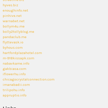
hyves.biz
enoughinfo.net
pinhive.net
warnabet.net
bollym4u.me
bolly2tollyblog.me
pandaclub.me
flyttevask.io
byhous.com
hartfordplazahotel.com
m-918kissapk.com
nabavkame.info
gakbiasa.com
iflowerhu.info
chicagocrystalconnection.com
imanabadii.com
trilipohu.info
appruptio.info