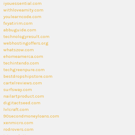
iyouessential.com
withloveamity.com
youlearncode.com
fxyatirim.com
abbuguide.com
technologyresult.com
webhostingoffers.org
whatszow.com
ehomeamerca.com
techintendo.com
techgreenpure.com
bestdropshipstore.com
cartelreviews.com
surfsway.com
nailartproduct.com
digitactseed.com
lvlcraft.com
90secondmoneyloans.com
xenmicro.com
rodrovers.com