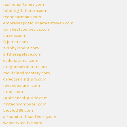
fashionalltimes.com
totaldigitalforum.com
technoarmaan.com
empresasposicionamientoweb.com
tonybestcosmetics.com
buzznc.com
fxjoiner.com
skinbykindra.com
alltherageface.com
codenational.com
progameexplorer.com
rockislandroastery.com
directselling-pro.com
revenuealarm.com
lurab.com
ignitioncoilguide.com
mytechcomputer.com
bioslot168.com
artsandcraftsauthority.com
webservicelive.com