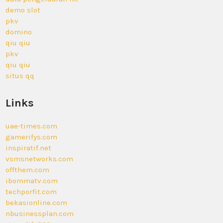
demo slot
pkv
domino
qiu qiu
pkv
qiu qiu
situs qq
Links
uae-times.com
gamerifys.com
inspiratif.net
vsmsnetworks.com
offthem.com
ibommatv.com
techporfit.com
bekasionline.com
nbusinessplan.com