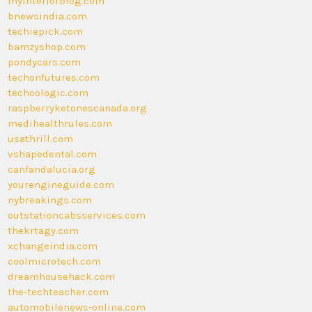
myinteriorblog.com
bnewsindia.com
techiepick.com
bamzyshop.com
pondycars.com
techonfutures.com
techoologic.com
raspberryketonescanada.org
medihealthrules.com
usathrill.com
vshapedental.com
canfandalucia.org
yourengineguide.com
nybreakings.com
outstationcabsservices.com
thekrtagy.com
xchangeindia.com
coolmicrotech.com
dreamhousehack.com
the-techteacher.com
automobilenews-online.com