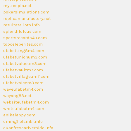
mytreepla.net
pokersimulations.com
replicamanufactory.net
rezultate-loto.info
splendifulous.com
sportsrecords4u.com
topceleberites.com
ufabetting8m4.com
ufabetunionum3.com
ufabetvalueum3.com
ufabetvaultm7.com
ufabetvillageum7.com
ufabetvoicem3.com
waveufabetm4.com
wayang88.net
websiteufabetm4.com
whiteufabetm4.com
anikalappy.com
dininghelsinki.info
duanfrescariverside.info