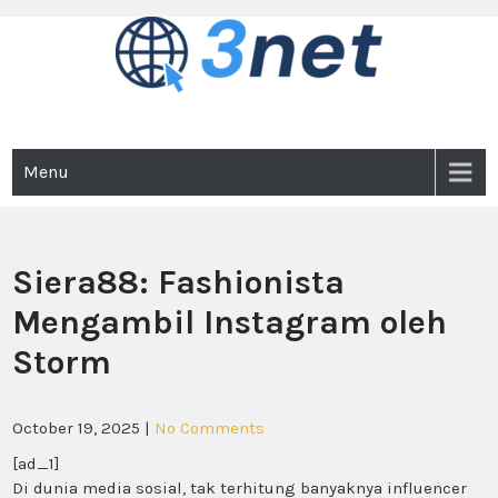
Skip
to
content
Slot PG Soft Terbaik dengan
Pilih slot PG Soft terbaik hari ini dengan RTP tertinggi dan
peluang menang besar. Slot gacor ini siap memberikan
kemenangan maksimal.
RTP Tertinggi, Slot Gacor
Menu
Hari Ini untuk Anda
Siera88: Fashionista
Mengambil Instagram oleh
Storm
October 19, 2025
|
No Comments
[ad_1]
Di dunia media sosial, tak terhitung banyaknya influencer