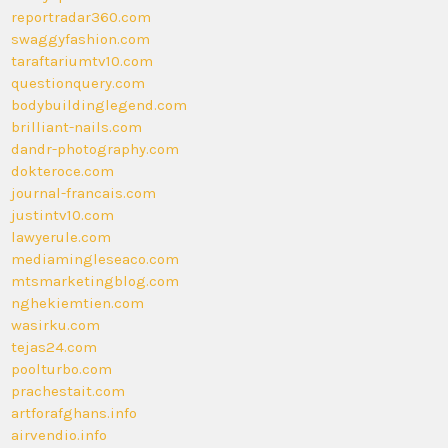
reportradar360.com
swaggyfashion.com
taraftariumtv10.com
questionquery.com
bodybuildinglegend.com
brilliant-nails.com
dandr-photography.com
dokteroce.com
journal-francais.com
justintv10.com
lawyerule.com
mediamingleseaco.com
mtsmarketingblog.com
nghekiemtien.com
wasirku.com
tejas24.com
poolturbo.com
prachestait.com
artforafghans.info
airvendio.info