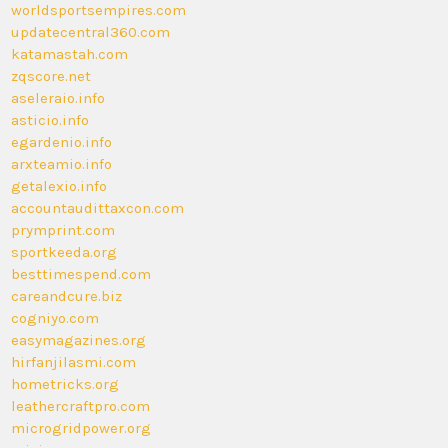
worldsportsempires.com
updatecentral360.com
katamastah.com
zqscore.net
aseleraio.info
asticio.info
egardenio.info
arxteamio.info
getalexio.info
accountaudittaxcon.com
prymprint.com
sportkeeda.org
besttimespend.com
careandcure.biz
cogniyo.com
easymagazines.org
hirfanjilasmi.com
hometricks.org
leathercraftpro.com
microgridpower.org