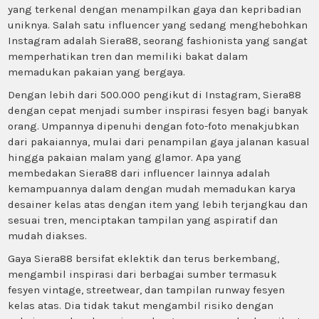
yang terkenal dengan menampilkan gaya dan kepribadian
uniknya. Salah satu influencer yang sedang menghebohkan
Instagram adalah Siera88, seorang fashionista yang sangat
memperhatikan tren dan memiliki bakat dalam
memadukan pakaian yang bergaya.
Dengan lebih dari 500.000 pengikut di Instagram, Siera88
dengan cepat menjadi sumber inspirasi fesyen bagi banyak
orang. Umpannya dipenuhi dengan foto-foto menakjubkan
dari pakaiannya, mulai dari penampilan gaya jalanan kasual
hingga pakaian malam yang glamor. Apa yang
membedakan Siera88 dari influencer lainnya adalah
kemampuannya dalam dengan mudah memadukan karya
desainer kelas atas dengan item yang lebih terjangkau dan
sesuai tren, menciptakan tampilan yang aspiratif dan
mudah diakses.
Gaya Siera88 bersifat eklektik dan terus berkembang,
mengambil inspirasi dari berbagai sumber termasuk
fesyen vintage, streetwear, dan tampilan runway fesyen
kelas atas. Dia tidak takut mengambil risiko dengan