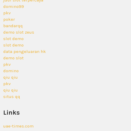
judi slot terpercaya
domino99
pkv
poker
bandarqq
demo slot zeus
slot demo
slot demo
data pengeluaran hk
demo slot
pkv
domino
qiu qiu
pkv
qiu qiu
situs qq
Links
uae-times.com