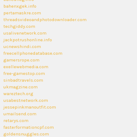
bahenxgek.info
pertamaskre.com
threadsvideoandphotodownloader.com
techgiddy.com
usalivenetwork.com
jackpotrushonline.info
ucnewshindi.com
freecellphonedatabase.com
gamersrope.com
exellewebmedia.com
free-gamestop.com
sinbadtravels.com
ukmagzine.com
wareztech.org
usabestnetwork.com
jessepinkmanoutfit.com
umailsend.com
retarys.com
fasterformationcpf.com
goldensnuggles.com