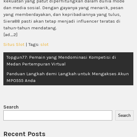
kekuatan yang patut diperhitungkan dalam dunia mode
dan media sosial. Dengan gayanya yang menarik, pesan
yang memberdayakan, dan kepribadiannya yang tulus,
Siera88 pasti akan tetap menjadi influencer teratas di
tahun-tahun mendatang.
[ad_2]
Situs Slot
| Tags:
slot
Post
Topgun77: Pemain yang Mendominasi Kompetisi di
navigation
Medan Pertempuran Virtual
Panduan Langkah demi Langkah untuk Mengakses Akun
MPO555 Anda
Search
Search
Recent Posts