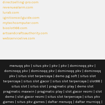
directselling-pro.com
revenuealarm.com
lurab.com
ignitioncoilguide.com
mytechcomputer.com
bioslot168.com
artsandcraftsauthority.com
webservicelive.com
menuqq pkv
|
situs pkv
|
pkv
|
pkv
|
dominoqq pkv
|
dominoqq pkv
|
dominoqq pkv
|
dominoqq pkv
|
dominoqq
pkv
|
situs slot terpercaya
|
demo pg soft
|
situs slot
terpercaya
|
situs slot gacor
|
situs slot terpercaya
|
slot88
|
situs slot
|
situs slot
|
pragmatic play
|
demo slot
pragmatic maxwin
|
pragmatic play
|
slot gacor resmi
|
slot
demo
|
slot gacor resmi
|
situs slot terpercaya
|
situs pkv
games
|
situs pkv games
|
daftar menuqq
|
daftar murniqq
|