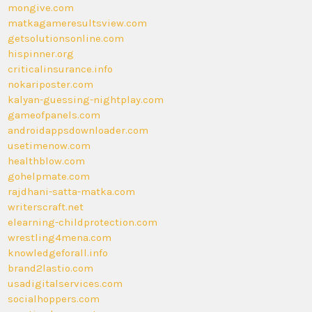
mongive.com
matkagameresultsview.com
getsolutionsonline.com
hispinner.org
criticalinsurance.info
nokariposter.com
kalyan-guessing-nightplay.com
gameofpanels.com
androidappsdownloader.com
usetimenow.com
healthblow.com
gohelpmate.com
rajdhani-satta-matka.com
writerscraft.net
elearning-childprotection.com
wrestling4mena.com
knowledgeforall.info
brand2lastio.com
usadigitalservices.com
socialhoppers.com