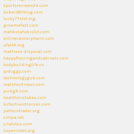
sportsreviews24.com
dubai360blog.com
lucky77slot.org
growmefast.com
mahkotahokislot.com
onlinecancerpharm.com
ufalek.org
mattress-disposal.com
happyflooringandcabinets.com
bodybuildinglife.co
qrdoggy.com
technologygud.com
realshocknews.com
pickgb.com
healthmistakes.com
ksfashiondresses.com
patterntrader.org
cnhpa.net
sitalotus.com
supernotes.org