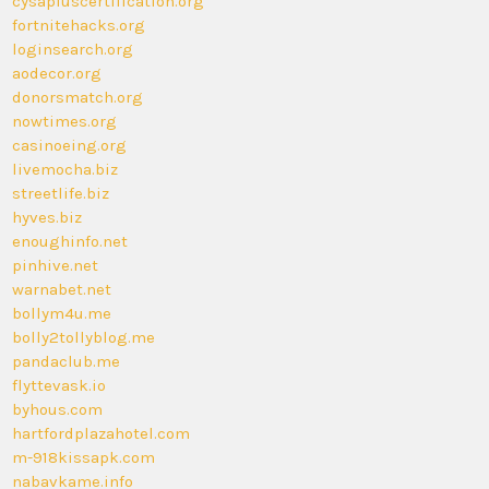
cysapluscertification.org
fortnitehacks.org
loginsearch.org
aodecor.org
donorsmatch.org
nowtimes.org
casinoeing.org
livemocha.biz
streetlife.biz
hyves.biz
enoughinfo.net
pinhive.net
warnabet.net
bollym4u.me
bolly2tollyblog.me
pandaclub.me
flyttevask.io
byhous.com
hartfordplazahotel.com
m-918kissapk.com
nabavkame.info