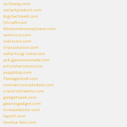
surfsway.com
nailartproduct.com
digitactseed.com
lvlcraft.com
90secondmoneyloans.com
xenmicro.com
rodrovers.com
tripssolution.com
satta-king-india.com
yukigassencanada.com
articlehorizone.com
yuqqbbzp.com
7betagents6.com
coronavirusuptodate.com
crackinstreams.com
gadgetspak.com
gearsngadget.com
hireseodoctor.com
lapsfit.com
levelup-fast.com