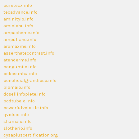
puretecx.info
tecadvance.info
aminityio.info
amiolahu.info
ampacheme.info
ampullahu.info
aromaxme.info
asserthatecontrast.info
atenderme.info
bangumiio.info
bekosunhu.info
beneficialgrandiose.info
blomaio.info
dosellinfoplete.info
podtubeio.info
powerfulvolatile.info
qvidsio.info
shumaio.info
slotherio.info
cysapluscertification.org