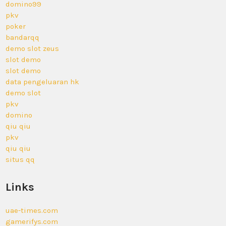
domino99
pkv
poker
bandarqq
demo slot zeus
slot demo
slot demo
data pengeluaran hk
demo slot
pkv
domino
qiu qiu
pkv
qiu qiu
situs qq
Links
uae-times.com
gamerifys.com