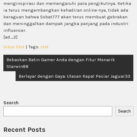
menginspirasi dan memengaruhi para pengikutnya. Ketika
ia terus mengembangkan kehadiran online-nya, tidak ada
keraguan bahwa Sobat777 akan terus membuat gebrakan
dan meninggalkan dampak jangka panjang pada industri
influencer.
[ad_2]
Situs Slot
| Tags:
slot
Post
Bebaskan Batin Gamer Anda dengan Fitur Menarik
navigation
Starwin88
Berlayar dengan Gaya: Ulasan Kapal Pesiar Jaguar33
Search
Search
Recent Posts