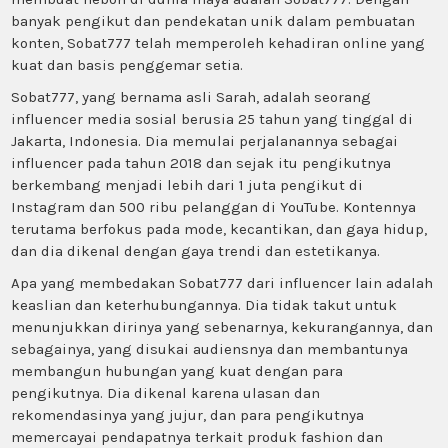
banyak pengikut dan pendekatan unik dalam pembuatan
konten, Sobat777 telah memperoleh kehadiran online yang
kuat dan basis penggemar setia.
Sobat777, yang bernama asli Sarah, adalah seorang
influencer media sosial berusia 25 tahun yang tinggal di
Jakarta, Indonesia. Dia memulai perjalanannya sebagai
influencer pada tahun 2018 dan sejak itu pengikutnya
berkembang menjadi lebih dari 1 juta pengikut di
Instagram dan 500 ribu pelanggan di YouTube. Kontennya
terutama berfokus pada mode, kecantikan, dan gaya hidup,
dan dia dikenal dengan gaya trendi dan estetikanya.
Apa yang membedakan Sobat777 dari influencer lain adalah
keaslian dan keterhubungannya. Dia tidak takut untuk
menunjukkan dirinya yang sebenarnya, kekurangannya, dan
sebagainya, yang disukai audiensnya dan membantunya
membangun hubungan yang kuat dengan para
pengikutnya. Dia dikenal karena ulasan dan
rekomendasinya yang jujur, dan para pengikutnya
memercayai pendapatnya terkait produk fashion dan