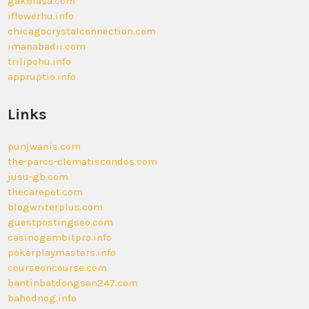
gakbiasa.com
iflowerhu.info
chicagocrystalconnection.com
imanabadii.com
trilipohu.info
appruptio.info
Links
punjwanis.com
the-parcs-clematiscondos.com
jusu-gb.com
thecarepet.com
blogwriterplus.com
guestpostingseo.com
casinogambitpro.info
pokerplaymasters.info
courseoncourse.com
bantinbatdongsan247.com
bahednog.info