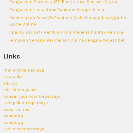
Pengertian Dewanaga77: Bangkitnya Sensasi Digital
Pengertian Jeniustoto: Panduan Komprehensif
Menemukan Dewi4D: Panduan Anda Menuju Keunggulan
Game Online
Apa itu Gajibet? Panduan Komprehensif untuk Pemula
Temukan Sensasi Permainan Online dengan Majestibet
Links
link slot terpercaya
situs pkv
adu qq
slot demo gacor
bandar judi bola terpercaya
judi poker terpercaya
poker online
bandarqq
bandarqq
judi slot terpercaya