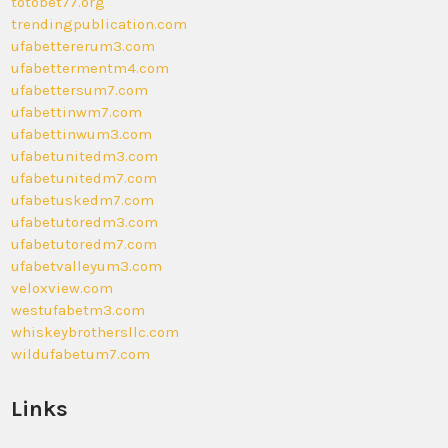
totobet77.org
trendingpublication.com
ufabettererum3.com
ufabettermentm4.com
ufabettersum7.com
ufabettinwm7.com
ufabettinwum3.com
ufabetunitedm3.com
ufabetunitedm7.com
ufabetuskedm7.com
ufabetutoredm3.com
ufabetutoredm7.com
ufabetvalleyum3.com
veloxview.com
westufabetm3.com
whiskeybrothersllc.com
wildufabetum7.com
Links