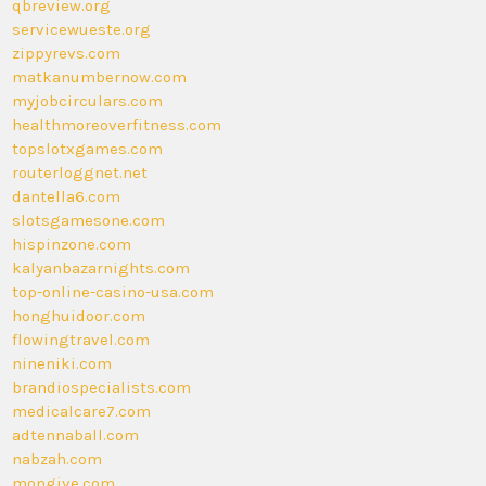
qbreview.org
servicewueste.org
zippyrevs.com
matkanumbernow.com
myjobcirculars.com
healthmoreoverfitness.com
topslotxgames.com
routerloggnet.net
dantella6.com
slotsgamesone.com
hispinzone.com
kalyanbazarnights.com
top-online-casino-usa.com
honghuidoor.com
flowingtravel.com
nineniki.com
brandiospecialists.com
medicalcare7.com
adtennaball.com
nabzah.com
mongive.com