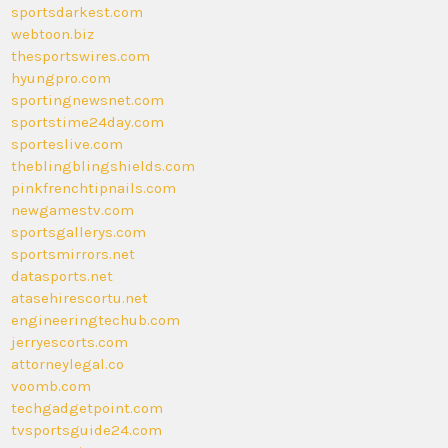
sportsdarkest.com
webtoon.biz
thesportswires.com
hyungpro.com
sportingnewsnet.com
sportstime24day.com
sporteslive.com
theblingblingshields.com
pinkfrenchtipnails.com
newgamestv.com
sportsgallerys.com
sportsmirrors.net
datasports.net
atasehirescortu.net
engineeringtechub.com
jerryescorts.com
attorneylegal.co
voomb.com
techgadgetpoint.com
tvsportsguide24.com