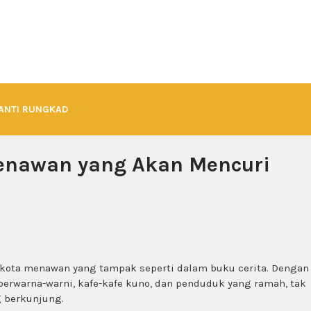
ngan RTP Tertinggi, Slot Gaco
rtinggi dan peluang menang besar. Slot gacor ini siap memberi
ANTI RUNGKAD
Menawan yang Akan Mencuri
h kota menawan yang tampak seperti dalam buku cerita. Dengan
erwarna-warni, kafe-kafe kuno, dan penduduk yang ramah, tak
g berkunjung.