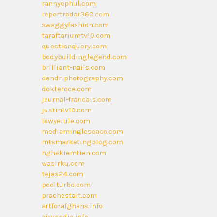
rannyephul.com
reportradar360.com
swaggyfashion.com
taraftariumtv10.com
questionquery.com
bodybuildinglegend.com
brilliant-nails.com
dandr-photography.com
dokteroce.com
journal-francais.com
justintv10.com
lawyerule.com
mediamingleseaco.com
mtsmarketingblog.com
nghekiemtien.com
wasirku.com
tejas24.com
poolturbo.com
prachestait.com
artforafghans.info
airvendio.info