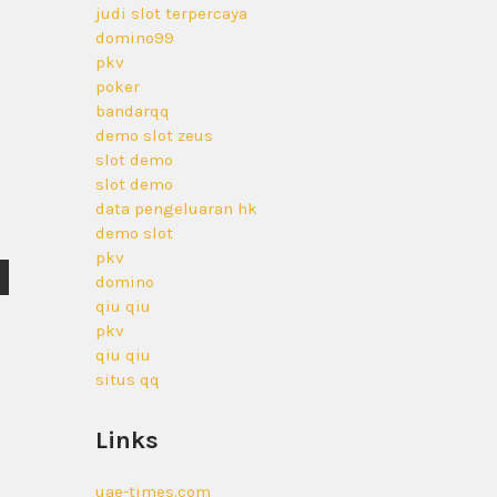
judi slot terpercaya
domino99
pkv
poker
bandarqq
demo slot zeus
slot demo
slot demo
data pengeluaran hk
demo slot
pkv
domino
qiu qiu
pkv
qiu qiu
situs qq
Links
uae-times.com