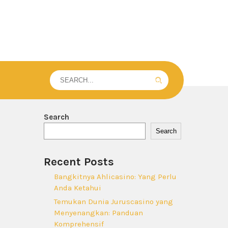
r Hari Ini untuk Anda
kan kemenangan maksimal.
Search
Search
Recent Posts
Bangkitnya Ahlicasino: Yang Perlu
Anda Ketahui
Temukan Dunia Juruscasino yang
Menyenangkan: Panduan
Komprehensif