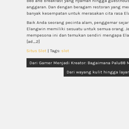
bed and breakfast yang nyaman hingga guesthouse
anggaran. Dan dengan beragam restoran yang men
banyak kesempatan untuk merasakan cita rasa El
Baik Anda seorang pecinta alam, penggemar sejar
Elangwin memiliki sesuatu untuk semua orang. J
mempesona ini dan temukan sendiri mengapa Ela
[ad_2]
Situs Slot
| Tags:
slot
Post
Dari Gamer Menjadi Kreator: Bagaimana Palu88
navigation
Dari wayang kulit hingga lay