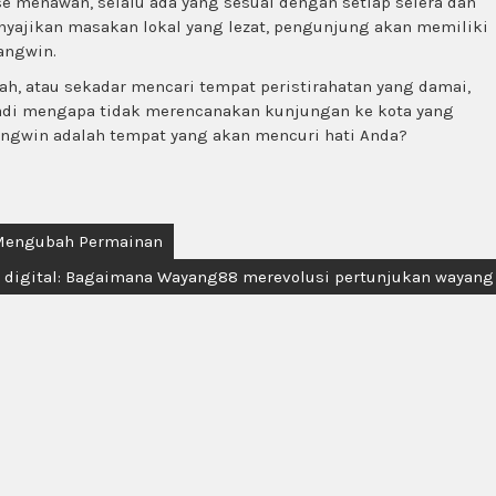
 menawan, selalu ada yang sesuai dengan setiap selera dan
yajikan masakan lokal yang lezat, pengunjung akan memiliki
angwin.
ah, atau sekadar mencari tempat peristirahatan yang damai,
adi mengapa tidak merencanakan kunjungan ke kota yang
ngwin adalah tempat yang akan mencuri hati Anda?
 Mengubah Permainan
ar digital: Bagaimana Wayang88 merevolusi pertunjukan wayang