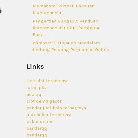
Memahami Plisbet: Panduan
uk
Komprehensif
Pengertian Bunga99: Panduan
Komprehensif untuk Pengguna
Baru
Winlose99: Tinjauan Mendalam
tentang Peluang Permainan Online
Links
link slot terpercaya
situs pkv
adu qq
slot demo gacor
bandar judi bola terpercaya
judi poker terpercaya
poker online
bandarqq
bandarqq