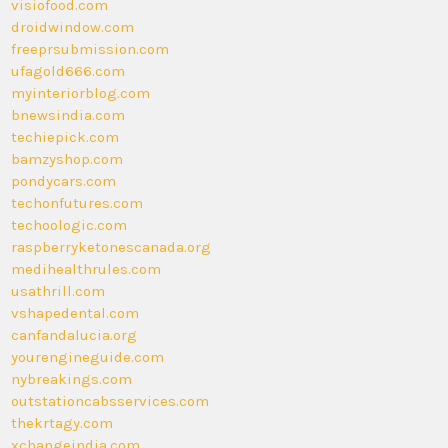
visiofood.com
droidwindow.com
freeprsubmission.com
ufagold666.com
myinteriorblog.com
bnewsindia.com
techiepick.com
bamzyshop.com
pondycars.com
techonfutures.com
techoologic.com
raspberryketonescanada.org
medihealthrules.com
usathrill.com
vshapedental.com
canfandalucia.org
yourengineguide.com
nybreakings.com
outstationcabsservices.com
thekrtagy.com
xchangeindia.com