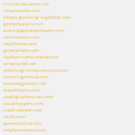
criticalinsurance.info
nokariposter.com
kalyan-guessing-nightplay.com
gameofpanels.com
androidappsdownloader.com
usetimenow.com
healthblow.com
gohelpmate.com
rajdhani-satta-matka.com
writerscraft.net
elearning-childprotection.com
wrestling4mena.com
knowledgeforall.info
brand2lastio.com
usadigitalservices.com
socialhoppers.com
creativedream.net
n2315.com
getwebonline.com
onlyfansheaven.com