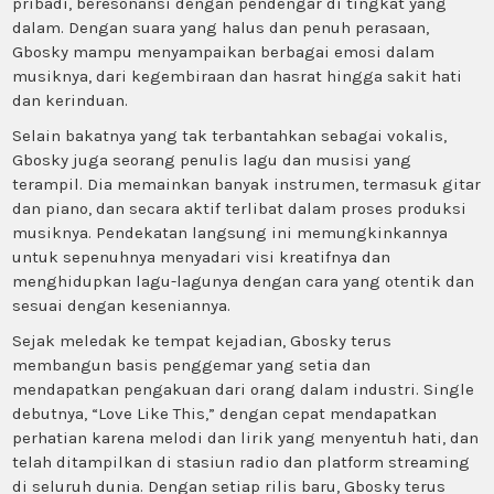
pribadi, beresonansi dengan pendengar di tingkat yang
dalam. Dengan suara yang halus dan penuh perasaan,
Gbosky mampu menyampaikan berbagai emosi dalam
musiknya, dari kegembiraan dan hasrat hingga sakit hati
dan kerinduan.
Selain bakatnya yang tak terbantahkan sebagai vokalis,
Gbosky juga seorang penulis lagu dan musisi yang
terampil. Dia memainkan banyak instrumen, termasuk gitar
dan piano, dan secara aktif terlibat dalam proses produksi
musiknya. Pendekatan langsung ini memungkinkannya
untuk sepenuhnya menyadari visi kreatifnya dan
menghidupkan lagu-lagunya dengan cara yang otentik dan
sesuai dengan keseniannya.
Sejak meledak ke tempat kejadian, Gbosky terus
membangun basis penggemar yang setia dan
mendapatkan pengakuan dari orang dalam industri. Single
debutnya, “Love Like This,” dengan cepat mendapatkan
perhatian karena melodi dan lirik yang menyentuh hati, dan
telah ditampilkan di stasiun radio dan platform streaming
di seluruh dunia. Dengan setiap rilis baru, Gbosky terus