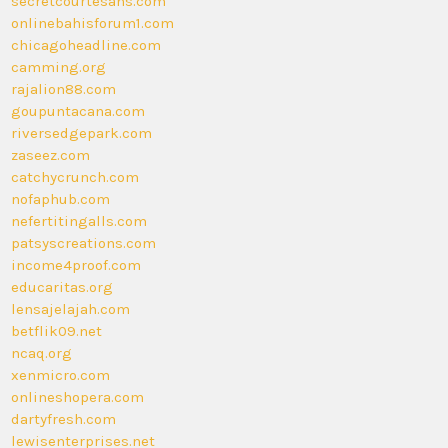
secretcourtesans.com
onlinebahisforum1.com
chicagoheadline.com
camming.org
rajalion88.com
goupuntacana.com
riversedgepark.com
zaseez.com
catchycrunch.com
nofaphub.com
nefertitingalls.com
patsyscreations.com
income4proof.com
educaritas.org
lensajelajah.com
betflik09.net
ncaq.org
xenmicro.com
onlineshopera.com
dartyfresh.com
lewisenterprises.net