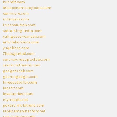
lvlcraft.com
90secondmoneyloans.com
xenmicro.com
rodrovers.com
tripssolution.com
satta-king-india.com
yukigassencanada.com
articlehorizone.com
yuqqbbzp.com
7betagents6.com
coronavirusuptodate.com
crackinstreams.com
gadgetspak.com
gearsngadget.com
hireseodoctor.com
lapsfit.com
levelup-fast.com
mytreepla.net
pokersimulations.com
replicamanufactory.net
rezultate-loto.info