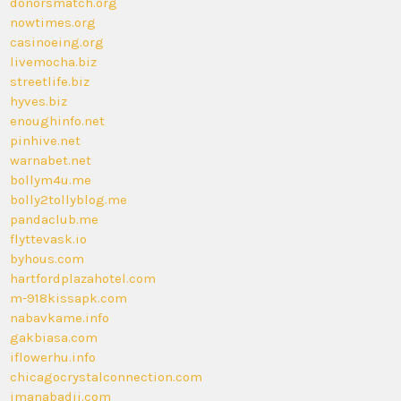
donorsmatch.org
nowtimes.org
casinoeing.org
livemocha.biz
streetlife.biz
hyves.biz
enoughinfo.net
pinhive.net
warnabet.net
bollym4u.me
bolly2tollyblog.me
pandaclub.me
flyttevask.io
byhous.com
hartfordplazahotel.com
m-918kissapk.com
nabavkame.info
gakbiasa.com
iflowerhu.info
chicagocrystalconnection.com
imanabadii.com