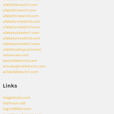
ufabettersum7.com
ufabettinwm7.com
ufabettinwum3.com
ufabetunitedm3.com
ufabetunitedm7.com
ufabetuskedm7.com
ufabetutoredm3.com
ufabetutoredm7.com
ufabetvalleyum3.com
veloxview.com
westufabetm3.com
whiskeybrothersllc.com
wildufabetum7.com
Links
stagehubs.com
1x2forum.net
login99bet.com