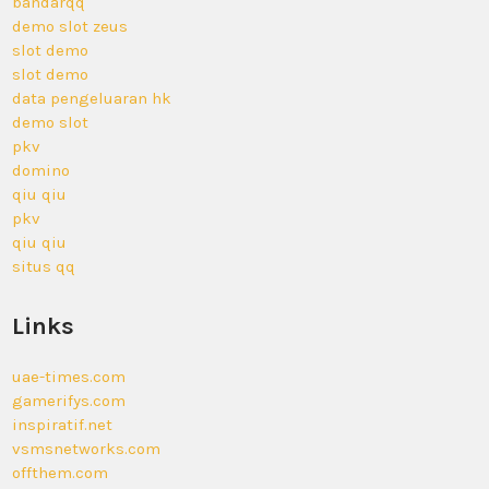
bandarqq
demo slot zeus
slot demo
slot demo
data pengeluaran hk
demo slot
pkv
domino
qiu qiu
pkv
qiu qiu
situs qq
Links
uae-times.com
gamerifys.com
inspiratif.net
vsmsnetworks.com
offthem.com