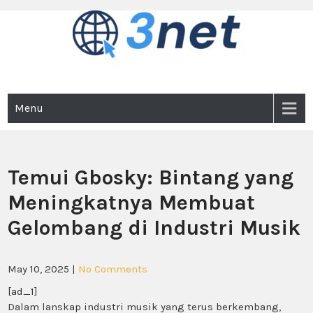
Skip
to
content
Slot PG Soft Terbaik dengan
Pilih slot PG Soft terbaik hari ini dengan RTP tertinggi dan
peluang menang besar. Slot gacor ini siap memberikan
kemenangan maksimal.
RTP Tertinggi, Slot Gacor
Menu
Hari Ini untuk Anda
Temui Gbosky: Bintang yang
Meningkatnya Membuat
Gelombang di Industri Musik
May 10, 2025
|
No Comments
[ad_1]
Dalam lanskap industri musik yang terus berkembang,