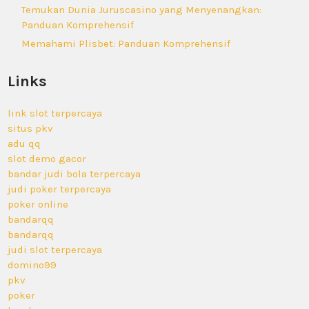
Temukan Dunia Juruscasino yang Menyenangkan:
Panduan Komprehensif
Memahami Plisbet: Panduan Komprehensif
Links
link slot terpercaya
situs pkv
adu qq
slot demo gacor
bandar judi bola terpercaya
judi poker terpercaya
poker online
bandarqq
bandarqq
judi slot terpercaya
domino99
pkv
poker