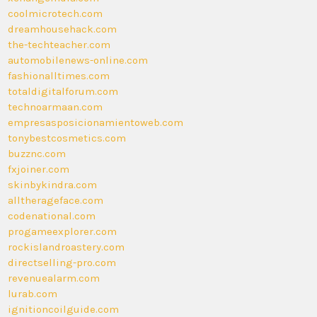
coolmicrotech.com
dreamhousehack.com
the-techteacher.com
automobilenews-online.com
fashionalltimes.com
totaldigitalforum.com
technoarmaan.com
empresasposicionamientoweb.com
tonybestcosmetics.com
buzznc.com
fxjoiner.com
skinbykindra.com
alltherageface.com
codenational.com
progameexplorer.com
rockislandroastery.com
directselling-pro.com
revenuealarm.com
lurab.com
ignitioncoilguide.com