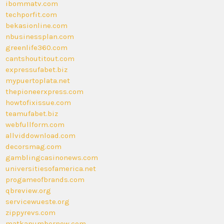
ibommatv.com
techporfit.com
bekasionline.com
nbusinessplan.com
greenlife360.com
cantshoutitout.com
expressufabet.biz
mypuertoplata.net
thepioneerxpress.com
howtofixissue.com
teamufabet.biz
webfullform.com
allviddownload.com
decorsmag.com
gamblingcasinonews.com
universitiesofamerica.net
progameofbrands.com
qbreview.org
servicewueste.org
zippyrevs.com
matkanumbernow.com