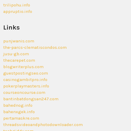
trilipohu.info
appruptio.info
Links
punjwanis.com
the-parcs-clematiscondos.com
jusu-gb.com
thecarepet.com
blogwriterplus.com
guestpostingseo.com
casinogambitpro.info
pokerplaymasters.info
courseoncourse.com
bantinbatdongsan247.com
bahednog.info
bahenxgek.info
pertamaskre.com
threadsvideoandphotodownloader.com