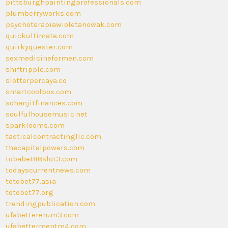
pittsburghpaintingprofessionals.com
plumberryworks.com
psychoterapiawioletanowak.com
quickultimate.com
quirkyquester.com
sexmedicineformen.com
shiftripple.com
slotterpercaya.co
smartcoolbox.com
sohanjitfinances.com
soulfulhousemusic.net
sparklooms.com
tacticalcontractingllc.com
thecapitalpowers.com
tobabet88slot3.com
todayscurrentnews.com
totobet77.asia
totobet77.org
trendingpublication.com
ufabettererum3.com
ufabettermentm4.com