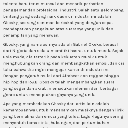
talenta baru terus muncul dan menarik perhatian
penggemar dan profesional industri. Salah satu gelombang
bintang yang sedang naik daun di industri ini adalah
Gbosky, seorang seniman berbakat yang dengan cepat
mendapatkan pengakuan atas suaranya yang unik dan
penampilan yang menawan.
Gbosky, yang nama aslinya adalah Gabriel Okeke, berasal
dari Nigeria dan selalu memiliki hasrat untuk musik. Sejak
usia muda, dia tertarik pada kekuatan musik untuk
menghubungkan orang dan membangkitkan emosi, dan dia
tahu bahwa dia ingin mengejar karier di industri ini.
Dengan pengaruh mulai dari Afrobeat dan reggae hingga
hip-hop dan R&B, Gbosky telah mengembangkan suara
yang segar dan akrab, memadukan elemen dari berbagai
genre untuk menciptakan gayanya yang unik.
Apa yang membedakan Gbosky dari artis lain adalah
kemampuannya untuk menanamkan musiknya dengan lirik
yang bermakna dan emosi yang tulus. Lagu -lagunya sering
menyentuh tema cinta, hubungan, dan pertumbuhan