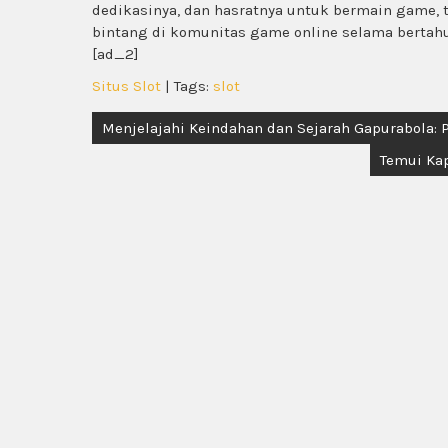
dedikasinya, dan hasratnya untuk bermain game, 
bintang di komunitas game online selama bertahu
[ad_2]
Situs Slot
| Tags:
slot
Post
Menjelajahi Keindahan dan Sejarah Gapurabola: 
navigation
Temui Ka