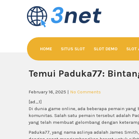
Skip
to
content
Slot PG Soft Terbaik de
Pilih slot PG Soft terbaik hari ini dengan RTP te
HOME
SITUS SLOT
SLOT DEMO
SLOT 
Temui Paduka77: Bintan
February 16, 2025
|
No Comments
[ad_1]
Di dunia game online, ada beberapa pemain yang be
komunitas. Salah satu pemain tersebut adalah Pa
yang telah membuat gelombang dengan keteramp
Paduka77, yang nama aslinya adalah James Smith,