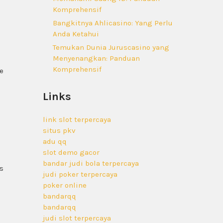
Komprehensif
Bangkitnya Ahlicasino: Yang Perlu
Anda Ketahui
Temukan Dunia Juruscasino yang
Menyenangkan: Panduan
Komprehensif
e
Links
link slot terpercaya
situs pkv
adu qq
slot demo gacor
bandar judi bola terpercaya
s
judi poker terpercaya
poker online
bandarqq
bandarqq
judi slot terpercaya