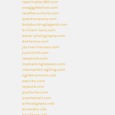
reportradar360.com
swaggyfashion.com
taraftariumtv10.com
questionquery.com
bodybuildinglegend.com
brilliant-nails.com
dandr-photography.com
dokteroce.com
journal-francais.com
justintv10.com
lawyerule.com
mediamingleseaco.com
mtsmarketingblog.com
nghekiemtien.com
wasirku.com
tejas24.com
poolturbo.com
prachestait.com
artforafghans.info
airvendio.info
healthexe.info