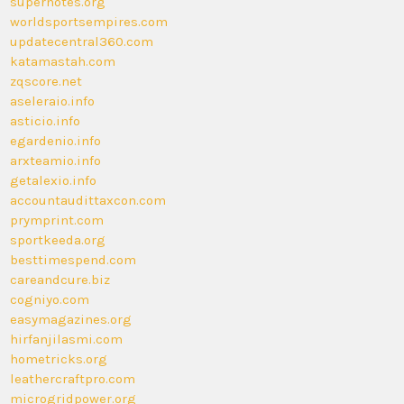
supernotes.org
worldsportsempires.com
updatecentral360.com
katamastah.com
zqscore.net
aseleraio.info
asticio.info
egardenio.info
arxteamio.info
getalexio.info
accountaudittaxcon.com
prymprint.com
sportkeeda.org
besttimespend.com
careandcure.biz
cogniyo.com
easymagazines.org
hirfanjilasmi.com
hometricks.org
leathercraftpro.com
microgridpower.org