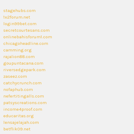
stagehubs.com
1x2forum.net
login99bet.com
secretcourtesans.com
onlinebahisforum1.com
chicagoheadline.com
camming.org
rajalion88.com
goupuntacana.com
riversedgepark.com
zaseez.com
catchycrunch.com
nofaphub.com
nefertitingalls.com
patsyscreations.com
income4proof.com
educaritas.org
lensajelajah.com
betflik09.net