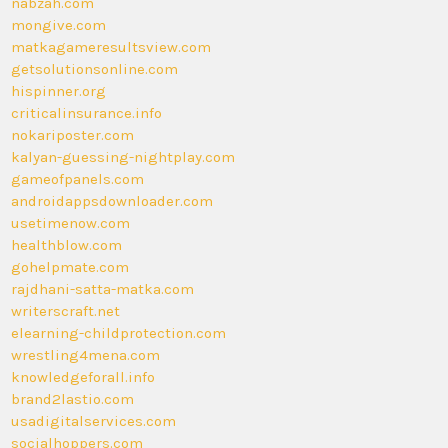
nabzah.com
mongive.com
matkagameresultsview.com
getsolutionsonline.com
hispinner.org
criticalinsurance.info
nokariposter.com
kalyan-guessing-nightplay.com
gameofpanels.com
androidappsdownloader.com
usetimenow.com
healthblow.com
gohelpmate.com
rajdhani-satta-matka.com
writerscraft.net
elearning-childprotection.com
wrestling4mena.com
knowledgeforall.info
brand2lastio.com
usadigitalservices.com
socialhoppers.com