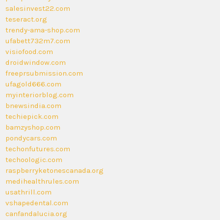
salesinvest22.com
teseract.org
trendy-ama-shop.com
ufabett732m7.com
visiofood.com
droidwindow.com
freeprsubmission.com
ufagold666.com
myinteriorblog.com
bnewsindia.com
techiepick.com
bamzyshop.com
pondycars.com
techonfutures.com
techoologic.com
raspberryketonescanada.org
medihealthrules.com
usathrill.com
vshapedental.com
canfandalucia.org