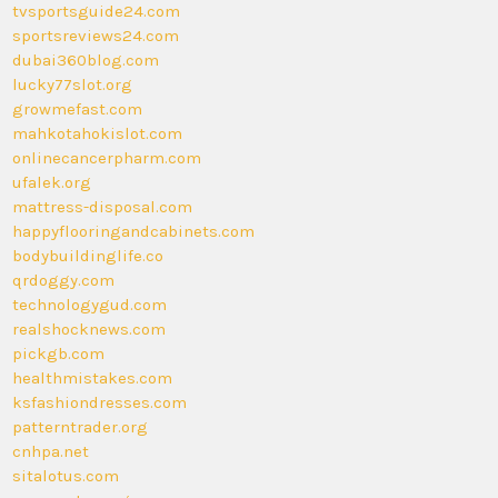
tvsportsguide24.com
sportsreviews24.com
dubai360blog.com
lucky77slot.org
growmefast.com
mahkotahokislot.com
onlinecancerpharm.com
ufalek.org
mattress-disposal.com
happyflooringandcabinets.com
bodybuildinglife.co
qrdoggy.com
technologygud.com
realshocknews.com
pickgb.com
healthmistakes.com
ksfashiondresses.com
patterntrader.org
cnhpa.net
sitalotus.com