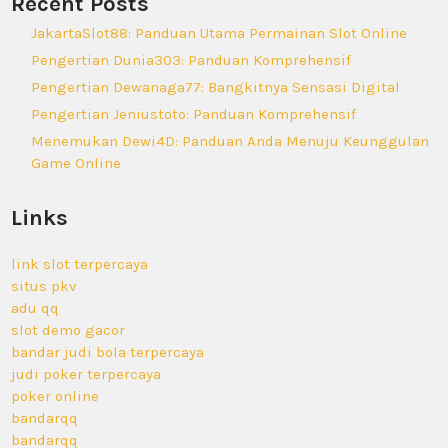
Recent Posts
JakartaSlot88: Panduan Utama Permainan Slot Online
Pengertian Dunia303: Panduan Komprehensif
Pengertian Dewanaga77: Bangkitnya Sensasi Digital
Pengertian Jeniustoto: Panduan Komprehensif
Menemukan Dewi4D: Panduan Anda Menuju Keunggulan
Game Online
Links
link slot terpercaya
situs pkv
adu qq
slot demo gacor
bandar judi bola terpercaya
judi poker terpercaya
poker online
bandarqq
bandarqq