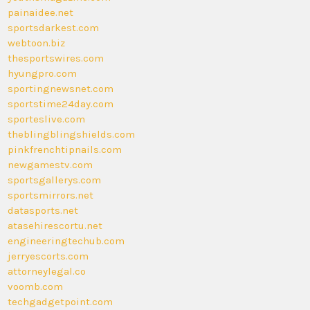
painaidee.net
sportsdarkest.com
webtoon.biz
thesportswires.com
hyungpro.com
sportingnewsnet.com
sportstime24day.com
sporteslive.com
theblingblingshields.com
pinkfrenchtipnails.com
newgamestv.com
sportsgallerys.com
sportsmirrors.net
datasports.net
atasehirescortu.net
engineeringtechub.com
jerryescorts.com
attorneylegal.co
voomb.com
techgadgetpoint.com