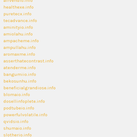
airvendio.info
healthexe.info
puretecx.info
tecadvance.info
aminityio.info
amiolahu.info
ampacheme.info
ampullahu.info
aromaxme.info
asserthatecontrast.info
atenderme.info
bangumiio.info
bekosunhu.info
beneficialgrandiose.info
blomaio.info
dosellinfoplete.info
podtubeio.info
powerfulvolatile.info
qvidsio.info
shumaio.info
slotherio.info