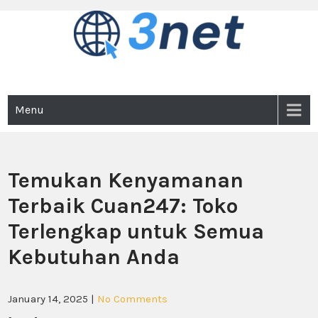
Skip
to
content
Slot PG Soft Terbaik dengan
Pilih slot PG Soft terbaik hari ini dengan RTP tertinggi dan
peluang menang besar. Slot gacor ini siap memberikan
kemenangan maksimal.
RTP Tertinggi, Slot Gacor
Menu
Hari Ini untuk Anda
Temukan Kenyamanan
Terbaik Cuan247: Toko
Terlengkap untuk Semua
Kebutuhan Anda
January 14, 2025
|
No Comments