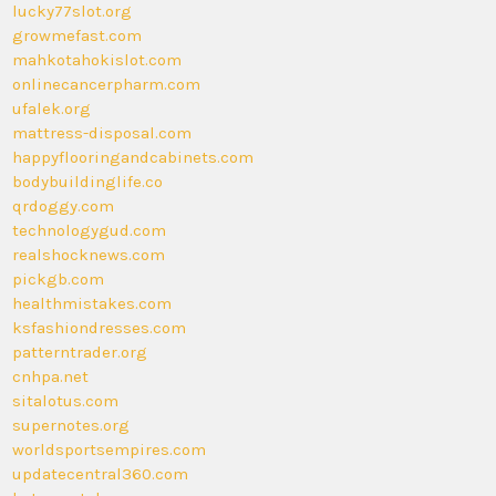
lucky77slot.org
growmefast.com
mahkotahokislot.com
onlinecancerpharm.com
ufalek.org
mattress-disposal.com
happyflooringandcabinets.com
bodybuildinglife.co
qrdoggy.com
technologygud.com
realshocknews.com
pickgb.com
healthmistakes.com
ksfashiondresses.com
patterntrader.org
cnhpa.net
sitalotus.com
supernotes.org
worldsportsempires.com
updatecentral360.com