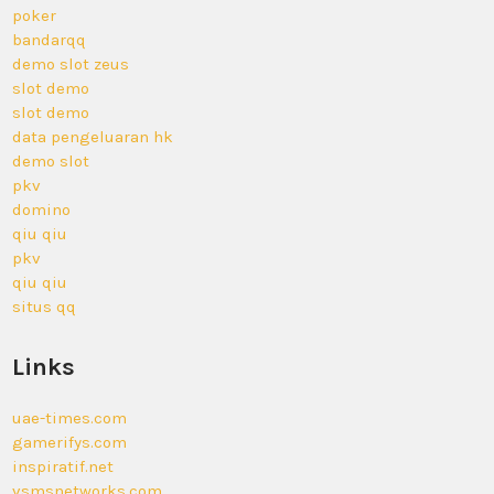
poker
bandarqq
demo slot zeus
slot demo
slot demo
data pengeluaran hk
demo slot
pkv
domino
qiu qiu
pkv
qiu qiu
situs qq
Links
uae-times.com
gamerifys.com
inspiratif.net
vsmsnetworks.com