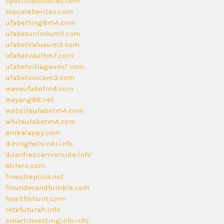
sportsrecords4u.com
topceleberites.com
ufabetting8m4.com
ufabetunionum3.com
ufabetvalueum3.com
ufabetvaultm7.com
ufabetvillageum7.com
ufabetvoicem3.com
waveufabetm4.com
wayang88.net
websiteufabetm4.com
whiteufabetm4.com
anikalappy.com
dininghelsinki.info
duanfrescariverside.info
etilerx.com
finestreplica.net
flounderandfumble.com
healthohunt.com
retefuturah.info
smartinvestinginfo.info