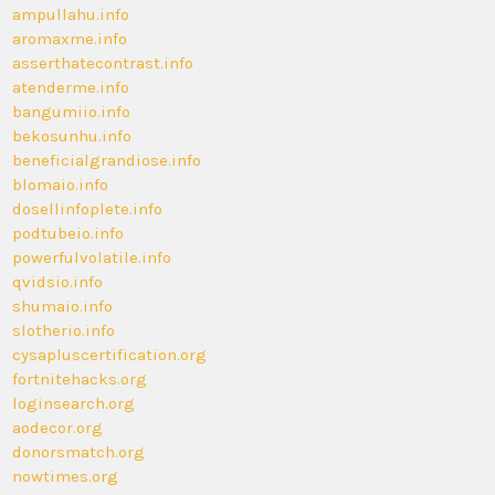
ampullahu.info
aromaxme.info
asserthatecontrast.info
atenderme.info
bangumiio.info
bekosunhu.info
beneficialgrandiose.info
blomaio.info
dosellinfoplete.info
podtubeio.info
powerfulvolatile.info
qvidsio.info
shumaio.info
slotherio.info
cysapluscertification.org
fortnitehacks.org
loginsearch.org
aodecor.org
donorsmatch.org
nowtimes.org