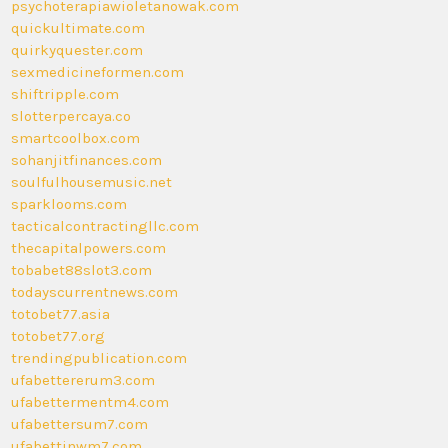
psychoterapiawioletanowak.com
quickultimate.com
quirkyquester.com
sexmedicineformen.com
shiftripple.com
slotterpercaya.co
smartcoolbox.com
sohanjitfinances.com
soulfulhousemusic.net
sparklooms.com
tacticalcontractingllc.com
thecapitalpowers.com
tobabet88slot3.com
todayscurrentnews.com
totobet77.asia
totobet77.org
trendingpublication.com
ufabettererum3.com
ufabettermentm4.com
ufabettersum7.com
ufabettinwm7.com