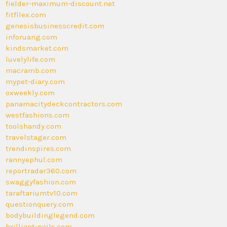
fielder-maximum-discount.net
fitfllex.com
genesisbusinesscredit.com
inforuang.com
kindsmarket.com
luvelylife.com
macramb.com
mypet-diary.com
oxweekly.com
panamacitydeckcontractors.com
westfashions.com
toolshandy.com
travelstager.com
trendinspires.com
rannyephul.com
reportradar360.com
swaggyfashion.com
taraftariumtv10.com
questionquery.com
bodybuildinglegend.com
brilliant-nails.com