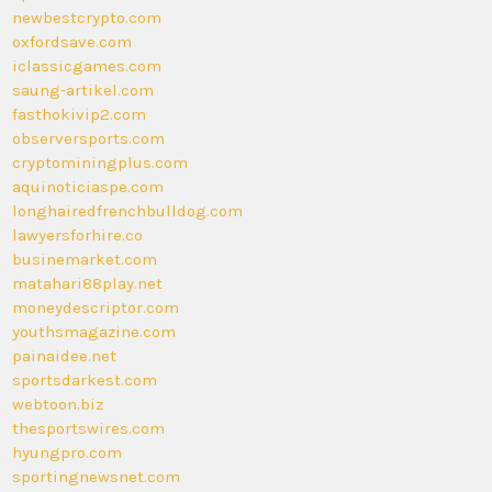
newbestcrypto.com
oxfordsave.com
iclassicgames.com
saung-artikel.com
fasthokivip2.com
observersports.com
cryptominingplus.com
aquinoticiaspe.com
longhairedfrenchbulldog.com
lawyersforhire.co
businemarket.com
matahari88play.net
moneydescriptor.com
youthsmagazine.com
painaidee.net
sportsdarkest.com
webtoon.biz
thesportswires.com
hyungpro.com
sportingnewsnet.com