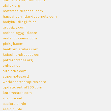
onlinecancerpharm.com
ufalek.org
mattress-disposal.com
happyflooringandcabinets.com
bodybuildinglife.co
qrdoggy.com
technologygud.com
realshocknews.com
pickgb.com
healthmistakes.com
ksfashiondresses.com
patterntrader.org
cnhpa.net
sitalotus.com
supernotes.org
worldsportsempires.com
updatecentral360.com
katamastah.com
zqscore.net
aseleraio.info
asticio.info