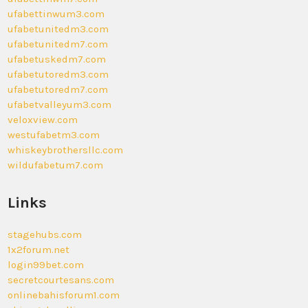
ufabettinwum3.com
ufabetunitedm3.com
ufabetunitedm7.com
ufabetuskedm7.com
ufabetutoredm3.com
ufabetutoredm7.com
ufabetvalleyum3.com
veloxview.com
westufabetm3.com
whiskeybrothersllc.com
wildufabetum7.com
Links
stagehubs.com
1x2forum.net
login99bet.com
secretcourtesans.com
onlinebahisforum1.com