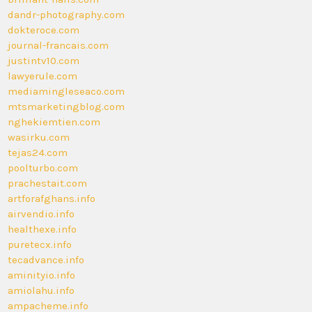
dandr-photography.com
dokteroce.com
journal-francais.com
justintv10.com
lawyerule.com
mediamingleseaco.com
mtsmarketingblog.com
nghekiemtien.com
wasirku.com
tejas24.com
poolturbo.com
prachestait.com
artforafghans.info
airvendio.info
healthexe.info
puretecx.info
tecadvance.info
aminityio.info
amiolahu.info
ampacheme.info