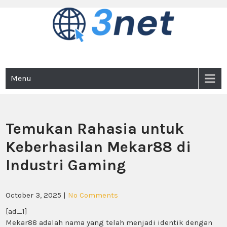
Skip
to
content
Slot PG Soft Terbaik dengan
Pilih slot PG Soft terbaik hari ini dengan RTP tertinggi dan
peluang menang besar. Slot gacor ini siap memberikan
kemenangan maksimal.
RTP Tertinggi, Slot Gacor
Menu
Hari Ini untuk Anda
Temukan Rahasia untuk
Keberhasilan Mekar88 di
Industri Gaming
October 3, 2025
|
No Comments
[ad_1]
Mekar88 adalah nama yang telah menjadi identik dengan