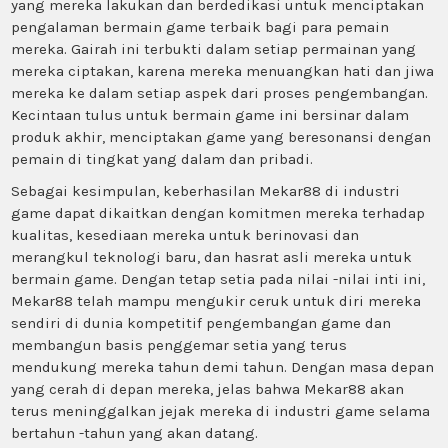
yang mereka lakukan dan berdedikasi untuk menciptakan
pengalaman bermain game terbaik bagi para pemain
mereka. Gairah ini terbukti dalam setiap permainan yang
mereka ciptakan, karena mereka menuangkan hati dan jiwa
mereka ke dalam setiap aspek dari proses pengembangan.
Kecintaan tulus untuk bermain game ini bersinar dalam
produk akhir, menciptakan game yang beresonansi dengan
pemain di tingkat yang dalam dan pribadi.
Sebagai kesimpulan, keberhasilan Mekar88 di industri
game dapat dikaitkan dengan komitmen mereka terhadap
kualitas, kesediaan mereka untuk berinovasi dan
merangkul teknologi baru, dan hasrat asli mereka untuk
bermain game. Dengan tetap setia pada nilai -nilai inti ini,
Mekar88 telah mampu mengukir ceruk untuk diri mereka
sendiri di dunia kompetitif pengembangan game dan
membangun basis penggemar setia yang terus
mendukung mereka tahun demi tahun. Dengan masa depan
yang cerah di depan mereka, jelas bahwa Mekar88 akan
terus meninggalkan jejak mereka di industri game selama
bertahun -tahun yang akan datang.