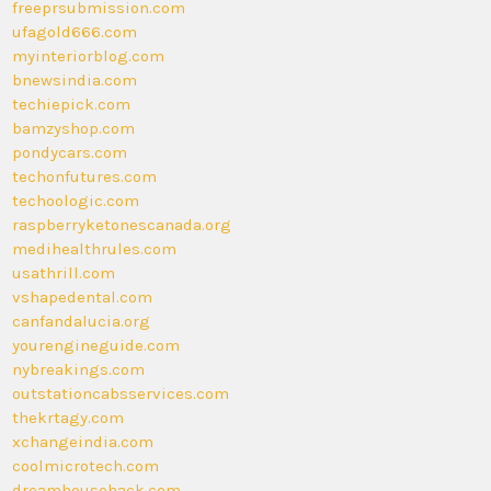
freeprsubmission.com
ufagold666.com
myinteriorblog.com
bnewsindia.com
techiepick.com
bamzyshop.com
pondycars.com
techonfutures.com
techoologic.com
raspberryketonescanada.org
medihealthrules.com
usathrill.com
vshapedental.com
canfandalucia.org
yourengineguide.com
nybreakings.com
outstationcabsservices.com
thekrtagy.com
xchangeindia.com
coolmicrotech.com
dreamhousehack.com