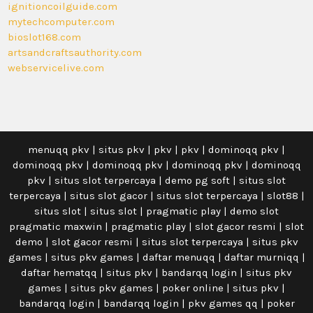
ignitioncoilguide.com
mytechcomputer.com
bioslot168.com
artsandcraftsauthority.com
webservicelive.com
menuqq pkv
|
situs pkv
|
pkv
|
pkv
|
dominoqq pkv
|
dominoqq pkv
|
dominoqq pkv
|
dominoqq pkv
|
dominoqq
pkv
|
situs slot terpercaya
|
demo pg soft
|
situs slot
terpercaya
|
situs slot gacor
|
situs slot terpercaya
|
slot88
|
situs slot
|
situs slot
|
pragmatic play
|
demo slot
pragmatic maxwin
|
pragmatic play
|
slot gacor resmi
|
slot
demo
|
slot gacor resmi
|
situs slot terpercaya
|
situs pkv
games
|
situs pkv games
|
daftar menuqq
|
daftar murniqq
|
daftar hematqq
|
situs pkv
|
bandarqq login
|
situs pkv
games
|
situs pkv games
|
poker online
|
situs pkv
|
bandarqq login
|
bandarqq login
|
pkv games qq
|
poker