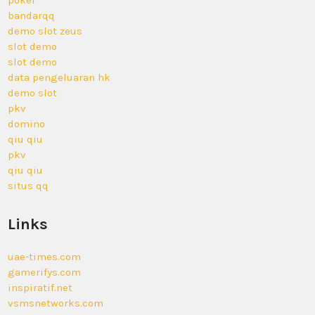
poker
bandarqq
demo slot zeus
slot demo
slot demo
data pengeluaran hk
demo slot
pkv
domino
qiu qiu
pkv
qiu qiu
situs qq
Links
uae-times.com
gamerifys.com
inspiratif.net
vsmsnetworks.com