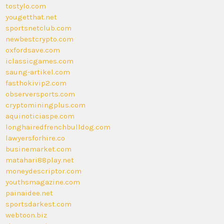
tostylo.com
yougetthat.net
sportsnetclub.com
newbestcrypto.com
oxfordsave.com
iclassicgames.com
saung-artikel.com
fasthokivip2.com
observersports.com
cryptominingplus.com
aquinoticiaspe.com
longhairedfrenchbulldog.com
lawyersforhire.co
businemarket.com
matahari88play.net
moneydescriptor.com
youthsmagazine.com
painaidee.net
sportsdarkest.com
webtoon.biz