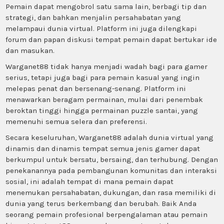
Pemain dapat mengobrol satu sama lain, berbagi tip dan
strategi, dan bahkan menjalin persahabatan yang
melampaui dunia virtual. Platform ini juga dilengkapi
forum dan papan diskusi tempat pemain dapat bertukar ide
dan masukan.
Warganet88 tidak hanya menjadi wadah bagi para gamer
serius, tetapi juga bagi para pemain kasual yang ingin
melepas penat dan bersenang-senang. Platform ini
menawarkan beragam permainan, mulai dari penembak
beroktan tinggi hingga permainan puzzle santai, yang
memenuhi semua selera dan preferensi.
Secara keseluruhan, Warganet88 adalah dunia virtual yang
dinamis dan dinamis tempat semua jenis gamer dapat
berkumpul untuk bersatu, bersaing, dan terhubung. Dengan
penekanannya pada pembangunan komunitas dan interaksi
sosial, ini adalah tempat di mana pemain dapat
menemukan persahabatan, dukungan, dan rasa memiliki di
dunia yang terus berkembang dan berubah. Baik Anda
seorang pemain profesional berpengalaman atau pemain