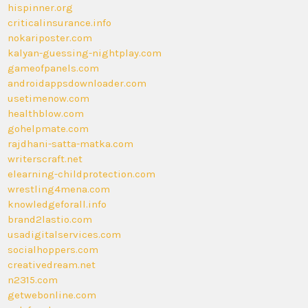
hispinner.org
criticalinsurance.info
nokariposter.com
kalyan-guessing-nightplay.com
gameofpanels.com
androidappsdownloader.com
usetimenow.com
healthblow.com
gohelpmate.com
rajdhani-satta-matka.com
writerscraft.net
elearning-childprotection.com
wrestling4mena.com
knowledgeforall.info
brand2lastio.com
usadigitalservices.com
socialhoppers.com
creativedream.net
n2315.com
getwebonline.com