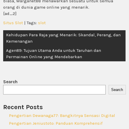
biasa, Warganet88 menawarkan sesuatu untuk semua
orang di dunia game online yang menarik.
[ad_2]
Situs Slot
| Tags:
slot
Post
Kehidupan Para Raja yang Menarik: Skandal, Perang, dan
navigation
Kemenangan
Agen89: Tujuan Utama Anda untuk Taruhan dan
Permainan Online yang Mendebarkan
Search
Search
Recent Posts
Pengertian Dewanaga77: Bangkitnya Sensasi Digital
Pengertian Jeniustoto: Panduan Komprehensif