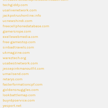
techgiddy.com
usalivenetwork.com
jackpotrushonline.info
ucnewshindi.com
freecellphonedatabase.com
gamersrope.com
exellewebmedia.com
free-gamestop.com
sinbadtravels.com
ukmagzine.com
wareztech.org
usabestnetwork.com
jessepinkmanoutfit.com
umailsend.com
retarys.com
fasterformationcpf.com
goldensnuggles.com
lookbattlemap.com
buyrdpservice.com
yesport.net