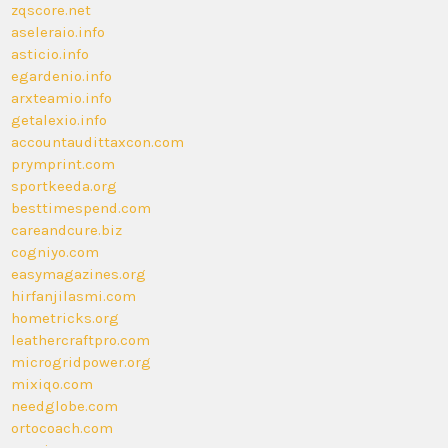
zqscore.net
aseleraio.info
asticio.info
egardenio.info
arxteamio.info
getalexio.info
accountaudittaxcon.com
prymprint.com
sportkeeda.org
besttimespend.com
careandcure.biz
cogniyo.com
easymagazines.org
hirfanjilasmi.com
hometricks.org
leathercraftpro.com
microgridpower.org
mixiqo.com
needglobe.com
ortocoach.com