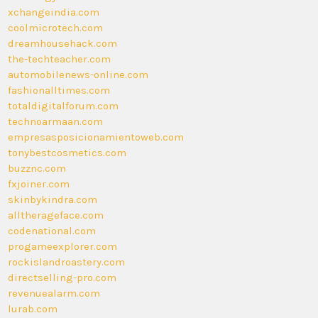
xchangeindia.com
coolmicrotech.com
dreamhousehack.com
the-techteacher.com
automobilenews-online.com
fashionalltimes.com
totaldigitalforum.com
technoarmaan.com
empresasposicionamientoweb.com
tonybestcosmetics.com
buzznc.com
fxjoiner.com
skinbykindra.com
alltherageface.com
codenational.com
progameexplorer.com
rockislandroastery.com
directselling-pro.com
revenuealarm.com
lurab.com