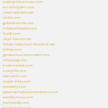
usadigitalservices.com
socialhoppers.com
creativedream.net
n2315.com
getwebonline.com
onlyfansheaven.com
lky08.com
ralph-fiennes.net
fielder-maximum-discount.net
fitfllex.com
genesisbusinesscredit.com
inforuang.com
kindsmarket.com
luvelylife.com
macramb.com
mypet-diary.com
oxweekly.com
panamacitydeckcontractors.com
westfashions.com
toolshandy.com
travelstager.com