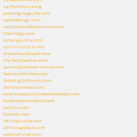
canfandalucia.org
yourengineguide.com
nybreakings.com
outstationcabsservices.com
thekrtagy.com
xchangeindia.com
coolmicrotech.com
dreamhousehack.com
the-techteacher.com
automobilenews-online.com
fashionalltimes.com
totaldigitalforum.com
technoarmaan.com
empresasposicionamientoweb.com
tonybestcosmetics.com
buzznc.com
fxjoiner.com
skinbykindra.com
alltherageface.com
codenational.com