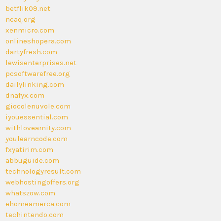
betflik09.net
ncaq.org
xenmicro.com
onlineshopera.com
dartyfresh.com
lewisenterprises.net
pcsoftwarefree.org
dailylinking.com
dnafyx.com
giocolenuvole.com
iyouessential.com
withloveamity.com
youlearncode.com
fxyatirim.com
abbuguide.com
technologyresult.com
webhostingoffers.org
whatszow.com
ehomeamerca.com
techintendo.com