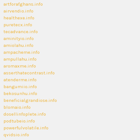
artforafghans.info
airvendio.info
healthexe.info
puretecx.info
tecadvance.info
aminityio.info
amiolahu.info
ampacheme.info
ampullahu.info
aromaxme.info
asserthatecontrast.info
atenderme.info
bangumiio.info
bekosunhu.info
beneficialgrandiose.info
blomaio.info
dosellinfoplete.info
podtubeio.info
powerfulvolatile.info
qvidsio.info