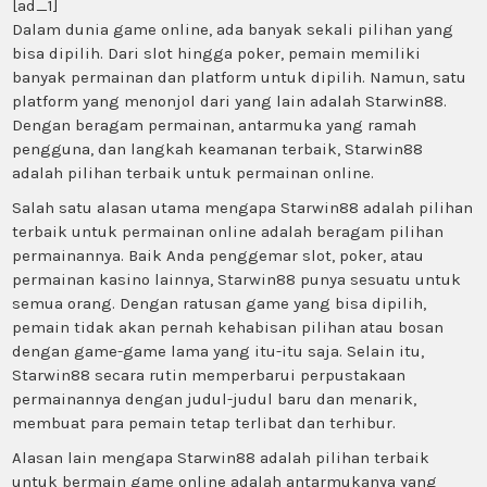
[ad_1]
Dalam dunia game online, ada banyak sekali pilihan yang
bisa dipilih. Dari slot hingga poker, pemain memiliki
banyak permainan dan platform untuk dipilih. Namun, satu
platform yang menonjol dari yang lain adalah Starwin88.
Dengan beragam permainan, antarmuka yang ramah
pengguna, dan langkah keamanan terbaik, Starwin88
adalah pilihan terbaik untuk permainan online.
Salah satu alasan utama mengapa Starwin88 adalah pilihan
terbaik untuk permainan online adalah beragam pilihan
permainannya. Baik Anda penggemar slot, poker, atau
permainan kasino lainnya, Starwin88 punya sesuatu untuk
semua orang. Dengan ratusan game yang bisa dipilih,
pemain tidak akan pernah kehabisan pilihan atau bosan
dengan game-game lama yang itu-itu saja. Selain itu,
Starwin88 secara rutin memperbarui perpustakaan
permainannya dengan judul-judul baru dan menarik,
membuat para pemain tetap terlibat dan terhibur.
Alasan lain mengapa Starwin88 adalah pilihan terbaik
untuk bermain game online adalah antarmukanya yang