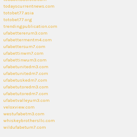
todayscurrentnews.com
totobet77.asia
totobet77.org
trendingpublication.com
ufabettererum3.com
ufabettermentm4.com
ufabettersum7.com
ufabettinwm7.com
ufabettinwum3.com
ufabetunitedm3.com
ufabetunitedm7.com
ufabetuskedm7.com
ufabetutoredm3.com
ufabetutoredm7.com
ufabetvalleyum3.com
veloxview.com
westufabetm3.com
whiskeybrothersllc.com
wildufabetum7.com