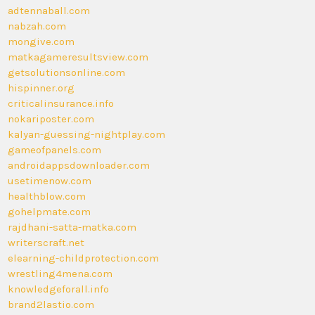
adtennaball.com
nabzah.com
mongive.com
matkagameresultsview.com
getsolutionsonline.com
hispinner.org
criticalinsurance.info
nokariposter.com
kalyan-guessing-nightplay.com
gameofpanels.com
androidappsdownloader.com
usetimenow.com
healthblow.com
gohelpmate.com
rajdhani-satta-matka.com
writerscraft.net
elearning-childprotection.com
wrestling4mena.com
knowledgeforall.info
brand2lastio.com