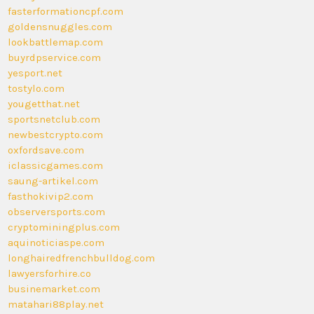
fasterformationcpf.com
goldensnuggles.com
lookbattlemap.com
buyrdpservice.com
yesport.net
tostylo.com
yougetthat.net
sportsnetclub.com
newbestcrypto.com
oxfordsave.com
iclassicgames.com
saung-artikel.com
fasthokivip2.com
observersports.com
cryptominingplus.com
aquinoticiaspe.com
longhairedfrenchbulldog.com
lawyersforhire.co
businemarket.com
matahari88play.net