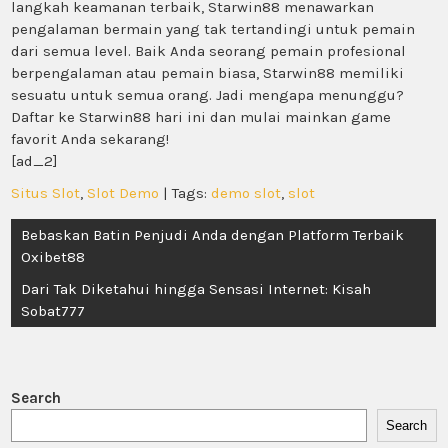
langkah keamanan terbaik, Starwin88 menawarkan
pengalaman bermain yang tak tertandingi untuk pemain
dari semua level. Baik Anda seorang pemain profesional
berpengalaman atau pemain biasa, Starwin88 memiliki
sesuatu untuk semua orang. Jadi mengapa menunggu?
Daftar ke Starwin88 hari ini dan mulai mainkan game
favorit Anda sekarang!
[ad_2]
Situs Slot
,
Slot Demo
| Tags:
demo slot
,
slot
Post
Bebaskan Batin Penjudi Anda dengan Platform Terbaik
navigation
Oxibet88
Dari Tak Diketahui hingga Sensasi Internet: Kisah
Sobat777
Search
Search