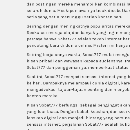
dan postingan mereka menampilkan kombinasi hu
seluruh dunia. Meskipun awalnya tidak disebut
setia yang setia menunggu setiap konten baru.
Seiring dengan meningkatnya popularitas mereka, 
Spekulasi merajalela, dan banyak yang ingin men
percaya bahwa Sobat777 adalah tokoh internet be
pendatang baru di dunia online. Misteri ini hany
Seiring berjalannya waktu, Sobat777 mulai mengu
kisah pribadi dan wawasan kepada audiensnya. T
Sobat777 dan penggemarnya, memperkuat status m
Saat ini, Sobat777 menjadi sensasi internet yang 
ke hari. Dampaknya melampaui dunia digital, k
mengadvokasi tujuan-tujuan penting dan menyeba
konten mereka.
Kisah Sobat777 berfungsi sebagai pengingat akan
yang luar biasa. Dengan bakat, keaslian, dan sedi
lanskap digital dan menjadi bintang yang bersinar
sensasi internet, perjalanan Sobat777 adalah bukti