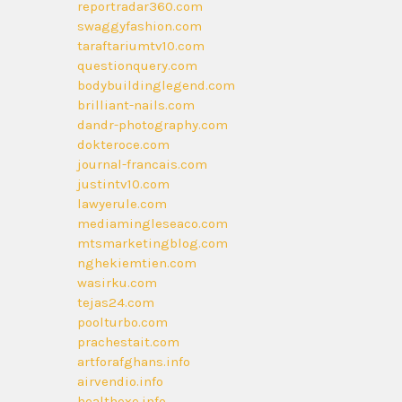
reportradar360.com
swaggyfashion.com
taraftariumtv10.com
questionquery.com
bodybuildinglegend.com
brilliant-nails.com
dandr-photography.com
dokteroce.com
journal-francais.com
justintv10.com
lawyerule.com
mediamingleseaco.com
mtsmarketingblog.com
nghekiemtien.com
wasirku.com
tejas24.com
poolturbo.com
prachestait.com
artforafghans.info
airvendio.info
healthexe.info