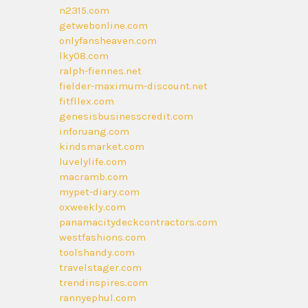
n2315.com
getwebonline.com
onlyfansheaven.com
lky08.com
ralph-fiennes.net
fielder-maximum-discount.net
fitfllex.com
genesisbusinesscredit.com
inforuang.com
kindsmarket.com
luvelylife.com
macramb.com
mypet-diary.com
oxweekly.com
panamacitydeckcontractors.com
westfashions.com
toolshandy.com
travelstager.com
trendinspires.com
rannyephul.com