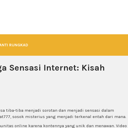
ngan RTP Tertinggi, Slot Gaco
rtinggi dan peluang menang besar. Slot gacor ini siap memberi
ANTI RUNGKAD
a Sensasi Internet: Kisah
iasa tiba-tiba menjadi sorotan dan menjadi sensasi dalam
at777, sosok misterius yang menjadi terkenal entah dari mana.
unitas online karena kontennya yang unik dan menawan. Video