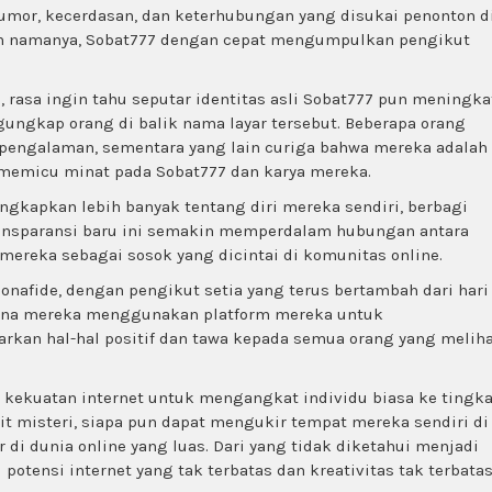
mor, kecerdasan, dan keterhubungan yang disukai penonton d
kan namanya, Sobat777 dengan cepat mengumpulkan pengikut
rasa ingin tahu seputar identitas asli Sobat777 pun meningka
gungkap orang di balik nama layar tersebut. Beberapa orang
rpengalaman, sementara yang lain curiga bahwa mereka adalah
a memicu minat pada Sobat777 dan karya mereka.
ngkapkan lebih banyak tentang diri mereka sendiri, berbagi
ransparansi baru ini semakin memperdalam hubungan antara
ereka sebagai sosok yang dicintai di komunitas online.
bonafide, dengan pengikut setia yang terus bertambah dari hari
arena mereka menggunakan platform mereka untuk
rkan hal-hal positif dan tawa kepada semua orang yang melih
 kekuatan internet untuk mengangkat individu biasa ke tingka
kit misteri, siapa pun dapat mengukir tempat mereka sendiri di
 di dunia online yang luas. Dari yang tidak diketahui menjadi
 potensi internet yang tak terbatas dan kreativitas tak terbata