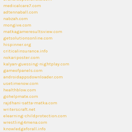
medicalcare7.com
adtennaball.com
nabzah.com
mongive.com
matkagameresultsview.com
getsolutionsonline.com
hispinner.org
criticalinsurance.info
nokariposter.com
kalyan-guessing-nightplay.com
gameofpanels.com
androidappsdownloader.com
usetimenow.com
healthblow.com
gohelpmate.com
rajdhani-satta-matka.com
writerscraft.net
elearning-childprotection.com
wrestling4mena.com
knowledgeforall.info