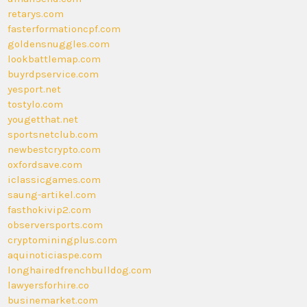
retarys.com
fasterformationcpf.com
goldensnuggles.com
lookbattlemap.com
buyrdpservice.com
yesport.net
tostylo.com
yougetthat.net
sportsnetclub.com
newbestcrypto.com
oxfordsave.com
iclassicgames.com
saung-artikel.com
fasthokivip2.com
observersports.com
cryptominingplus.com
aquinoticiaspe.com
longhairedfrenchbulldog.com
lawyersforhire.co
businemarket.com