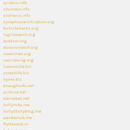
qvidsio.info
shumaio.info
slotherio.info
cysapluscertification.org
fortnitehacks.org
loginsearch.org
aodecor.org
donorsmatch.org
nowtimes.org
casinoeing.org
livemocha.biz
streetlife.biz
hyves.biz
enoughinfo.net
pinhive.net
warnabet.net
bollym4u.me
bolly2tollyblog.me
pandaclub.me
flyttevask.io