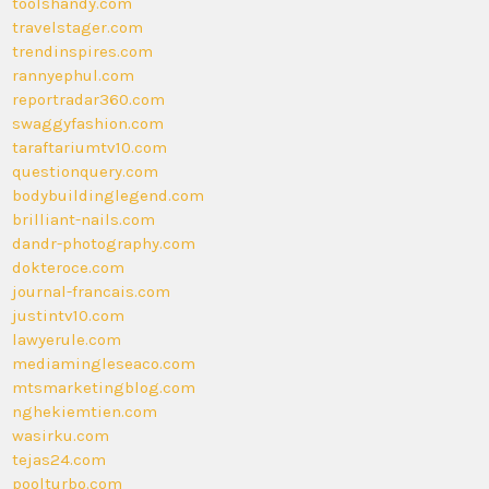
toolshandy.com
travelstager.com
trendinspires.com
rannyephul.com
reportradar360.com
swaggyfashion.com
taraftariumtv10.com
questionquery.com
bodybuildinglegend.com
brilliant-nails.com
dandr-photography.com
dokteroce.com
journal-francais.com
justintv10.com
lawyerule.com
mediamingleseaco.com
mtsmarketingblog.com
nghekiemtien.com
wasirku.com
tejas24.com
poolturbo.com