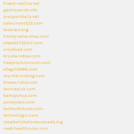
finest-replica.net
gestioneinh.info
prosportdaily.net
salesinvest22.com
teseract.org
trendy-ama-shop.com
ufabett732m7.com
visiofood.com
droidwindow.com
freeprsubmission.com
ufagold666.com
myinteriorblog.com
bnewsindia.com
techiepick.com
bamzyshop.com
pondycars.com
techonfutures.com
techoologic.com
raspberryketonescanada.org
medihealthrules.com