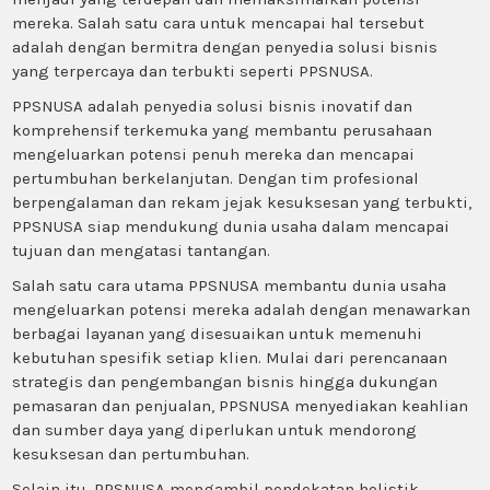
mereka. Salah satu cara untuk mencapai hal tersebut
adalah dengan bermitra dengan penyedia solusi bisnis
yang terpercaya dan terbukti seperti PPSNUSA.
PPSNUSA adalah penyedia solusi bisnis inovatif dan
komprehensif terkemuka yang membantu perusahaan
mengeluarkan potensi penuh mereka dan mencapai
pertumbuhan berkelanjutan. Dengan tim profesional
berpengalaman dan rekam jejak kesuksesan yang terbukti,
PPSNUSA siap mendukung dunia usaha dalam mencapai
tujuan dan mengatasi tantangan.
Salah satu cara utama PPSNUSA membantu dunia usaha
mengeluarkan potensi mereka adalah dengan menawarkan
berbagai layanan yang disesuaikan untuk memenuhi
kebutuhan spesifik setiap klien. Mulai dari perencanaan
strategis dan pengembangan bisnis hingga dukungan
pemasaran dan penjualan, PPSNUSA menyediakan keahlian
dan sumber daya yang diperlukan untuk mendorong
kesuksesan dan pertumbuhan.
Selain itu, PPSNUSA mengambil pendekatan holistik