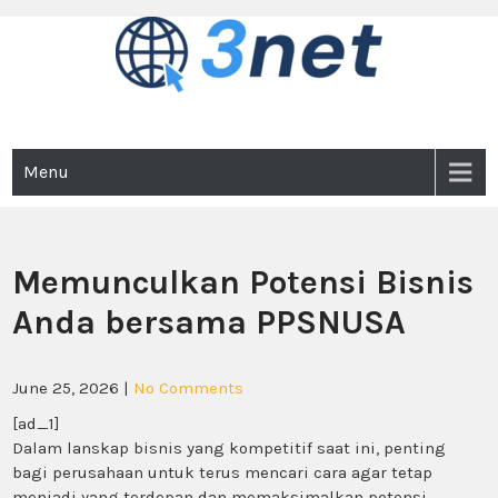
Skip
to
content
Slot PG Soft Terbaik dengan
Pilih slot PG Soft terbaik hari ini dengan RTP tertinggi dan
peluang menang besar. Slot gacor ini siap memberikan
kemenangan maksimal.
RTP Tertinggi, Slot Gacor
Menu
Hari Ini untuk Anda
Memunculkan Potensi Bisnis
Anda bersama PPSNUSA
June 25, 2026
|
No Comments
[ad_1]
Dalam lanskap bisnis yang kompetitif saat ini, penting
bagi perusahaan untuk terus mencari cara agar tetap
menjadi yang terdepan dan memaksimalkan potensi