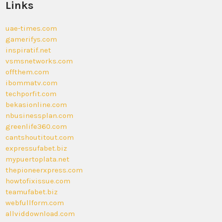
Links
uae-times.com
gamerifys.com
inspiratif.net
vsmsnetworks.com
offthem.com
ibommatv.com
techporfit.com
bekasionline.com
nbusinessplan.com
greenlife360.com
cantshoutitout.com
expressufabet.biz
mypuertoplata.net
thepioneerxpress.com
howtofixissue.com
teamufabet.biz
webfullform.com
allviddownload.com