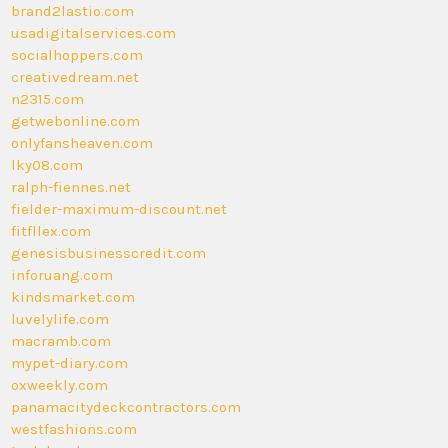
brand2lastio.com
usadigitalservices.com
socialhoppers.com
creativedream.net
n2315.com
getwebonline.com
onlyfansheaven.com
lky08.com
ralph-fiennes.net
fielder-maximum-discount.net
fitfllex.com
genesisbusinesscredit.com
inforuang.com
kindsmarket.com
luvelylife.com
macramb.com
mypet-diary.com
oxweekly.com
panamacitydeckcontractors.com
westfashions.com