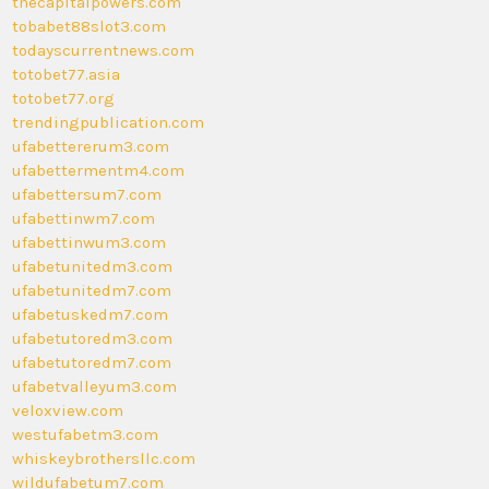
thecapitalpowers.com
tobabet88slot3.com
todayscurrentnews.com
totobet77.asia
totobet77.org
trendingpublication.com
ufabettererum3.com
ufabettermentm4.com
ufabettersum7.com
ufabettinwm7.com
ufabettinwum3.com
ufabetunitedm3.com
ufabetunitedm7.com
ufabetuskedm7.com
ufabetutoredm3.com
ufabetutoredm7.com
ufabetvalleyum3.com
veloxview.com
westufabetm3.com
whiskeybrothersllc.com
wildufabetum7.com