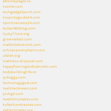
attorneylegal.co
voomb.com
techgadgetpoint.com
tvsportsguide24.com
sportsreviews24.com
dubai360blog.com
lucky77slot.org
growmefast.com
mahkotahokislot.com
onlinecancerpharm.com
ufalek.org
mattress-disposal.com
happyflooringandcabinets.com
bodybuildinglife.co
qrdoggy.com
technologygud.com
realshocknews.com
pickgb.com
healthmistakes.com
ksfashiondresses.com
patterntrader.org