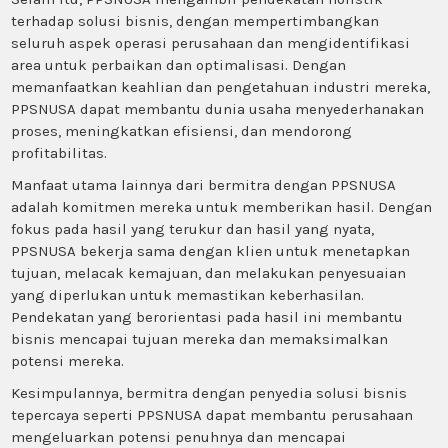
terhadap solusi bisnis, dengan mempertimbangkan
seluruh aspek operasi perusahaan dan mengidentifikasi
area untuk perbaikan dan optimalisasi. Dengan
memanfaatkan keahlian dan pengetahuan industri mereka,
PPSNUSA dapat membantu dunia usaha menyederhanakan
proses, meningkatkan efisiensi, dan mendorong
profitabilitas.
Manfaat utama lainnya dari bermitra dengan PPSNUSA
adalah komitmen mereka untuk memberikan hasil. Dengan
fokus pada hasil yang terukur dan hasil yang nyata,
PPSNUSA bekerja sama dengan klien untuk menetapkan
tujuan, melacak kemajuan, dan melakukan penyesuaian
yang diperlukan untuk memastikan keberhasilan.
Pendekatan yang berorientasi pada hasil ini membantu
bisnis mencapai tujuan mereka dan memaksimalkan
potensi mereka.
Kesimpulannya, bermitra dengan penyedia solusi bisnis
tepercaya seperti PPSNUSA dapat membantu perusahaan
mengeluarkan potensi penuhnya dan mencapai