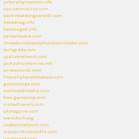
pokerplaymasters.info
courseoncourse.com
bantinbatdongsan247.com
bahednog.info
bahenxgek.info
pertamaskre.com
threadsvideoandphotodownloader.com
techgiddy.com
usalivenetwork.com
jackpotrushonline.info
ucnewshindi.com
freecellphonedatabase.com
gamersrope.com
exellewebmedia.com
free-gamestop.com
sinbadtravels.com
ukmagzine.com
wareztech.org
usabestnetwork.com
jessepinkmanoutfit.com
umailsend.com