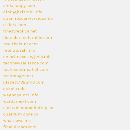
anikalappy.com
dininghelsinki.info
duanfrescariverside.info
etilerx.com
finestreplica.net
flounderandfumble.com
healthohunt.com
retefuturah.info
smartinvestinginfo.info
technewsalliance.com
technonetmarket.com
tedstanger.net
ufabett732um3.com
uskola.info
wagonpaints.info
waitfornext.com
clearvisionmarketing.co
quantum-code.co
whatnews.me
final-dream.com