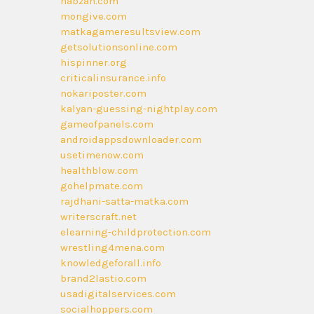
nabzah.com
mongive.com
matkagameresultsview.com
getsolutionsonline.com
hispinner.org
criticalinsurance.info
nokariposter.com
kalyan-guessing-nightplay.com
gameofpanels.com
androidappsdownloader.com
usetimenow.com
healthblow.com
gohelpmate.com
rajdhani-satta-matka.com
writerscraft.net
elearning-childprotection.com
wrestling4mena.com
knowledgeforall.info
brand2lastio.com
usadigitalservices.com
socialhoppers.com