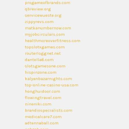
progameofbrands.com
qbreview.org
servicewueste.org
zippyrevs.com
matkanumbernow.com
myjobcirculars.com
healthmoreoverfitness.com
topslotxgames.com
routerloggnet.net
dantella6.com
slotsgamesone.com
hispinzone.com
kalyanbazarnights.com
top-online-casino-usa.com
honghuidoor.com
flowingtravel.com
nineniki.com
brandiospecialists.com
medicalcare7.com
adtennaball.com