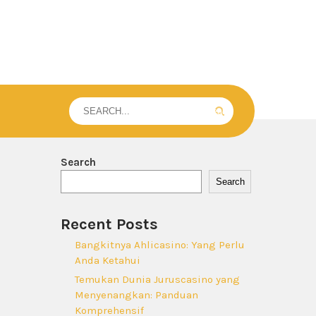
r Hari Ini untuk Anda
kan kemenangan maksimal.
Search
Search
Recent Posts
Bangkitnya Ahlicasino: Yang Perlu
Anda Ketahui
Temukan Dunia Juruscasino yang
Menyenangkan: Panduan
Komprehensif