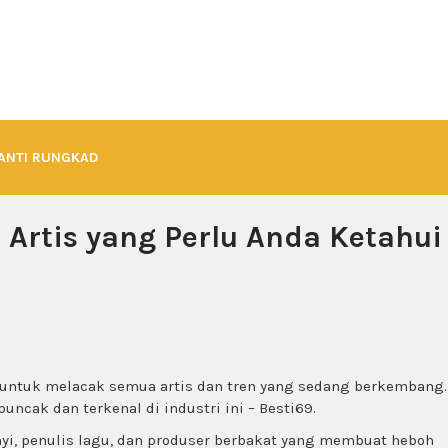
ngan RTP Tertinggi, Slot Gaco
rtinggi dan peluang menang besar. Slot gacor ini siap memberi
ANTI RUNGKAD
Artis yang Perlu Anda Ketahui
 untuk melacak semua artis dan tren yang sedang berkembang.
uncak dan terkenal di industri ini – Besti69.
anyi, penulis lagu, dan produser berbakat yang membuat heboh