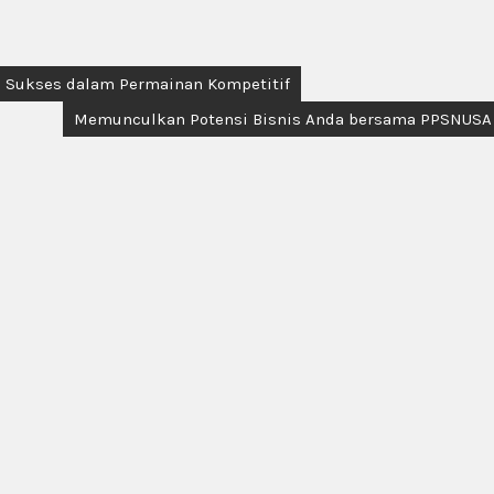
a Sukses dalam Permainan Kompetitif
Memunculkan Potensi Bisnis Anda bersama PPSNUSA