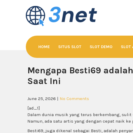
Skip
to
content
Slot PG Soft Terbaik de
Pilih slot PG Soft terbaik hari ini dengan RTP te
HOME
SITUS SLOT
SLOT DEMO
SLOT 
Mengapa Besti69 adalah 
Saat Ini
June 25, 2026
|
No Comments
[ad_1]
Dalam dunia musik yang terus berkembang, sulit
Namun, ada satu artis yang dengan cepat naik ke p
Besti69, juga dikenal sebagai Besti, adalah peny