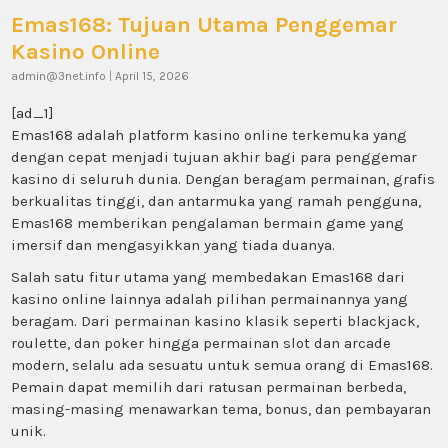
Emas168: Tujuan Utama Penggemar
Kasino Online
admin@3net.info
|
April 15, 2026
[ad_1]
Emas168 adalah platform kasino online terkemuka yang
dengan cepat menjadi tujuan akhir bagi para penggemar
kasino di seluruh dunia. Dengan beragam permainan, grafis
berkualitas tinggi, dan antarmuka yang ramah pengguna,
Emas168 memberikan pengalaman bermain game yang
imersif dan mengasyikkan yang tiada duanya.
Salah satu fitur utama yang membedakan Emas168 dari
kasino online lainnya adalah pilihan permainannya yang
beragam. Dari permainan kasino klasik seperti blackjack,
roulette, dan poker hingga permainan slot dan arcade
modern, selalu ada sesuatu untuk semua orang di Emas168.
Pemain dapat memilih dari ratusan permainan berbeda,
masing-masing menawarkan tema, bonus, dan pembayaran
unik.