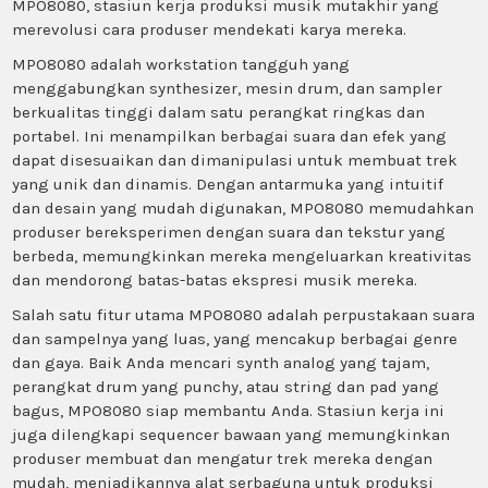
MPO8080, stasiun kerja produksi musik mutakhir yang
merevolusi cara produser mendekati karya mereka.
MPO8080 adalah workstation tangguh yang
menggabungkan synthesizer, mesin drum, dan sampler
berkualitas tinggi dalam satu perangkat ringkas dan
portabel. Ini menampilkan berbagai suara dan efek yang
dapat disesuaikan dan dimanipulasi untuk membuat trek
yang unik dan dinamis. Dengan antarmuka yang intuitif
dan desain yang mudah digunakan, MPO8080 memudahkan
produser bereksperimen dengan suara dan tekstur yang
berbeda, memungkinkan mereka mengeluarkan kreativitas
dan mendorong batas-batas ekspresi musik mereka.
Salah satu fitur utama MPO8080 adalah perpustakaan suara
dan sampelnya yang luas, yang mencakup berbagai genre
dan gaya. Baik Anda mencari synth analog yang tajam,
perangkat drum yang punchy, atau string dan pad yang
bagus, MPO8080 siap membantu Anda. Stasiun kerja ini
juga dilengkapi sequencer bawaan yang memungkinkan
produser membuat dan mengatur trek mereka dengan
mudah, menjadikannya alat serbaguna untuk produksi