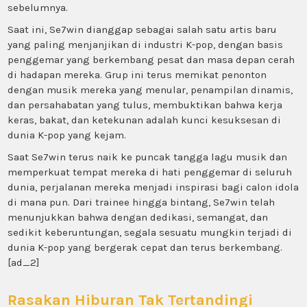
sebelumnya.
Saat ini, Se7win dianggap sebagai salah satu artis baru
yang paling menjanjikan di industri K-pop, dengan basis
penggemar yang berkembang pesat dan masa depan cerah
di hadapan mereka. Grup ini terus memikat penonton
dengan musik mereka yang menular, penampilan dinamis,
dan persahabatan yang tulus, membuktikan bahwa kerja
keras, bakat, dan ketekunan adalah kunci kesuksesan di
dunia K-pop yang kejam.
Saat Se7win terus naik ke puncak tangga lagu musik dan
memperkuat tempat mereka di hati penggemar di seluruh
dunia, perjalanan mereka menjadi inspirasi bagi calon idola
di mana pun. Dari trainee hingga bintang, Se7win telah
menunjukkan bahwa dengan dedikasi, semangat, dan
sedikit keberuntungan, segala sesuatu mungkin terjadi di
dunia K-pop yang bergerak cepat dan terus berkembang.
[ad_2]
Rasakan Hiburan Tak Tertandingi