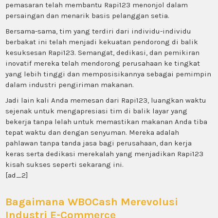
pemasaran telah membantu Rapi123 menonjol dalam
persaingan dan menarik basis pelanggan setia.
Bersama-sama, tim yang terdiri dari individu-individu
berbakat ini telah menjadi kekuatan pendorong di balik
kesuksesan Rapi123. Semangat, dedikasi, dan pemikiran
inovatif mereka telah mendorong perusahaan ke tingkat
yang lebih tinggi dan memposisikannya sebagai pemimpin
dalam industri pengiriman makanan.
Jadi lain kali Anda memesan dari Rapi123, luangkan waktu
sejenak untuk mengapresiasi tim di balik layar yang
bekerja tanpa lelah untuk memastikan makanan Anda tiba
tepat waktu dan dengan senyuman. Mereka adalah
pahlawan tanpa tanda jasa bagi perusahaan, dan kerja
keras serta dedikasi merekalah yang menjadikan Rapi123
kisah sukses seperti sekarang ini.
[ad_2]
Bagaimana WBOCash Merevolusi
Industri E-Commerce