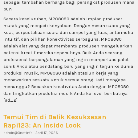
sebagai tambahan berharga bagi perangkat produsen mana
pun.
Secara keseluruhan, MPO8080 adalah impian produser
musik yang menjadi kenyataan. Dengan mesin suara yang
kuat, perpustakaan suara dan sampel yang luas, antarmuka
intuitif, dan pilihan konektivitas serbaguna, MPO8080
adalah alat yang dapat membantu produsen mengeluarkan
potensi kreatif mereka sepenuhnya. Baik Anda seorang
profesional berpengalaman yang ingin memperluas palet
sonik Anda atau pendatang baru yang ingin terjun ke dunia
produksi musik, MPO8080 adalah stasiun kerja yang
menawarkan sesuatu untuk semua orang. Jadi mengapa
menunggu? Bebaskan kreativitas Anda dengan MPO8080
dan tingkatkan produksi musik Anda ke level berikutnya.
[ad_2]
Temui Tim di Balik Kesuksesan
Rapi123: An Inside Look
admin@3net.info
|
April 17, 2026