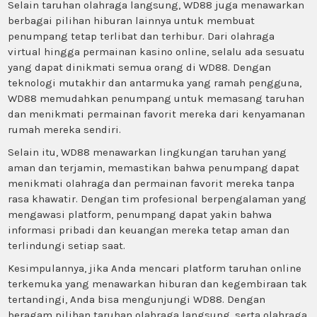
Selain taruhan olahraga langsung, WD88 juga menawarkan
berbagai pilihan hiburan lainnya untuk membuat
penumpang tetap terlibat dan terhibur. Dari olahraga
virtual hingga permainan kasino online, selalu ada sesuatu
yang dapat dinikmati semua orang di WD88. Dengan
teknologi mutakhir dan antarmuka yang ramah pengguna,
WD88 memudahkan penumpang untuk memasang taruhan
dan menikmati permainan favorit mereka dari kenyamanan
rumah mereka sendiri.
Selain itu, WD88 menawarkan lingkungan taruhan yang
aman dan terjamin, memastikan bahwa penumpang dapat
menikmati olahraga dan permainan favorit mereka tanpa
rasa khawatir. Dengan tim profesional berpengalaman yang
mengawasi platform, penumpang dapat yakin bahwa
informasi pribadi dan keuangan mereka tetap aman dan
terlindungi setiap saat.
Kesimpulannya, jika Anda mencari platform taruhan online
terkemuka yang menawarkan hiburan dan kegembiraan tak
tertandingi, Anda bisa mengunjungi WD88. Dengan
beragam pilihan taruhan olahraga langsung, serta olahraga