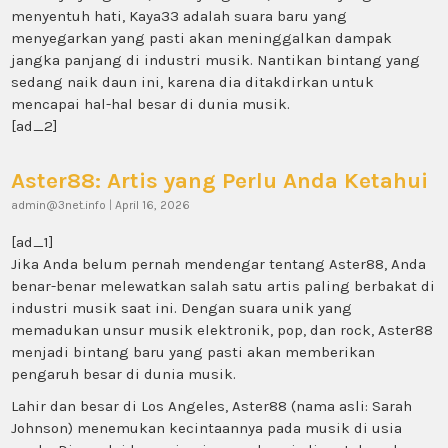
menyentuh hati, Kaya33 adalah suara baru yang
menyegarkan yang pasti akan meninggalkan dampak
jangka panjang di industri musik. Nantikan bintang yang
sedang naik daun ini, karena dia ditakdirkan untuk
mencapai hal-hal besar di dunia musik.
[ad_2]
Aster88: Artis yang Perlu Anda Ketahui
admin@3net.info
|
April 16, 2026
[ad_1]
Jika Anda belum pernah mendengar tentang Aster88, Anda
benar-benar melewatkan salah satu artis paling berbakat di
industri musik saat ini. Dengan suara unik yang
memadukan unsur musik elektronik, pop, dan rock, Aster88
menjadi bintang baru yang pasti akan memberikan
pengaruh besar di dunia musik.
Lahir dan besar di Los Angeles, Aster88 (nama asli: Sarah
Johnson) menemukan kecintaannya pada musik di usia