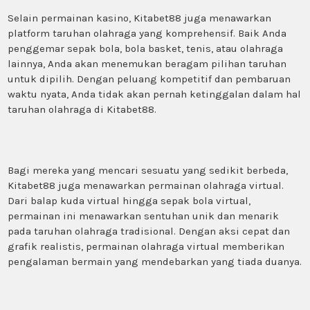
Selain permainan kasino, Kitabet88 juga menawarkan
platform taruhan olahraga yang komprehensif. Baik Anda
penggemar sepak bola, bola basket, tenis, atau olahraga
lainnya, Anda akan menemukan beragam pilihan taruhan
untuk dipilih. Dengan peluang kompetitif dan pembaruan
waktu nyata, Anda tidak akan pernah ketinggalan dalam hal
taruhan olahraga di Kitabet88.
Bagi mereka yang mencari sesuatu yang sedikit berbeda,
Kitabet88 juga menawarkan permainan olahraga virtual.
Dari balap kuda virtual hingga sepak bola virtual,
permainan ini menawarkan sentuhan unik dan menarik
pada taruhan olahraga tradisional. Dengan aksi cepat dan
grafik realistis, permainan olahraga virtual memberikan
pengalaman bermain yang mendebarkan yang tiada duanya.